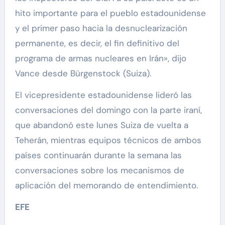
hito importante para el pueblo estadounidense
y el primer paso hacia la desnuclearización
permanente, es decir, el fin definitivo del
programa de armas nucleares en Irán», dijo
Vance desde Bürgenstock (Suiza).
El vicepresidente estadounidense lideró las
conversaciones del domingo con la parte iraní,
que abandonó este lunes Suiza de vuelta a
Teherán, mientras equipos técnicos de ambos
países continuarán durante la semana las
conversaciones sobre los mecanismos de
aplicación del memorando de entendimiento.
EFE