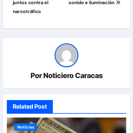
juntos contra el
sonido e iluminación
narcotráfico
Por
Noticiero Caracas
Related Post
Noticias