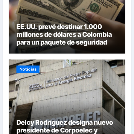
EE.UU. prevé destinar 1.000
millones de dólares a Colombia
para un paquete de seguridad
Noticias
Delcy Rodríguez designa nuevo
presidente de Corpoelec y