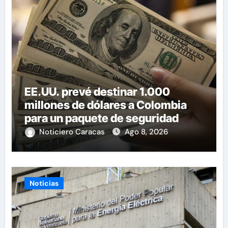
EE.UU. prevé destinar 1.000
millones de dólares a Colombia
para un paquete de seguridad
Noticiero Caracas
Ago 8, 2026
Noticias