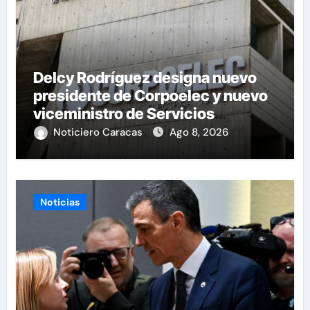
Delcy Rodríguez designa nuevo
presidente de Corpoelec y nuevo
viceministro de Servicios
Eléctricos
Noticiero Caracas
Ago 8, 2026
Noticias