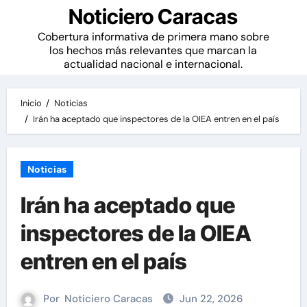
Noticiero Caracas
Cobertura informativa de primera mano sobre
los hechos más relevantes que marcan la
actualidad nacional e internacional.
Inicio
Noticias
Irán ha aceptado que inspectores de la OIEA entren en el país
Noticias
Irán ha aceptado que
inspectores de la OIEA
entren en el país
Por
Noticiero Caracas
Jun 22, 2026