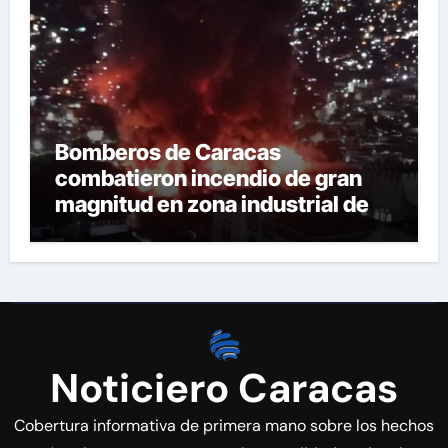
Bomberos de Caracas
combatieron incendio de gran
magnitud en zona industrial de El
Llanito
Noticiero Caracas
Cobertura informativa de primera mano sobre los hechos