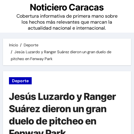
Noticiero Caracas
Cobertura informativa de primera mano sobre
los hechos más relevantes que marcan la
actualidad nacional e internacional.
Inicio
Deporte
Jesús Luzardo y Ranger Suárez dieron un gran duelo de
pitcheo en Fenway Park
Deporte
Jesús Luzardo y Ranger
Suárez dieron un gran
duelo de pitcheo en
Fenway Park