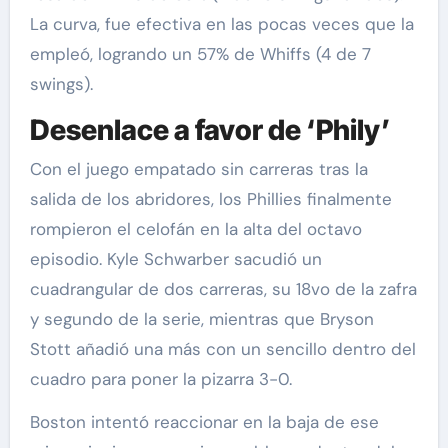
La curva, fue efectiva en las pocas veces que la
empleó, logrando un 57% de Whiffs (4 de 7
swings).
Desenlace a favor de ‘Phily’
Con el juego empatado sin carreras tras la
salida de los abridores, los Phillies finalmente
rompieron el celofán en la alta del octavo
episodio. Kyle Schwarber sacudió un
cuadrangular de dos carreras, su 18vo de la zafra
y segundo de la serie, mientras que Bryson
Stott añadió una más con un sencillo dentro del
cuadro para poner la pizarra 3-0.
Boston intentó reaccionar en la baja de ese