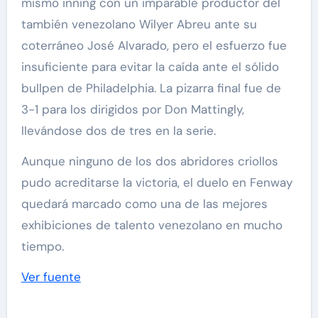
mismo inning con un imparable productor del
también venezolano Wilyer Abreu ante su
coterráneo José Alvarado, pero el esfuerzo fue
insuficiente para evitar la caída ante el sólido
bullpen de Philadelphia. La pizarra final fue de
3-1 para los dirigidos por Don Mattingly,
llevándose dos de tres en la serie.
Aunque ninguno de los dos abridores criollos
pudo acreditarse la victoria, el duelo en Fenway
quedará marcado como una de las mejores
exhibiciones de talento venezolano en mucho
tiempo.
Ver fuente