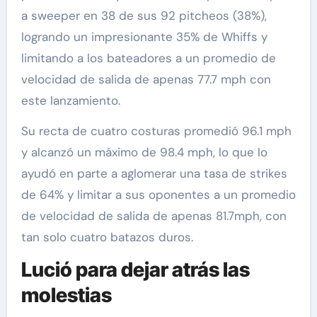
a sweeper en 38 de sus 92 pitcheos (38%),
logrando un impresionante 35% de Whiffs y
limitando a los bateadores a un promedio de
velocidad de salida de apenas 77.7 mph con
este lanzamiento.
Su recta de cuatro costuras promedió 96.1 mph
y alcanzó un máximo de 98.4 mph, lo que lo
ayudó en parte a aglomerar una tasa de strikes
de 64% y limitar a sus oponentes a un promedio
de velocidad de salida de apenas 81.7mph, con
tan solo cuatro batazos duros.
Lució para dejar atrás las
molestias