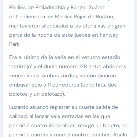
Phillies de Philadelphia y Ranger Suárez
defendiendo a los Medias Rojas de Boston,
mantuvieron silenciadas a las ofensivas en gran
parte de la noche de este jueves en Fenway
Park.
Era el último de la serie en el vetusto estadio
‘patirrojo’ y el duelo número 128 entre abridores
venezolanos. Ambos zurdos, se combinaron
embasar solo a 11 corredores (ocho hits, dos
boletos y un pelotazo).
Luzardo alcanzó registrar su cuarta salida de
calidad, al lanzar seis entradas en las que
permitió cuatro imparables, otorgó un boleto, no
permitió carrera y recetó cuatro ponches. Apeló