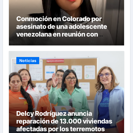
Conmoción en Colorado por
asesinato de una adolescente
venezolana en reunión con
amigos
Noticias
Delcy Rodríguez anuncia
reparación de 13.000 viviendas
afectadas por los terremotos