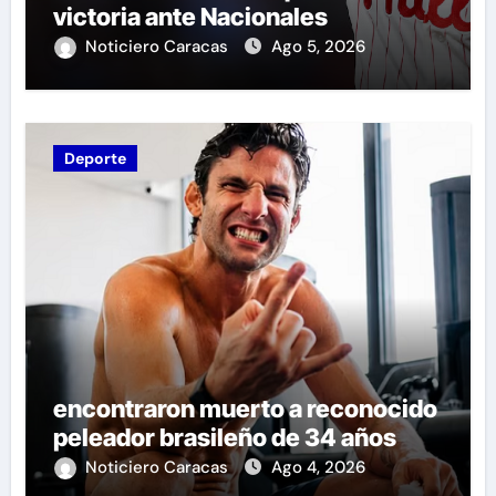
victoria ante Nacionales
Noticiero Caracas
Ago 5, 2026
Deporte
encontraron muerto a reconocido
peleador brasileño de 34 años
Noticiero Caracas
Ago 4, 2026