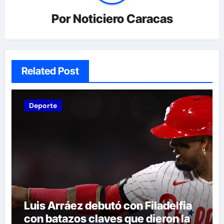
Por
Noticiero Caracas
Related Post
Deporte
Luis Arráez debutó con Filadelfia
con batazos claves que dieron la