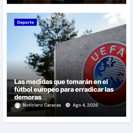
Deporte
Las medidas que tomarán en el
fútbol europeo para erradicar las
demoras
Noticiero Caracas
Ago 4, 2026