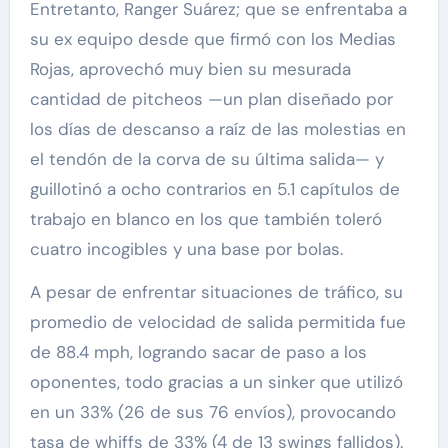
Entretanto, Ranger Suárez; que se enfrentaba a
su ex equipo desde que firmó con los Medias
Rojas, aprovechó muy bien su mesurada
cantidad de pitcheos —un plan diseñado por
los días de descanso a raíz de las molestias en
el tendón de la corva de su última salida— y
guillotinó a ocho contrarios en 5.1 capítulos de
trabajo en blanco en los que también toleró
cuatro incogibles y una base por bolas.
A pesar de enfrentar situaciones de tráfico, su
promedio de velocidad de salida permitida fue
de 88.4 mph, logrando sacar de paso a los
oponentes, todo gracias a un sinker que utilizó
en un 33% (26 de sus 76 envíos), provocando
tasa de whiffs de 33% (4 de 13 swings fallidos).