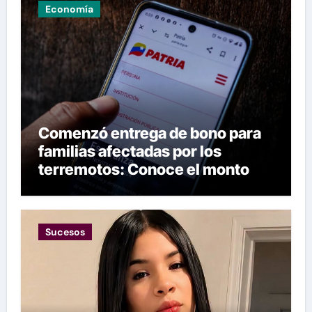
Economía
Comenzó entrega de bono para
familias afectadas por los
terremotos: Conoce el monto
Sucesos