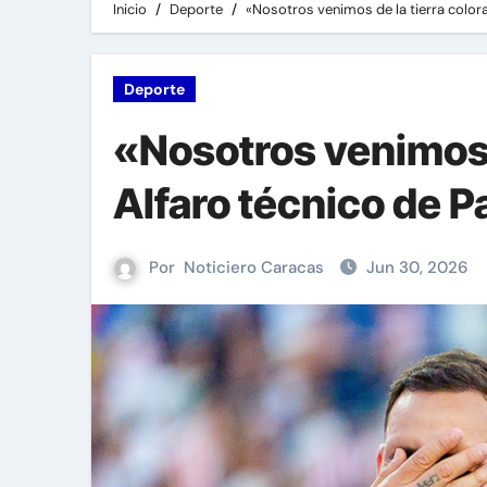
Inicio
Deporte
«Nosotros venimos de la tierra colora
Deporte
«Nosotros venimos 
Alfaro técnico de P
Por
Noticiero Caracas
Jun 30, 2026