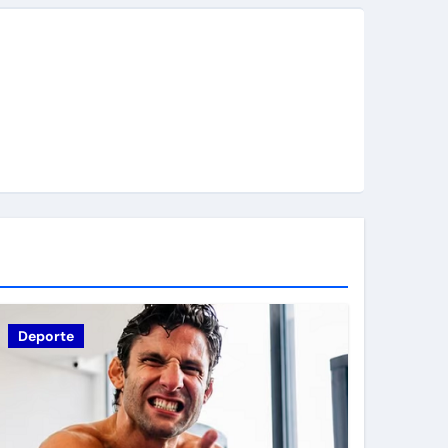
Deporte