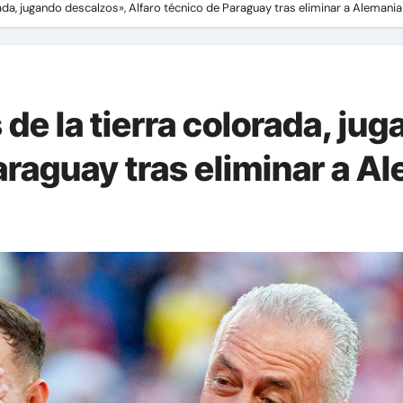
da, jugando descalzos», Alfaro técnico de Paraguay tras eliminar a Alemania
de la tierra colorada, ju
araguay tras eliminar a A