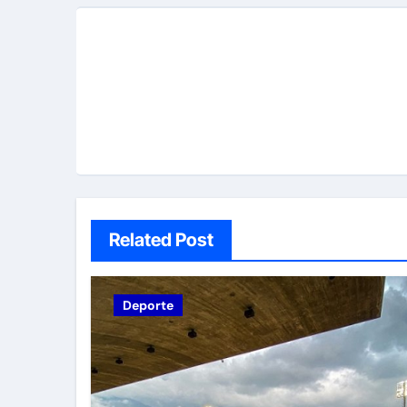
Related Post
Deporte