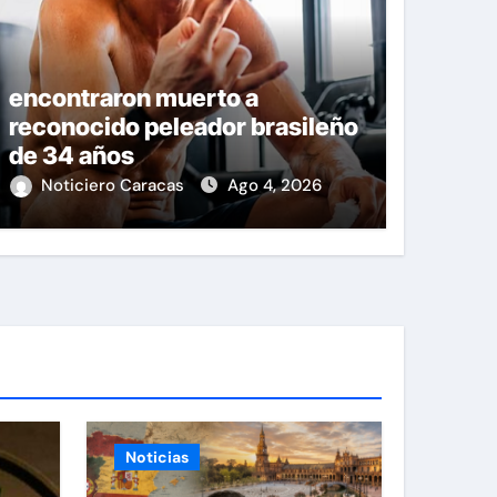
encontraron muerto a
reconocido peleador brasileño
de 34 años
Noticiero Caracas
Ago 4, 2026
Noticias