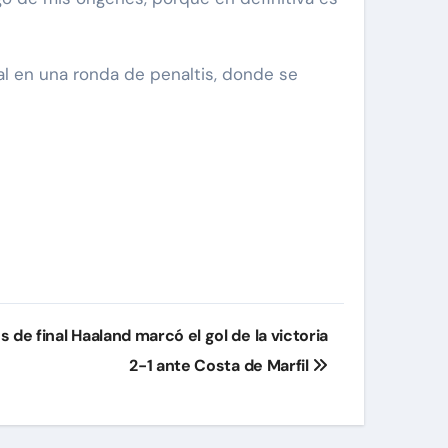
al en una ronda de penaltis, donde se
de final Haaland marcó el gol de la victoria
2-1 ante Costa de Marfil