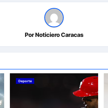
Por
Noticiero Caracas
Deporte