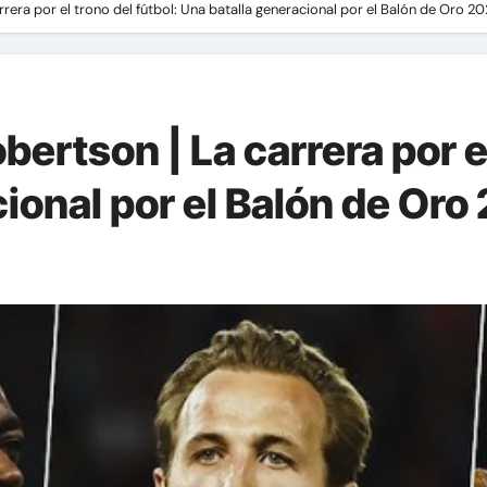
rrera por el trono del fútbol: Una batalla generacional por el Balón de Oro 2
bertson | La carrera por el
ional por el Balón de Oro