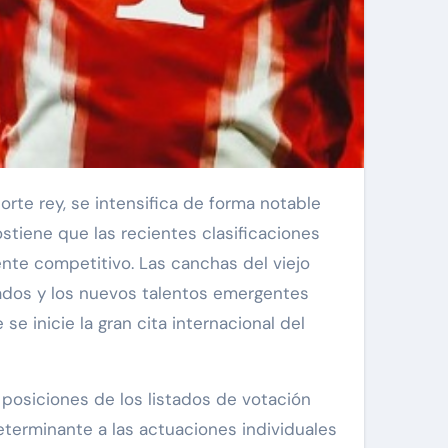
orte rey, se intensifica de forma notable
stiene que las recientes clasificaciones
nte competitivo. Las canchas del viejo
dados y los nuevos talentos emergentes
e inicie la gran cita internacional del
 posiciones de los listados de votación
eterminante a las actuaciones individuales