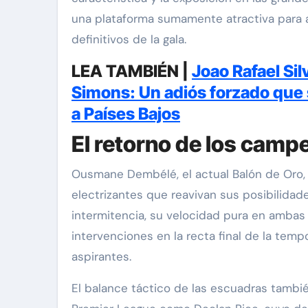
una plataforma sumamente atractiva para a
definitivos de la gala.
LEA TAMBIÉN |
Joao Rafael Sil
Simons: Un adiós forzado que
a Países Bajos
El retorno de los campe
Ousmane Dembélé, el actual Balón de Oro, 
electrizantes que reavivan sus posibilidad
intermitencia, su velocidad pura en ambas
intervenciones en la recta final de la tem
aspirantes.
El balance táctico de las escuadras tambi