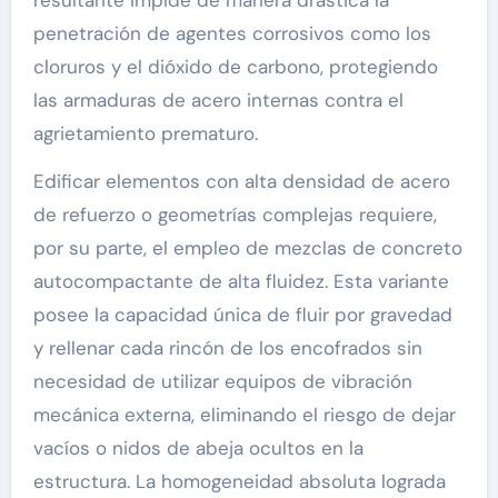
resultante impide de manera drástica la
penetración de agentes corrosivos como los
cloruros y el dióxido de carbono, protegiendo
las armaduras de acero internas contra el
agrietamiento prematuro.
Edificar elementos con alta densidad de acero
de refuerzo o geometrías complejas requiere,
por su parte, el empleo de mezclas de concreto
autocompactante de alta fluidez. Esta variante
posee la capacidad única de fluir por gravedad
y rellenar cada rincón de los encofrados sin
necesidad de utilizar equipos de vibración
mecánica externa, eliminando el riesgo de dejar
vacíos o nidos de abeja ocultos en la
estructura. La homogeneidad absoluta lograda