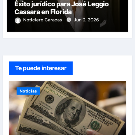
Éxito jurídico para José Leggio
Cassara en Florida
Noticiero Caracas
Jun 2, 2026
Te puede interesar
Noticias