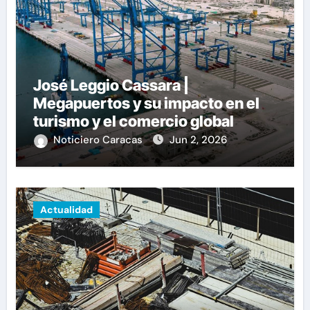
José Leggio Cassara |
Megapuertos y su impacto en el
turismo y el comercio global
Noticiero Caracas
Jun 2, 2026
Actualidad