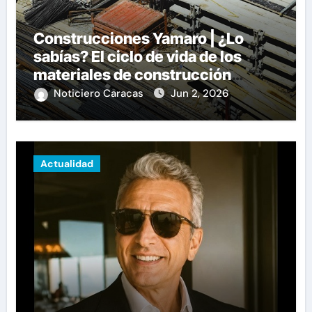
Construcciones Yamaro | ¿Lo
sabías? El ciclo de vida de los
materiales de construcción
revoluciona eficiencia en
Noticiero Caracas
Jun 2, 2026
proyectos modernos
Actualidad