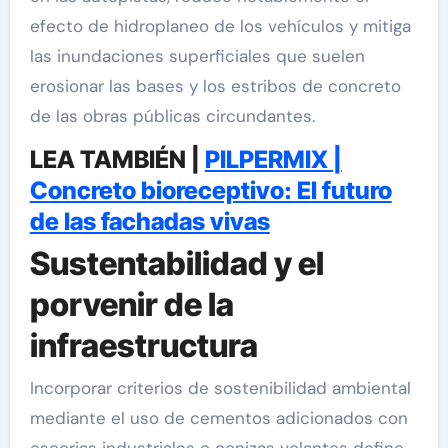
efecto de hidroplaneo de los vehículos y mitiga
las inundaciones superficiales que suelen
erosionar las bases y los estribos de concreto
de las obras públicas circundantes.
LEA TAMBIÉN |
PILPERMIX |
Concreto bioreceptivo: El futuro
de las fachadas vivas
Sustentabilidad y el
porvenir de la
infraestructura
Incorporar criterios de sostenibilidad ambiental
mediante el uso de cementos adicionados con
escorias industriales o cenizas volantes define