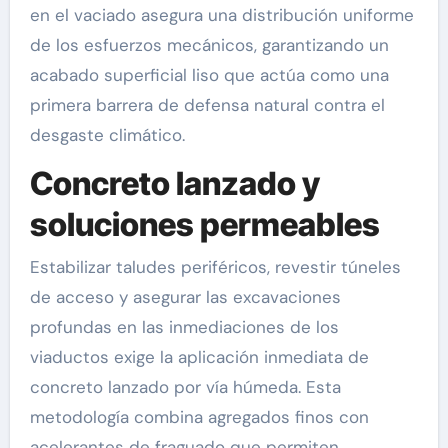
en el vaciado asegura una distribución uniforme
de los esfuerzos mecánicos, garantizando un
acabado superficial liso que actúa como una
primera barrera de defensa natural contra el
desgaste climático.
Concreto lanzado y
soluciones permeables
Estabilizar taludes periféricos, revestir túneles
de acceso y asegurar las excavaciones
profundas en las inmediaciones de los
viaductos exige la aplicación inmediata de
concreto lanzado por vía húmeda. Esta
metodología combina agregados finos con
acelerantes de fraguado que permiten