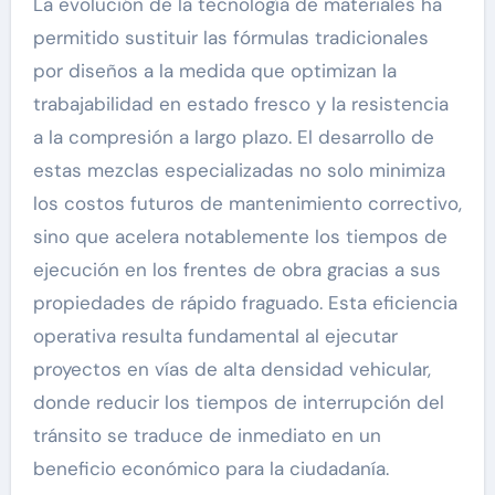
La evolución de la tecnología de materiales ha
permitido sustituir las fórmulas tradicionales
por diseños a la medida que optimizan la
trabajabilidad en estado fresco y la resistencia
a la compresión a largo plazo. El desarrollo de
estas mezclas especializadas no solo minimiza
los costos futuros de mantenimiento correctivo,
sino que acelera notablemente los tiempos de
ejecución en los frentes de obra gracias a sus
propiedades de rápido fraguado. Esta eficiencia
operativa resulta fundamental al ejecutar
proyectos en vías de alta densidad vehicular,
donde reducir los tiempos de interrupción del
tránsito se traduce de inmediato en un
beneficio económico para la ciudadanía.