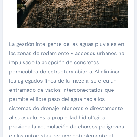
La gestión inteligente de las aguas pluviales en
las zonas de rodamiento y accesos urbanos ha
impulsado la adopción de concretos
permeables de estructura abierta. Al eliminar
los agregados finos de la mezcla, se crea un
entramado de vacíos interconectados que
permite el libre paso del agua hacia los
sistemas de drenaje inferiores o directamente
al subsuelo. Esta propiedad hidrológica
previene la acumulación de charcos peligrosos
en las autopistas, reduce notablemente el