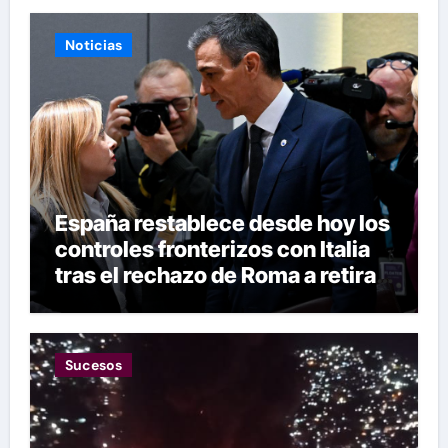
Noticias
España restablece desde hoy los
controles fronterizos con Italia
tras el rechazo de Roma a retirar
las restricciones
Sucesos