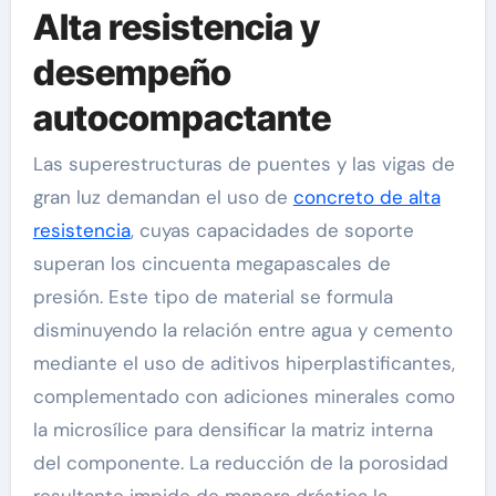
Alta resistencia y
desempeño
autocompactante
Las superestructuras de puentes y las vigas de
gran luz demandan el uso de
concreto de alta
resistencia
, cuyas capacidades de soporte
superan los cincuenta megapascales de
presión. Este tipo de material se formula
disminuyendo la relación entre agua y cemento
mediante el uso de aditivos hiperplastificantes,
complementado con adiciones minerales como
la microsílice para densificar la matriz interna
del componente. La reducción de la porosidad