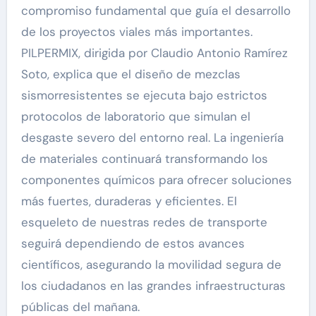
compromiso fundamental que guía el desarrollo
de los proyectos viales más importantes.
PILPERMIX, dirigida por Claudio Antonio Ramírez
Soto, explica que el diseño de mezclas
sismorresistentes se ejecuta bajo estrictos
protocolos de laboratorio que simulan el
desgaste severo del entorno real. La ingeniería
de materiales continuará transformando los
componentes químicos para ofrecer soluciones
más fuertes, duraderas y eficientes. El
esqueleto de nuestras redes de transporte
seguirá dependiendo de estos avances
científicos, asegurando la movilidad segura de
los ciudadanos en las grandes infraestructuras
públicas del mañana.