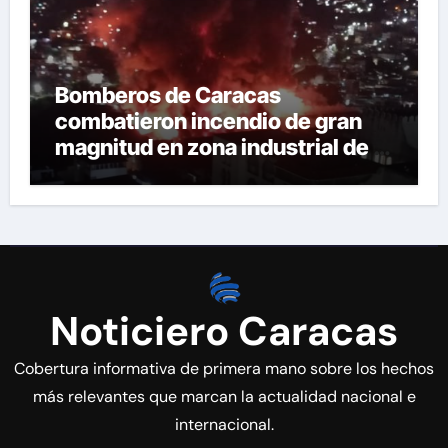
Bomberos de Caracas
combatieron incendio de gran
magnitud en zona industrial de El
Llanito
Noticiero Caracas
Cobertura informativa de primera mano sobre los hechos
más relevantes que marcan la actualidad nacional e
internacional.