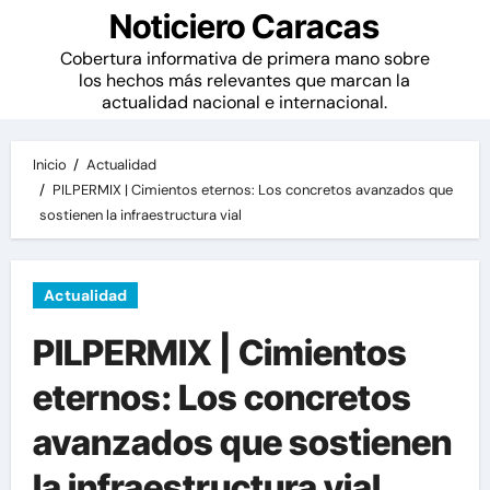
Noticiero Caracas
Cobertura informativa de primera mano sobre
los hechos más relevantes que marcan la
actualidad nacional e internacional.
Inicio
Actualidad
PILPERMIX | Cimientos eternos: Los concretos avanzados que
sostienen la infraestructura vial
Actualidad
PILPERMIX | Cimientos
eternos: Los concretos
avanzados que sostienen
la infraestructura vial