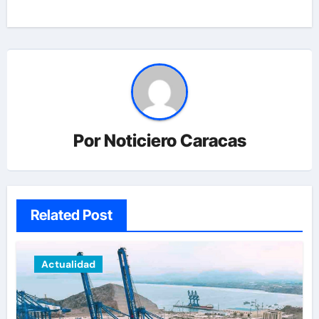
Por
Noticiero Caracas
Related Post
Actualidad