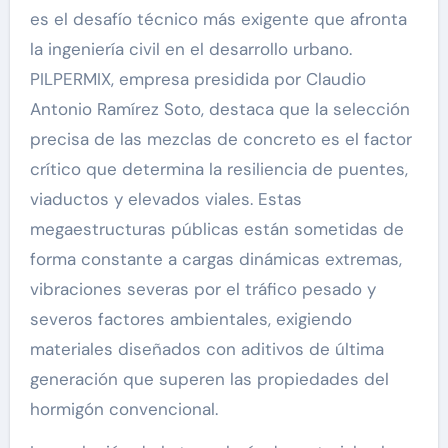
es el desafío técnico más exigente que afronta
la ingeniería civil en el desarrollo urbano.
PILPERMIX, empresa presidida por Claudio
Antonio Ramírez Soto, destaca que la selección
precisa de las mezclas de concreto es el factor
crítico que determina la resiliencia de puentes,
viaductos y elevados viales. Estas
megaestructuras públicas están sometidas de
forma constante a cargas dinámicas extremas,
vibraciones severas por el tráfico pesado y
severos factores ambientales, exigiendo
materiales diseñados con aditivos de última
generación que superen las propiedades del
hormigón convencional.