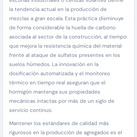
la tendencia actual en la producción de
mezclas a gran escala. Esta práctica disminuye
de forma considerable la huella de carbono
asociada al sector de la construcción, al tiempo
que mejora la resistencia química del material
frente al ataque de sulfatos presentes en los
suelos húmedos. La innovación en la
dosificación automatizada y el monitoreo
térmico en tiempo real aseguran que el
hormigón mantenga sus propiedades
mecánicas intactas por más de un siglo de
servicio continuo.
Mantener los estándares de calidad más
rigurosos en la producción de agregados es el