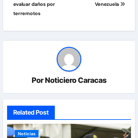
evaluar daños por
Venezuela
terremotos
Por
Noticiero Caracas
Related Post
Noticias