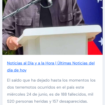
Noticias al Día y a la Hora | Últimas Noticias del
día de hoy
El saldo que ha dejado hasta los momentos los
dos terremotos ocurridos en el país este
miércoles 24 de junio, es de 188 fallecidos, mil
520 personas heridas y 157 desaparecidas.