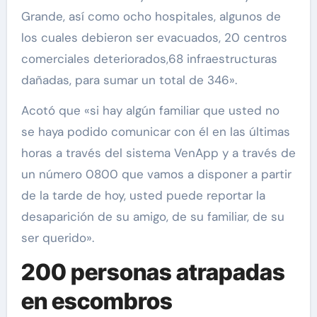
Grande, así como ocho hospitales, algunos de
los cuales debieron ser evacuados, 20 centros
comerciales deteriorados,68 infraestructuras
dañadas, para sumar un total de 346».
Acotó que «si hay algún familiar que usted no
se haya podido comunicar con él en las últimas
horas a través del sistema VenApp y a través de
un número 0800 que vamos a disponer a partir
de la tarde de hoy, usted puede reportar la
desaparición de su amigo, de su familiar, de su
ser querido».
200 personas atrapadas
en escombros