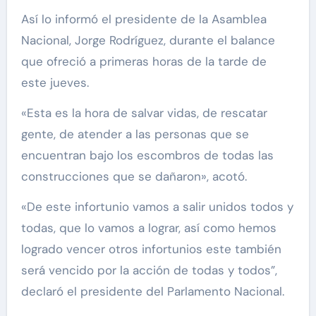
Así lo informó el presidente de la Asamblea
Nacional, Jorge Rodríguez, durante el balance
que ofreció a primeras horas de la tarde de
este jueves.
«Esta es la hora de salvar vidas, de rescatar
gente, de atender a las personas que se
encuentran bajo los escombros de todas las
construcciones que se dañaron», acotó.
«De este infortunio vamos a salir unidos todos y
todas, que lo vamos a lograr, así como hemos
logrado vencer otros infortunios este también
será vencido por la acción de todas y todos”,
declaró el presidente del Parlamento Nacional.