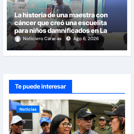
La historia de una maestra con
cáncer que creó una escuelita
para niños damnificados en La
Guaira
Noticiero Caracas
Ago 6, 2026
Te puede interesar
Noticias