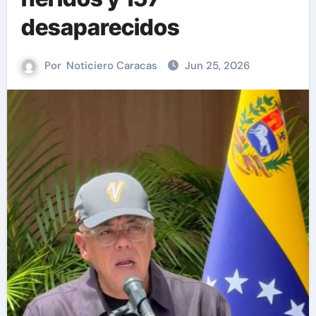
desaparecidos
Por
Noticiero Caracas
Jun 25, 2026