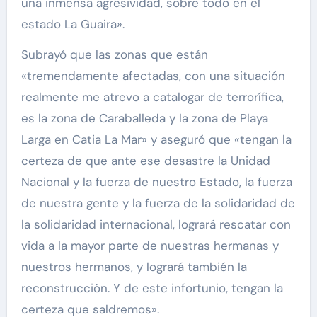
una inmensa agresividad, sobre todo en el
estado La Guaira».
Subrayó que las zonas que están
«tremendamente afectadas, con una situación
realmente me atrevo a catalogar de terrorífica,
es la zona de Caraballeda y la zona de Playa
Larga en Catia La Mar» y aseguró que «tengan la
certeza de que ante ese desastre la Unidad
Nacional y la fuerza de nuestro Estado, la fuerza
de nuestra gente y la fuerza de la solidaridad de
la solidaridad internacional, logrará rescatar con
vida a la mayor parte de nuestras hermanas y
nuestros hermanos, y logrará también la
reconstrucción. Y de este infortunio, tengan la
certeza que saldremos».