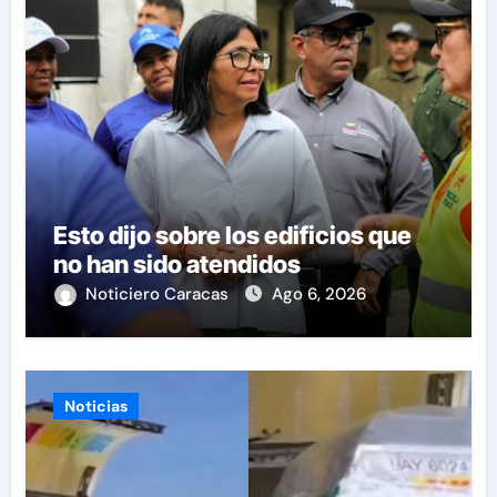
Esto dijo sobre los edificios que
no han sido atendidos
Noticiero Caracas
Ago 6, 2026
Noticias