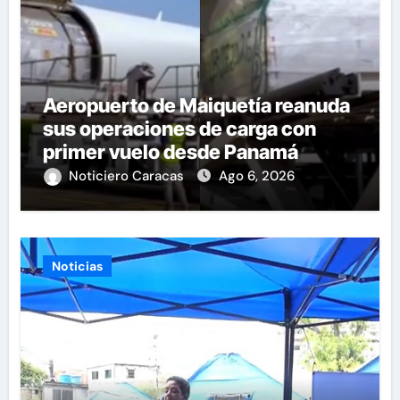
Aeropuerto de Maiquetía reanuda
sus operaciones de carga con
primer vuelo desde Panamá
Noticiero Caracas
Ago 6, 2026
Noticias