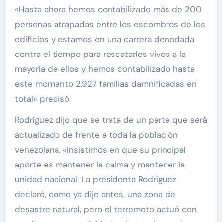
«Hasta ahora hemos contabilizado más de 200
personas atrapadas entre los escombros de los
edificios y estamos en una carrera denodada
contra el tiempo para rescatarlos vivos a la
mayoría de ellos y hemos contabilizado hasta
este momento 2.927 familias damnificadas en
total» precisó.
Rodríguez dijo que se trata de un parte que será
actualizado de frente a toda la población
venezolana. «Insistimos en que su principal
aporte es mantener la calma y mantener la
unidad nacional. La presidenta Rodríguez
declaró, como ya dije antes, una zona de
desastre natural, pero el terremoto actuó con