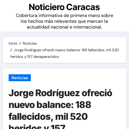
Noticiero Caracas
Cobertura informativa de primera mano sobre
los hechos más relevantes que marcan la
actualidad nacional e internacional.
Inicio
Noticias
Jorge Rodríguez ofreció nuevo balance: 188 fallecidos, mil 520
heridos y 157 desaparecidos
Noticias
Jorge Rodríguez ofreció
nuevo balance: 188
fallecidos, mil 520
heridos y 157