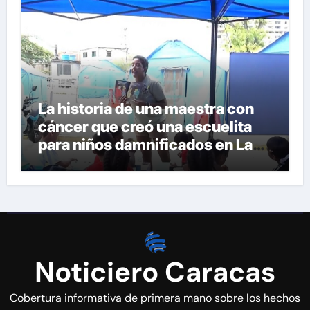
La historia de una maestra con
cáncer que creó una escuelita
para niños damnificados en La
Guaira
Noticiero Caracas
Cobertura informativa de primera mano sobre los hechos