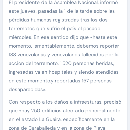
El presidente de la Asamblea Nacional, informó
este jueves, pasadas la 1 de la tarde sobre las
pérdidas humanas registradas tras los dos
terremotos que sufrió el país el pasado
miércoles. En ese sentido dijo que «hasta este
momento, lamentablemente, debemos reportar
188 venezolanas y venezolanos fallecidos por la
acción del terremoto. 1.520 personas heridas,
ingresadas ya en hospitales y siendo atendidas
en este momento.y reportadas 157 personas
desaparecidas».
Con respecto a los daños a infraesturas, precisó
que «hay 250 edificios afectado principalmente
en el estado La Guaira, específicamente en la
zona de Caraballeda y en la zona de Playa