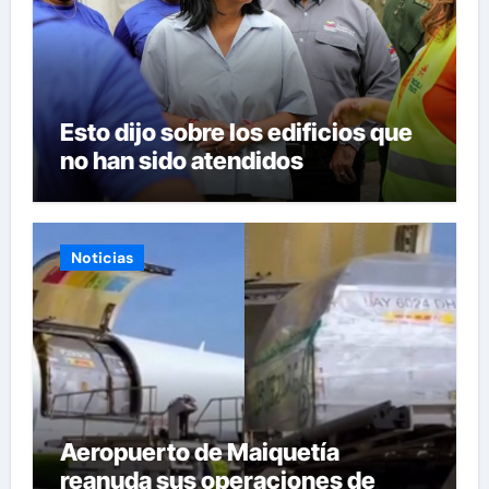
Esto dijo sobre los edificios que
no han sido atendidos
Noticias
Aeropuerto de Maiquetía
reanuda sus operaciones de