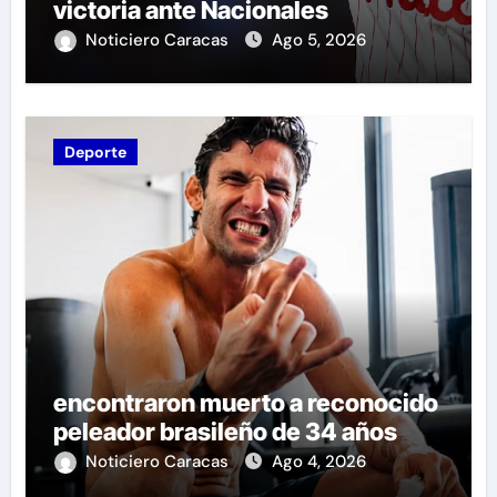
victoria ante Nacionales
Noticiero Caracas
Ago 5, 2026
Deporte
encontraron muerto a reconocido
peleador brasileño de 34 años
Noticiero Caracas
Ago 4, 2026