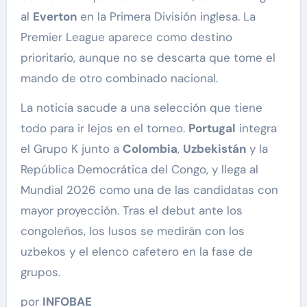
al
Everton
en la Primera División inglesa. La
Premier League aparece como destino
prioritario, aunque no se descarta que tome el
mando de otro combinado nacional.
La noticia sacude a una selección que tiene
todo para ir lejos en el torneo.
Portugal
integra
el Grupo K junto a
Colombia
,
Uzbekistán
y la
República Democrática del Congo, y llega al
Mundial 2026 como una de las candidatas con
mayor proyección. Tras el debut ante los
congoleños, los lusos se medirán con los
uzbekos y el elenco cafetero en la fase de
grupos.
por
INFOBAE