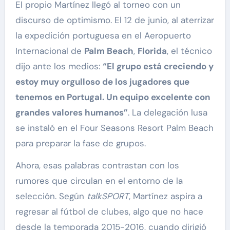
El propio Martínez llegó al torneo con un
discurso de optimismo. El 12 de junio, al aterrizar
la expedición portuguesa en el Aeropuerto
Internacional de
Palm Beach
,
Florida
, el técnico
dijo ante los medios:
“El grupo está creciendo y
estoy muy orgulloso de los jugadores que
tenemos en Portugal. Un equipo excelente con
grandes valores humanos”
. La delegación lusa
se instaló en el Four Seasons Resort Palm Beach
para preparar la fase de grupos.
Ahora, esas palabras contrastan con los
rumores que circulan en el entorno de la
selección. Según
talkSPORT
, Martínez aspira a
regresar al fútbol de clubes, algo que no hace
desde la temporada 2015-2016, cuando dirigió