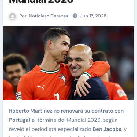
Por
Noticiero Caracas
Jun 17, 2026
Roberto Martínez no renovará su contrato con
Portugal
al término del Mundial 2026, según
reveló el periodista especializado
Ben Jacobs
, y