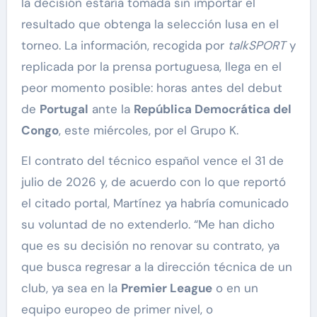
la decisión estaría tomada sin importar el
resultado que obtenga la selección lusa en el
torneo. La información, recogida por
talkSPORT
y
replicada por la prensa portuguesa, llega en el
peor momento posible: horas antes del debut
de
Portugal
ante la
República Democrática del
Congo
, este miércoles, por el Grupo K.
El contrato del técnico español vence el 31 de
julio de 2026 y, de acuerdo con lo que reportó
el citado portal, Martínez ya habría comunicado
su voluntad de no extenderlo. “Me han dicho
que es su decisión no renovar su contrato, ya
que busca regresar a la dirección técnica de un
club, ya sea en la
Premier League
o en un
equipo europeo de primer nivel, o