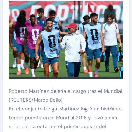
Roberto Martínez dejaría el cargo tras el Mundial
(REUTERS/Marco Bello)
En el conjunto belga, Martínez logró un histórico
tercer puesto en el Mundial 2018 y llevó a esa
selección a estar en el primer puesto del