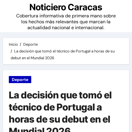
Noticiero Caracas
Cobertura informativa de primera mano sobre
los hechos más relevantes que marcan la
actualidad nacional e internacional.
Inicio
Deporte
La decisión que tomó el técnico de Portugal a horas de su
debut en el Mundial 2026
Deporte
La decisión que tomó el
técnico de Portugal a
horas de su debut en el
Mundial 2026