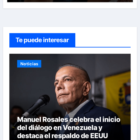
Te puede interesar
Noticias
Manuel Rosales celebra el inicio
del diálogo en Venezuela y
destaca el respaldo de EEUU