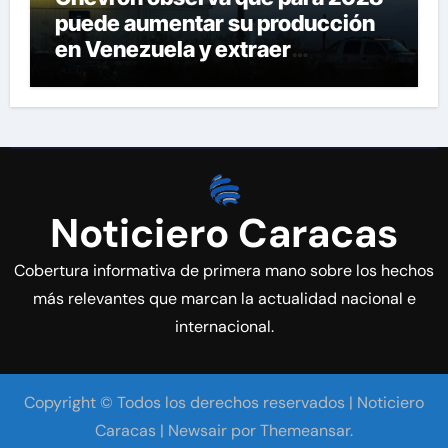
puede aumentar su producción
en Venezuela y extraer
alrededor de 420.000 barriles
diarios
Noticiero Caracas
Cobertura informativa de primera mano sobre los hechos
más relevantes que marcan la actualidad nacional e
internacional.
Copyright © Todos los derechos reservados | Noticiero
Caracas
|
Newsair
por
Themeansar
.