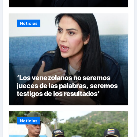
Noticias
‘Los venezolanos no seremos
jueces de las palabras, seremos
testigos de los resultados’
Noticias