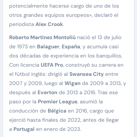
potencialmente hacerse cargo de uno de los
otros grandes equipos europeos», declaró el
periodista
Alex Crook
.
Roberto Martínez Montoliú
nació el 13 de julio
de 1973 en
Balaguer
,
España
, y acumula casi
dos décadas de experiencia en los banquillos.
Con licencia
UEFA Pro
, construyó su carrera en
el fútbol inglés: dirigió al
Swansea City
entre
2007 y 2009, luego al
Wigan
de 2009 a 2013, y
después al
Everton
de 2013 a 2016. Tras ese
paso por la
Premier League
, asumió la
conducción de
Bélgica
en 2016, cargo que
ejerció hasta finales de 2022, antes de llegar
a
Portugal
en enero de 2023.