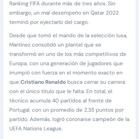
Ranking FIFA durante más de tres años. Sin
embargo, un mal desempeño en Qatar 2022
terminó por eyectarlo del cargo.
Desde que tomó el mando de la selección lusa,
Martínez consolidó un plantel que se
transformó en uno de los más competitivos de
Europa, con una generación de jugadores que
irrumpió con fuerza en el momento exacto en
que
Cristiano Ronaldo
busca cerrar su carrera
con el único título que le falta. En total, el
técnico acumula 40 partidos al frente de
Portugal, con un promedio de 2,35 puntos por
partido. Además, logró coronarse campeón de la
UEFA Nations League.