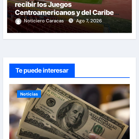
recibir los Juegos
Centroamericanos y del Caribe
tras mas de 70 años
Noticiero Caracas
Ago 7, 2026
Te puede interesar
Noticias