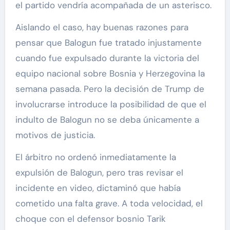
el partido vendría acompañada de un asterisco.
Aislando el caso, hay buenas razones para
pensar que Balogun fue tratado injustamente
cuando fue expulsado durante la victoria del
equipo nacional sobre Bosnia y Herzegovina la
semana pasada. Pero la decisión de Trump de
involucrarse introduce la posibilidad de que el
indulto de Balogun no se deba únicamente a
motivos de justicia.
El árbitro no ordenó inmediatamente la
expulsión de Balogun, pero tras revisar el
incidente en video, dictaminó que había
cometido una falta grave. A toda velocidad, el
choque con el defensor bosnio Tarik