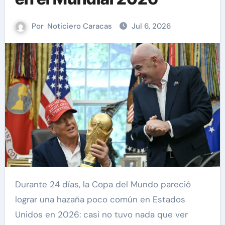
Por
Noticiero Caracas
Jul 6, 2026
Durante 24 días, la Copa del Mundo pareció
lograr una hazaña poco común en Estados
Unidos en 2026: casi no tuvo nada que ver