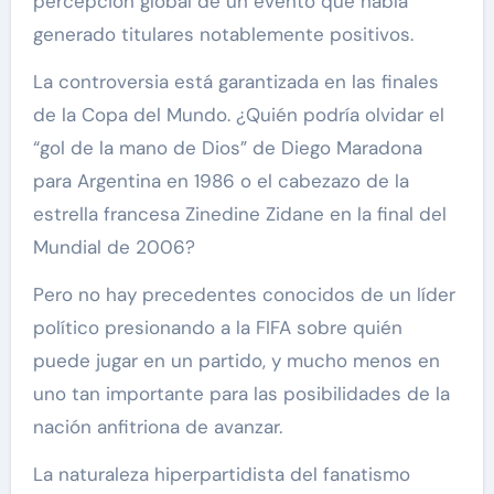
percepción global de un evento que había
generado titulares notablemente positivos.
La controversia está garantizada en las finales
de la Copa del Mundo. ¿Quién podría olvidar el
“gol de la mano de Dios” de Diego Maradona
para Argentina en 1986 o el cabezazo de la
estrella francesa Zinedine Zidane en la final del
Mundial de 2006?
Pero no hay precedentes conocidos de un líder
político presionando a la FIFA sobre quién
puede jugar en un partido, y mucho menos en
uno tan importante para las posibilidades de la
nación anfitriona de avanzar.
La naturaleza hiperpartidista del fanatismo