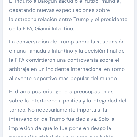
El indulto a Balogun sacudió el fútbol mundial,
desatando nuevas especulaciones sobre
la estrecha relación entre Trump y el presidente
de la FIFA, Gianni Infantino.
La conversación de Trump sobre la suspensión
en una llamada a Infantino y la decisión final de
la FIFA convirtieron una controversia sobre el
arbitraje en un incidente internacional en torno
al evento deportivo más popular del mundo.
El drama posterior genera preocupaciones
sobre la interferencia política y la integridad del
torneo. No necesariamente importa si la
intervención de Trump fue decisiva. Solo la
impresión de que lo fue pone en riesgo la