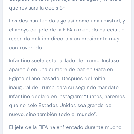
que revisara la decisión.
Los dos han tenido algo así como una amistad, y
el apoyo del jefe de la FIFA a menudo parecía un
respaldo político directo a un presidente muy
controvertido.
Infantino suele estar al lado de Trump. Incluso
apareció en una cumbre de paz en Gaza en
Egipto el año pasado. Después del mitin
inaugural de Trump para su segundo mandato,
Infantino declaró en Instagram: “Juntos, haremos
que no solo Estados Unidos sea grande de
nuevo, sino también todo el mundo”.
El jefe de la FIFA ha enfrentado durante mucho