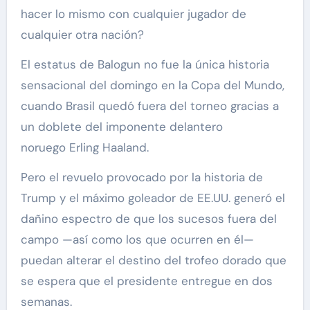
hacer lo mismo con cualquier jugador de
cualquier otra nación?
El estatus de Balogun no fue la única historia
sensacional del domingo en la Copa del Mundo,
cuando Brasil quedó fuera del torneo gracias a
un doblete del imponente delantero
noruego Erling Haaland.
Pero el revuelo provocado por la historia de
Trump y el máximo goleador de EE.UU. generó el
dañino espectro de que los sucesos fuera del
campo —así como los que ocurren en él—
puedan alterar el destino del trofeo dorado que
se espera que el presidente entregue en dos
semanas.