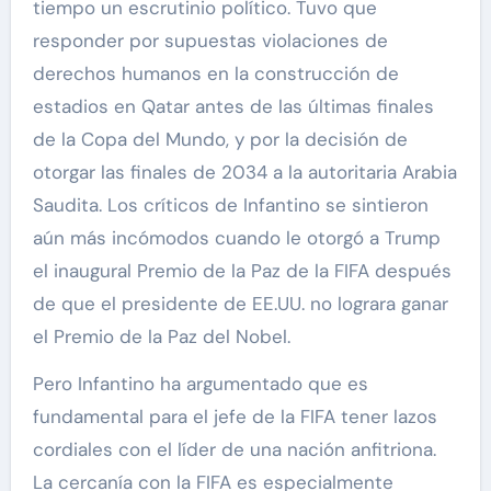
tiempo un escrutinio político. Tuvo que
responder por supuestas violaciones de
derechos humanos en la construcción de
estadios en Qatar antes de las últimas finales
de la Copa del Mundo, y por la decisión de
otorgar las finales de 2034 a la autoritaria Arabia
Saudita. Los críticos de Infantino se sintieron
aún más incómodos cuando le otorgó a Trump
el inaugural Premio de la Paz de la FIFA después
de que el presidente de EE.UU. no lograra ganar
el Premio de la Paz del Nobel.
Pero Infantino ha argumentado que es
fundamental para el jefe de la FIFA tener lazos
cordiales con el líder de una nación anfitriona.
La cercanía con la FIFA es especialmente