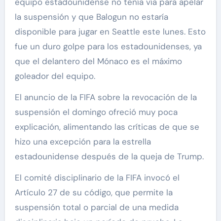
equipo estadounidense no tenía vía para apelar
la suspensión y que Balogun no estaría
disponible para jugar en Seattle este lunes. Esto
fue un duro golpe para los estadounidenses, ya
que el delantero del Mónaco es el máximo
goleador del equipo.
El anuncio de la FIFA sobre la revocación de la
suspensión el domingo ofreció muy poca
explicación, alimentando las críticas de que se
hizo una excepción para la estrella
estadounidense después de la queja de Trump.
El comité disciplinario de la FIFA invocó el
Artículo 27 de su código, que permite la
suspensión total o parcial de una medida