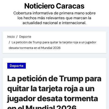
Noticiero Caracas
Cobertura informativa de primera mano sobre
los hechos más relevantes que marcan la
actualidad nacional e internacional.
Inicio
Deporte
La petición de Trump para quitar la tarjeta roja a un jugador
desata tormenta en el Mundial 2026
Deporte
La petición de Trump para
quitar la tarjeta roja a un
jugador desata tormenta
en el Mundial 2026