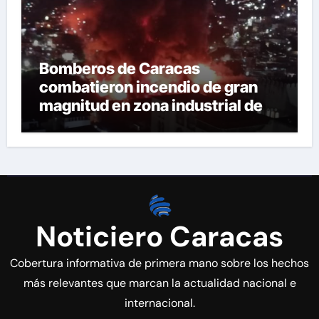
Bomberos de Caracas
combatieron incendio de gran
magnitud en zona industrial de El
Llanito
Noticiero Caracas
Cobertura informativa de primera mano sobre los hechos
más relevantes que marcan la actualidad nacional e
internacional.