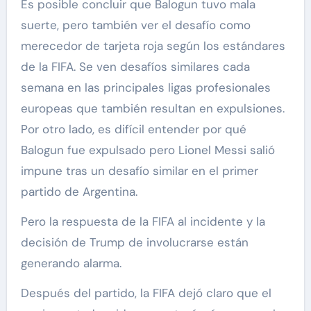
Es posible concluir que Balogun tuvo mala
suerte, pero también ver el desafío como
merecedor de tarjeta roja según los estándares
de la FIFA. Se ven desafíos similares cada
semana en las principales ligas profesionales
europeas que también resultan en expulsiones.
Por otro lado, es difícil entender por qué
Balogun fue expulsado pero Lionel Messi salió
impune tras un desafío similar en el primer
partido de Argentina.
Pero la respuesta de la FIFA al incidente y la
decisión de Trump de involucrarse están
generando alarma.
Después del partido, la FIFA dejó claro que el