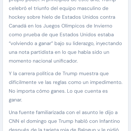
celebró el triunfo del equipo masculino de
hockey sobre hielo de Estados Unidos contra
Canadá en los Juegos Olímpicos de Invierno
como prueba de que Estados Unidos estaba
“volviendo a ganar” bajo su liderazgo, inyectando
una nota partidista en lo que había sido un
momento nacional unificador.
Y la carrera política de Trump muestra que
difícilmente ve las reglas como un impedimento.
No importa cómo ganes. Lo que cuenta es
ganar.
Una fuente familiarizada con el asunto le dijo a
CNN el domingo que Trump habló con Infantino
después de la tarjeta roja de Balogun y le pidió