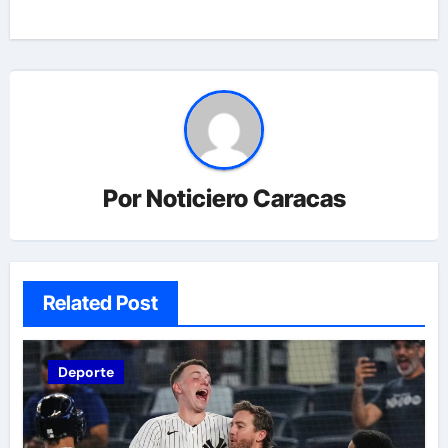
Por
Noticiero Caracas
Related Post
Deporte