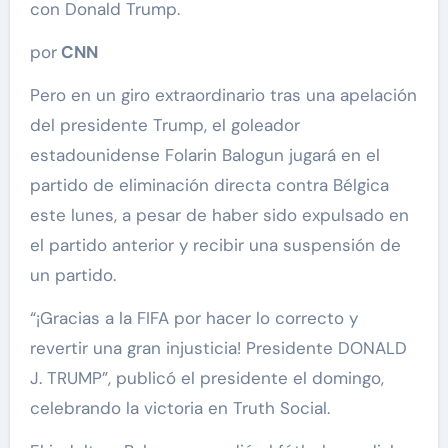
con Donald Trump.
por
CNN
Pero en un giro extraordinario tras una apelación
del presidente Trump, el goleador
estadounidense Folarin Balogun jugará en el
partido de eliminación directa contra Bélgica
este lunes, a pesar de haber sido expulsado en
el partido anterior y recibir una suspensión de
un partido.
“¡Gracias a la FIFA por hacer lo correcto y
revertir una gran injusticia! Presidente DONALD
J. TRUMP”, publicó el presidente el domingo,
celebrando la victoria en Truth Social.