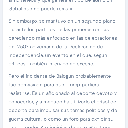
global que no puede resistir.
Sin embargo, se mantuvo en un segundo plano
durante los partidos de las primeras rondas,
pareciendo más enfocado en las celebraciones
del 250º aniversario de la Declaración de
Independencia, un evento en el que, según
críticos, también intervino en exceso.
Pero el incidente de Balogun probablemente
fue demasiado para que Trump pudiera
resistirse. Es un aficionado al deporte devoto y
conocedor, y a menudo ha utilizado el crisol del
deporte para impulsar sus temas políticos y de
guerra cultural, o como un foro para exhibir su
propio poder. A principios de este año, Trump