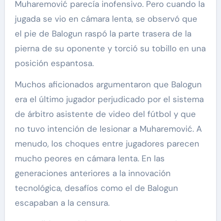
Muharemović parecía inofensivo. Pero cuando la
jugada se vio en cámara lenta, se observó que
el pie de Balogun raspó la parte trasera de la
pierna de su oponente y torció su tobillo en una
posición espantosa.
Muchos aficionados argumentaron que Balogun
era el último jugador perjudicado por el sistema
de árbitro asistente de video del fútbol y que
no tuvo intención de lesionar a Muharemović. A
menudo, los choques entre jugadores parecen
mucho peores en cámara lenta. En las
generaciones anteriores a la innovación
tecnológica, desafíos como el de Balogun
escapaban a la censura.