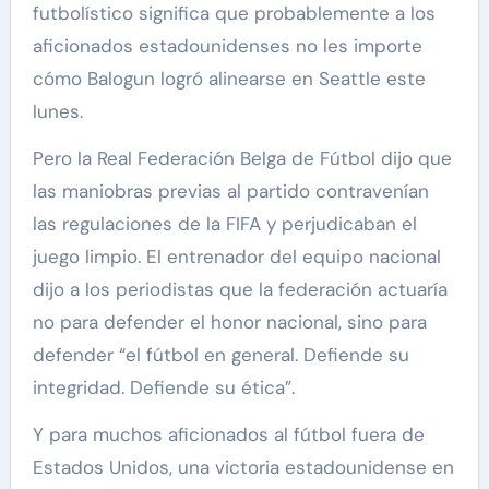
futbolístico significa que probablemente a los
aficionados estadounidenses no les importe
cómo Balogun logró alinearse en Seattle este
lunes.
Pero la Real Federación Belga de Fútbol dijo que
las maniobras previas al partido contravenían
las regulaciones de la FIFA y perjudicaban el
juego limpio. El entrenador del equipo nacional
dijo a los periodistas que la federación actuaría
no para defender el honor nacional, sino para
defender “el fútbol en general. Defiende su
integridad. Defiende su ética”.
Y para muchos aficionados al fútbol fuera de
Estados Unidos, una victoria estadounidense en