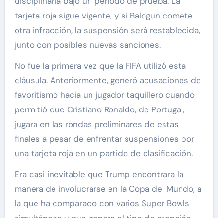
disciplinaria bajo un período de prueba. La
tarjeta roja sigue vigente, y si Balogun comete
otra infracción, la suspensión será restablecida,
junto con posibles nuevas sanciones.
No fue la primera vez que la FIFA utilizó esta
cláusula. Anteriormente, generó acusaciones de
favoritismo hacia un jugador taquillero cuando
permitió que Cristiano Ronaldo, de Portugal,
jugara en las rondas preliminares de estas
finales a pesar de enfrentar suspensiones por
una tarjeta roja en un partido de clasificación.
Era casi inevitable que Trump encontrara la
manera de involucrarse en la Copa del Mundo, a
la que ha comparado con varios Super Bowls
simultáneos y que genera el tipo de atención