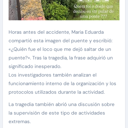
Horas antes del accidente, Maria Eduarda
compartió esta imagen del puente y escribió:
«¿Quién fue el loco que me dejó saltar de un
puente?». Tras la tragedia, la frase adquirió un
significado inesperado.
Los investigadores también analizan el
funcionamiento interno de la organización y los
protocolos utilizados durante la actividad.
La tragedia también abrió una discusión sobre
la supervisión de este tipo de actividades
extremas.