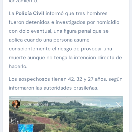
lanzamiento.
La
Policía Civil
informó que tres hombres
fueron detenidos e investigados por homicidio
con dolo eventual, una figura penal que se
aplica cuando una persona asume
conscientemente el riesgo de provocar una
muerte aunque no tenga la intención directa de
hacerlo.
Los sospechosos tienen 42, 32 y 27 años, según
informaron las autoridades brasileñas.