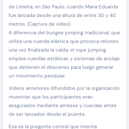
de Limeira, en São Paulo, cuando Maria Eduarda
fue lanzada desde una altura de entre 30 y 40
metros. (Captura de video)
A diferencia del bungee jumping tradicional, que
utiliza una cuerda elástica que provoca rebotes
una vez finalizada la caída, el rope jumping
emplea cuerdas estáticas y sistemas de anclaje
que detienen el descenso para luego generar
un movimiento pendular.
Videos anteriores difundidos por la organización
muestran que los participantes eran
asegurados mediante arneses y cuerdas antes
de ser lanzados desde el puente.
Esa es la pregunta central que intenta