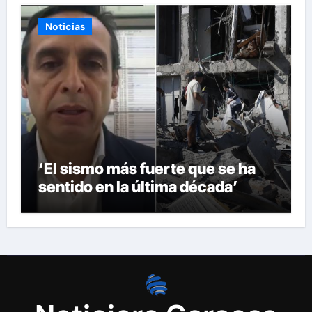
Noticias
‘El sismo más fuerte que se ha
sentido en la última década’