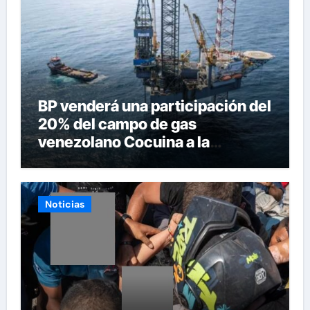
BP venderá una participación del
20% del campo de gas
venezolano Cocuina a la
trinitense NGC
Noticias