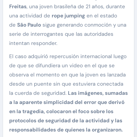
Freitas
, una joven brasileña de 21 años, durante
una actividad de
rope jumping
en el estado
de
São Paulo
sigue generando conmoción y una
serie de interrogantes que las autoridades
intentan responder.
El caso adquirió repercusión internacional luego
de que se difundiera un video en el que se
observa el momento en que la joven es lanzada
desde un puente sin que estuviera conectada
la cuerda de seguridad.
Las imágenes, sumadas
a la aparente simplicidad del error que derivó
en la tragedia, colocaron el foco sobre los
protocolos de seguridad de la actividad y las
responsabilidades de quienes la organizaron.