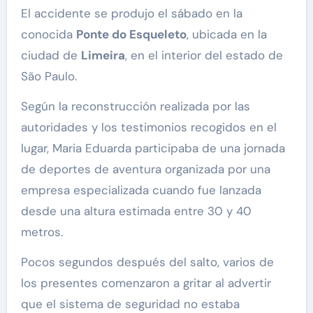
El accidente se produjo el sábado en la
conocida
Ponte do Esqueleto
, ubicada en la
ciudad de
Limeira
, en el interior del estado de
São Paulo.
Según la reconstrucción realizada por las
autoridades y los testimonios recogidos en el
lugar, Maria Eduarda participaba de una jornada
de deportes de aventura organizada por una
empresa especializada cuando fue lanzada
desde una altura estimada entre 30 y 40
metros.
Pocos segundos después del salto, varios de
los presentes comenzaron a gritar al advertir
que el sistema de seguridad no estaba