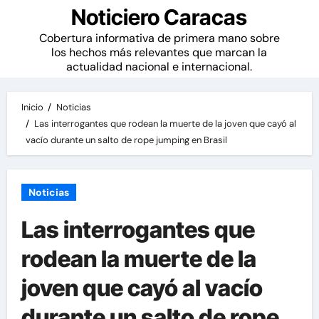
Noticiero Caracas
Cobertura informativa de primera mano sobre
los hechos más relevantes que marcan la
actualidad nacional e internacional.
Inicio
Noticias
Las interrogantes que rodean la muerte de la joven que cayó al
vacío durante un salto de rope jumping en Brasil
Noticias
Las interrogantes que
rodean la muerte de la
joven que cayó al vacío
durante un salto de rope