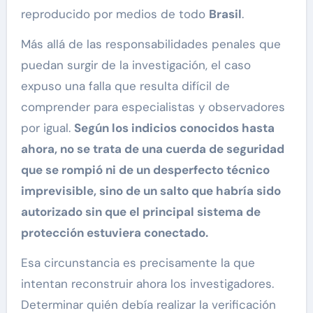
reproducido por medios de todo
Brasil
.
Más allá de las responsabilidades penales que
puedan surgir de la investigación, el caso
expuso una falla que resulta difícil de
comprender para especialistas y observadores
por igual.
Según los indicios conocidos hasta
ahora, no se trata de una cuerda de seguridad
que se rompió ni de un desperfecto técnico
imprevisible, sino de un salto que habría sido
autorizado sin que el principal sistema de
protección estuviera conectado.
Esa circunstancia es precisamente la que
intentan reconstruir ahora los investigadores.
Determinar quién debía realizar la verificación