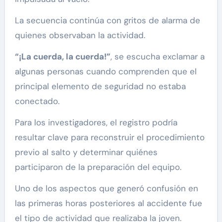
La secuencia continúa con gritos de alarma de
quienes observaban la actividad.
“¡La cuerda, la cuerda!”
, se escucha exclamar a
algunas personas cuando comprenden que el
principal elemento de seguridad no estaba
conectado.
Para los investigadores, el registro podría
resultar clave para reconstruir el procedimiento
previo al salto y determinar quiénes
participaron de la preparación del equipo.
Uno de los aspectos que generó confusión en
las primeras horas posteriores al accidente fue
el tipo de actividad que realizaba la joven.