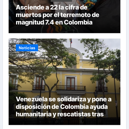
Asciende a 22 la cifra de
muertos por el terremoto de
magnitud 7.4 en Colombia
Noticias
Venezuela se solidariza y pone a
disposición de Colombia ayuda
humanitaria y rescatistas tras
sismo