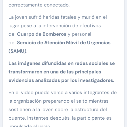
correctamente conectado.
La joven sufrió heridas fatales y murió en el
lugar pese a la intervención de efectivos
del
Cuerpo de Bomberos
y personal
del
Servicio de Atención Móvil de Urgencias
(SAMU)
.
Las imágenes difundidas en redes sociales se
transformaron en una de las principales
evidencias analizadas por los investigadores.
En el video puede verse a varios integrantes de
la organización preparando el salto mientras
sostienen a la joven sobre la estructura del
puente. Instantes después, la participante es
impulsada al vacío.