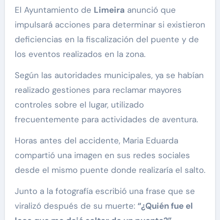
El Ayuntamiento de
Limeira
anunció que
impulsará acciones para determinar si existieron
deficiencias en la fiscalización del puente y de
los eventos realizados en la zona.
Según las autoridades municipales, ya se habían
realizado gestiones para reclamar mayores
controles sobre el lugar, utilizado
frecuentemente para actividades de aventura.
Horas antes del accidente, Maria Eduarda
compartió una imagen en sus redes sociales
desde el mismo puente donde realizaría el salto.
Junto a la fotografía escribió una frase que se
viralizó después de su muerte:
“¿Quién fue el