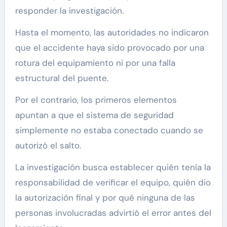
responder la investigación.
Hasta el momento, las autoridades no indicaron
que el accidente haya sido provocado por una
rotura del equipamiento ni por una falla
estructural del puente.
Por el contrario, los primeros elementos
apuntan a que el sistema de seguridad
simplemente no estaba conectado cuando se
autorizó el salto.
La investigación busca establecer quién tenía la
responsabilidad de verificar el equipo, quién dio
la autorización final y por qué ninguna de las
personas involucradas advirtió el error antes del