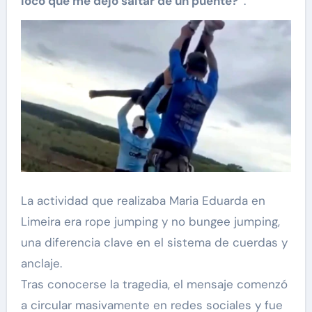
loco que me dejó saltar de un puente?”
.
La actividad que realizaba Maria Eduarda en
Limeira era rope jumping y no bungee jumping,
una diferencia clave en el sistema de cuerdas y
anclaje.
Tras conocerse la tragedia, el mensaje comenzó
a circular masivamente en redes sociales y fue