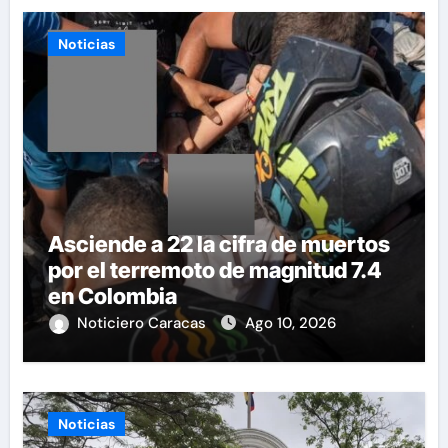
Noticias
Asciende a 22 la cifra de muertos
por el terremoto de magnitud 7.4
en Colombia
Noticiero Caracas
Ago 10, 2026
Noticias