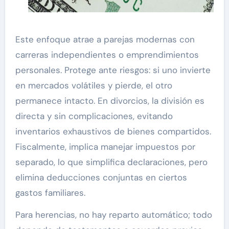
Este enfoque atrae a parejas modernas con
carreras independientes o emprendimientos
personales. Protege ante riesgos: si uno invierte
en mercados volátiles y pierde, el otro
permanece intacto. En divorcios, la división es
directa y sin complicaciones, evitando
inventarios exhaustivos de bienes compartidos.
Fiscalmente, implica manejar impuestos por
separado, lo que simplifica declaraciones, pero
elimina deducciones conjuntas en ciertos
gastos familiares.
Para herencias, no hay reparto automático; todo