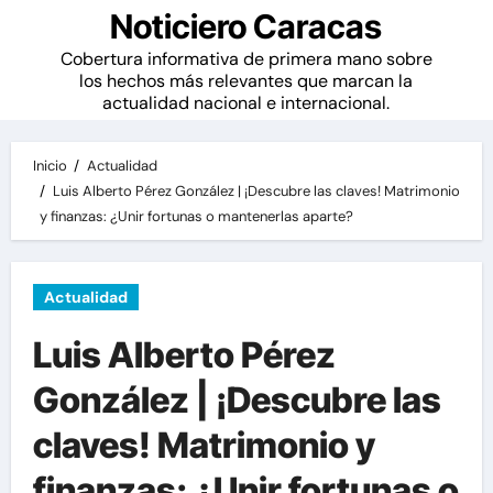
Noticiero Caracas
Cobertura informativa de primera mano sobre
los hechos más relevantes que marcan la
actualidad nacional e internacional.
Inicio
Actualidad
Luis Alberto Pérez González | ¡Descubre las claves! Matrimonio
y finanzas: ¿Unir fortunas o mantenerlas aparte?
Actualidad
Luis Alberto Pérez
González | ¡Descubre las
claves! Matrimonio y
finanzas: ¿Unir fortunas o