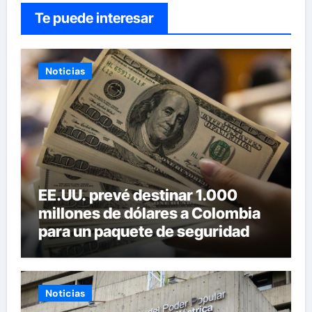
Te puede interesar
Noticias
EE.UU. prevé destinar 1.000
millones de dólares a Colombia
para un paquete de seguridad
Noticias