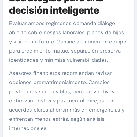
decisión inteligente
Evaluar ambos regímenes demanda diálogo
abierto sobre riesgos laborales, planes de hijos
y visiones a futuro. Gananciales unen en equipo
para crecimiento mutuo; separación preserva
identidades y minimiza vulnerabilidades.
Asesores financieros recomiendan revisar
opciones prematrimonialmente. Cambios
posteriores son posibles, pero preventivos
optimizan costos y paz mental. Parejas con
acuerdos claros ahorran más en emergencias y
enfrentan menos estrés, según análisis
internacionales.