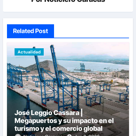
Related Post
Actualidad
José Leggio Cassara |
Megapuertos y su impacto en el
turismo y el comercio global