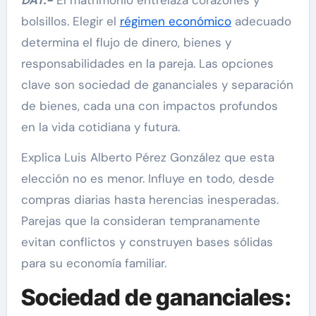
bolsillos. Elegir el
régimen económico
adecuado
determina el flujo de dinero, bienes y
responsabilidades en la pareja. Las opciones
clave son sociedad de gananciales y separación
de bienes, cada una con impactos profundos
en la vida cotidiana y futura.
Explica Luis Alberto Pérez González que esta
elección no es menor. Influye en todo, desde
compras diarias hasta herencias inesperadas.
Parejas que la consideran tempranamente
evitan conflictos y construyen bases sólidas
para su economía familiar.
Sociedad de gananciales: