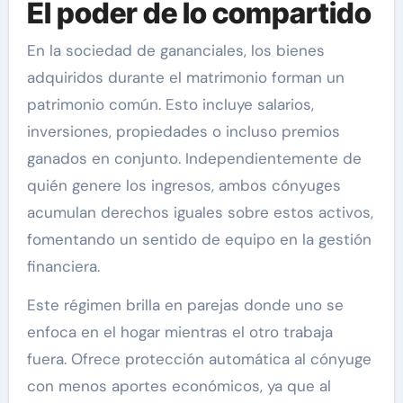
El poder de lo compartido
En la sociedad de gananciales, los bienes
adquiridos durante el matrimonio forman un
patrimonio común. Esto incluye salarios,
inversiones, propiedades o incluso premios
ganados en conjunto. Independientemente de
quién genere los ingresos, ambos cónyuges
acumulan derechos iguales sobre estos activos,
fomentando un sentido de equipo en la gestión
financiera.
Este régimen brilla en parejas donde uno se
enfoca en el hogar mientras el otro trabaja
fuera. Ofrece protección automática al cónyuge
con menos aportes económicos, ya que al