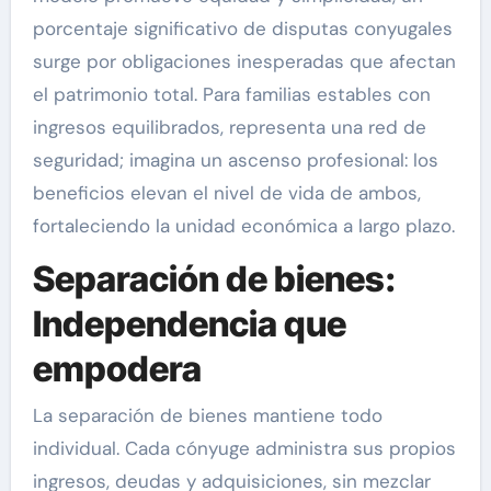
porcentaje significativo de disputas conyugales
surge por obligaciones inesperadas que afectan
el patrimonio total. Para familias estables con
ingresos equilibrados, representa una red de
seguridad; imagina un ascenso profesional: los
beneficios elevan el nivel de vida de ambos,
fortaleciendo la unidad económica a largo plazo.
Separación de bienes:
Independencia que
empodera
La separación de bienes mantiene todo
individual. Cada cónyuge administra sus propios
ingresos, deudas y adquisiciones, sin mezclar