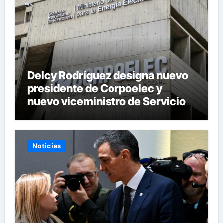
Delcy Rodríguez designa nuevo
presidente de Corpoelec y
nuevo viceministro de Servicios
Eléctricos
Noticias