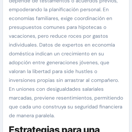
depende de testamentos o acuerdos previos,
empoderando la planificación personal. En
economías familiares, exige coordinación en
presupuestos comunes para hipotecas o
vacaciones, pero reduce roces por gastos
individuales. Datos de expertos en economía
doméstica indican un crecimiento en su
adopción entre generaciones jóvenes, que
valoran la libertad para side hustles o
inversiones propias sin arrastrar al compañero.
En uniones con desigualdades salariales
marcadas, previene resentimientos, permitiendo
que cada uno construya su seguridad financiera
de manera paralela.
Estrategias para una