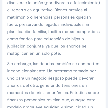
disolverse la unión (por divorcio o fallecimiento),
el reparto es equitativo. Bienes previos al
matrimonio o herencias personales quedan
fuera, preservando legados individuales. En
planificación familiar, facilita metas compartidas
como fondos para educación de hijos o
jubilación conjunta, ya que los ahorros se
multiplican en un solo pote.
Sin embargo, las deudas también se comparten
incondicionalmente. Un préstamo tomado por
uno para un negocio riesgoso puede devorar
ahorros del otro, generando tensiones en
momentos de crisis económica. Estudios sobre
finanzas personales revelan que, aunque este
modelo promueve equidad y simplicidad, un