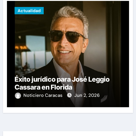
Actualidad
Éxito jurídico para José Leggio
Cassara en Florida
Noticiero Caracas
Jun 2, 2026