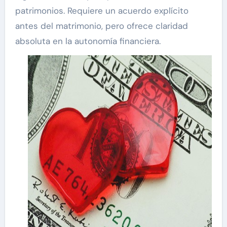
patrimonios. Requiere un acuerdo explícito
antes del matrimonio, pero ofrece claridad
absoluta en la autonomía financiera.