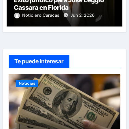
Cassara en Florida
Noticiero Caracas
Jun 2, 2026
Te puede interesar
Noticias