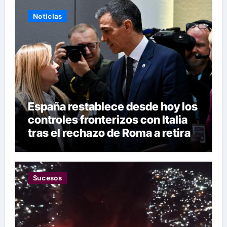
Noticias
España restablece desde hoy los
controles fronterizos con Italia
tras el rechazo de Roma a retirar
las restricciones
Sucesos