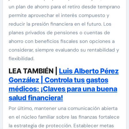
un plan de ahorro para el retiro desde temprano
permite aprovechar el interés compuesto y
reducir la presión financiera en el futuro. Los
planes privados de pensiones o cuentas de
ahorro con beneficios fiscales son opciones a
considerar, siempre evaluando su rentabilidad y
flexibilidad.
LEA TAMBIÉN |
Luis Alberto Pérez
González | Controla tus gastos
médicos: ¡Claves para una buena
salud financiera!
Por último, mantener una comunicación abierta
en el núcleo familiar sobre las finanzas fortalece
la estrategia de protección. Establecer metas