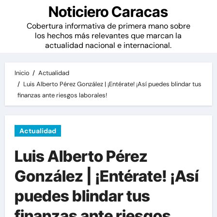
Noticiero Caracas
Cobertura informativa de primera mano sobre
los hechos más relevantes que marcan la
actualidad nacional e internacional.
Inicio
Actualidad
Luis Alberto Pérez González | ¡Entérate! ¡Así puedes blindar tus
finanzas ante riesgos laborales!
Actualidad
Luis Alberto Pérez
González | ¡Entérate! ¡Así
puedes blindar tus
finanzas ante riesgos