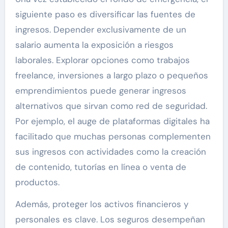
siguiente paso es diversificar las fuentes de
ingresos. Depender exclusivamente de un
salario aumenta la exposición a riesgos
laborales. Explorar opciones como trabajos
freelance, inversiones a largo plazo o pequeños
emprendimientos puede generar ingresos
alternativos que sirvan como red de seguridad.
Por ejemplo, el auge de plataformas digitales ha
facilitado que muchas personas complementen
sus ingresos con actividades como la creación
de contenido, tutorías en línea o venta de
productos.
Además, proteger los activos financieros y
personales es clave. Los seguros desempeñan