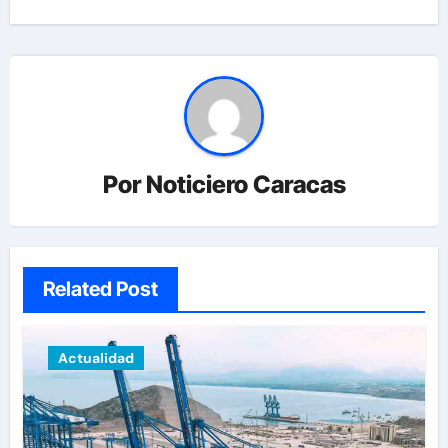
Por
Noticiero Caracas
Related Post
Actualidad