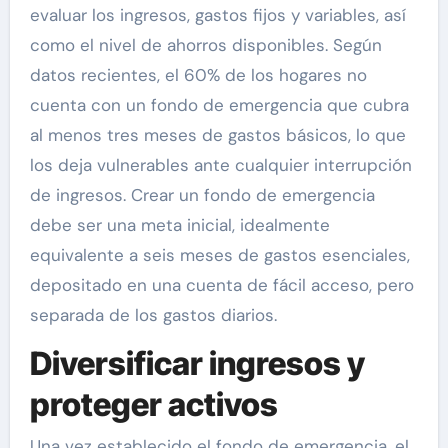
evaluar los ingresos, gastos fijos y variables, así
como el nivel de ahorros disponibles. Según
datos recientes, el 60% de los hogares no
cuenta con un fondo de emergencia que cubra
al menos tres meses de gastos básicos, lo que
los deja vulnerables ante cualquier interrupción
de ingresos. Crear un fondo de emergencia
debe ser una meta inicial, idealmente
equivalente a seis meses de gastos esenciales,
depositado en una cuenta de fácil acceso, pero
separada de los gastos diarios.
Diversificar ingresos y
proteger activos
Una vez establecido el fondo de emergencia, el