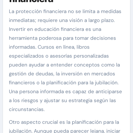
La protección financiera no se limita a medidas
inmediatas; requiere una visión a largo plazo.
Invertir en educación financiera es una
herramienta poderosa para tomar decisiones
informadas. Cursos en línea, libros
especializados o asesorías personalizadas
pueden ayudar a entender conceptos como la
gestión de deudas, la inversión en mercados
financieros o la planificación para la jubilación.
Una persona informada es capaz de anticiparse
a los riesgos y ajustar su estrategia según las
circunstancias.
Otro aspecto crucial es la planificación para la
jubilación. Aunque pueda parecer lejana, iniciar