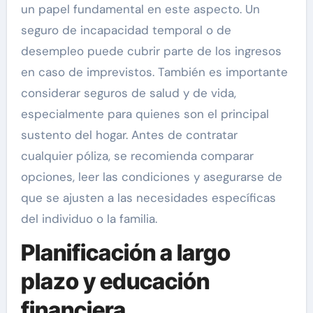
un papel fundamental en este aspecto. Un
seguro de incapacidad temporal o de
desempleo puede cubrir parte de los ingresos
en caso de imprevistos. También es importante
considerar seguros de salud y de vida,
especialmente para quienes son el principal
sustento del hogar. Antes de contratar
cualquier póliza, se recomienda comparar
opciones, leer las condiciones y asegurarse de
que se ajusten a las necesidades específicas
del individuo o la familia.
Planificación a largo
plazo y educación
financiera