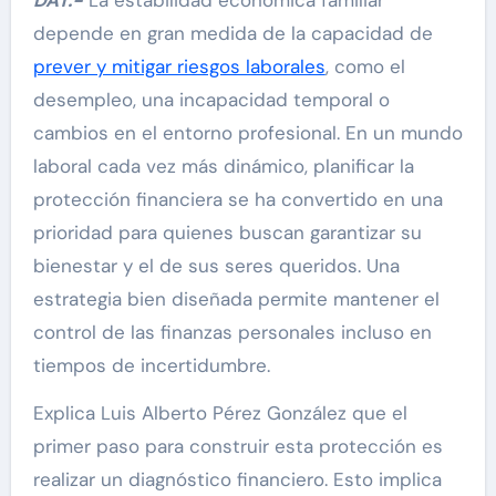
depende en gran medida de la capacidad de
prever y mitigar riesgos laborales
, como el
desempleo, una incapacidad temporal o
cambios en el entorno profesional. En un mundo
laboral cada vez más dinámico, planificar la
protección financiera se ha convertido en una
prioridad para quienes buscan garantizar su
bienestar y el de sus seres queridos. Una
estrategia bien diseñada permite mantener el
control de las finanzas personales incluso en
tiempos de incertidumbre.
Explica Luis Alberto Pérez González que el
primer paso para construir esta protección es
realizar un diagnóstico financiero. Esto implica