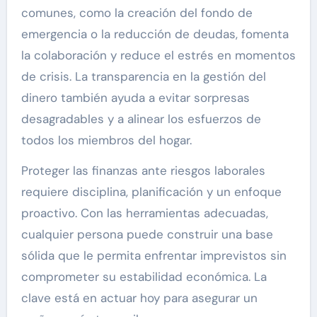
comunes, como la creación del fondo de
emergencia o la reducción de deudas, fomenta
la colaboración y reduce el estrés en momentos
de crisis. La transparencia en la gestión del
dinero también ayuda a evitar sorpresas
desagradables y a alinear los esfuerzos de
todos los miembros del hogar.
Proteger las finanzas ante riesgos laborales
requiere disciplina, planificación y un enfoque
proactivo. Con las herramientas adecuadas,
cualquier persona puede construir una base
sólida que le permita enfrentar imprevistos sin
comprometer su estabilidad económica. La
clave está en actuar hoy para asegurar un