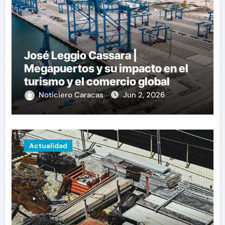
José Leggio Cassara |
Megapuertos y su impacto en el
turismo y el comercio global
Noticiero Caracas
Jun 2, 2026
Actualidad