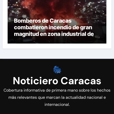
Bomberos de Caracas
combatieron incendio de gran
magnitud en zona industrial de El
Llanito
Noticiero Caracas
Cobertura informativa de primera mano sobre los hechos
más relevantes que marcan la actualidad nacional e
internacional.