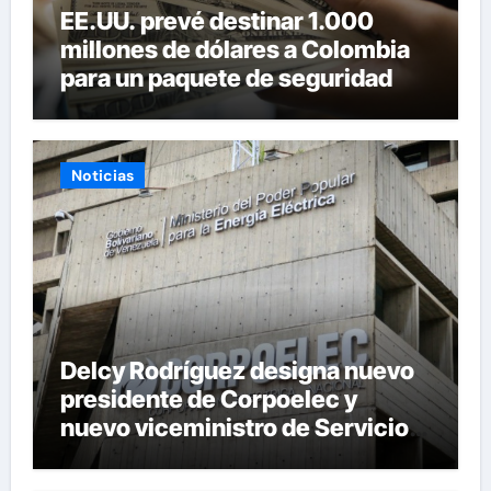
EE.UU. prevé destinar 1.000
millones de dólares a Colombia
para un paquete de seguridad
Noticias
Delcy Rodríguez designa nuevo
presidente de Corpoelec y
nuevo viceministro de Servicios
Eléctricos