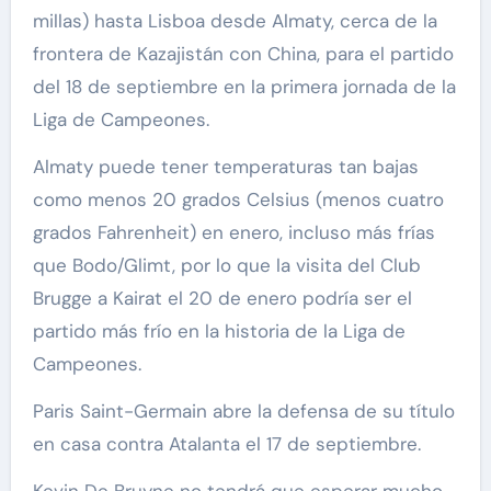
millas) hasta Lisboa desde Almaty, cerca de la
frontera de Kazajistán con China, para el partido
del 18 de septiembre en la primera jornada de la
Liga de Campeones.
Almaty puede tener temperaturas tan bajas
como menos 20 grados Celsius (menos cuatro
grados Fahrenheit) en enero, incluso más frías
que Bodo/Glimt, por lo que la visita del Club
Brugge a Kairat el 20 de enero podría ser el
partido más frío en la historia de la Liga de
Campeones.
Paris Saint-Germain abre la defensa de su título
en casa contra Atalanta el 17 de septiembre.
Kevin De Bruyne no tendrá que esperar mucho