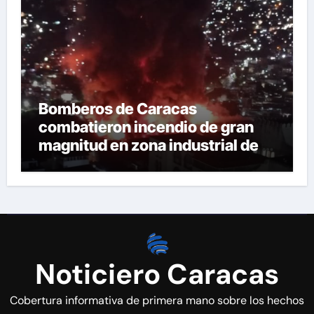
Bomberos de Caracas
combatieron incendio de gran
magnitud en zona industrial de El
Llanito
Noticiero Caracas
Cobertura informativa de primera mano sobre los hechos