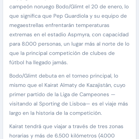
campeón noruego Bodo/Glimt el 20 de enero, lo
que significa que Pep Guardiola y su equipo de
megaestrellas enfrentarán temperaturas
extremas en el estadio Aspmyra, con capacidad
para 8.000 personas, un lugar más al norte de lo
que la principal competición de clubes de
fútbol ha llegado jamás.
Bodo/Glimt debuta en el torneo principal, lo
mismo que el Kairat Almaty de Kazajistán, cuyo
primer partido de la Liga de Campeones —
visitando al Sporting de Lisboa— es el viaje más
largo en la historia de la competición.
Kairat tendrá que viajar a través de tres zonas
horarias y más de 6.500 kilómetros (4.000