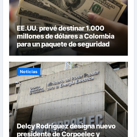
EE.UU. prevé destinar 1.000
millones de dólares a Colombia
para un paquete de seguridad
Noticias
Delcy Rodríguez designa nuevo
presidente de Corpoelec y