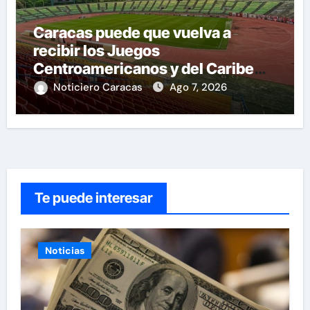
Caracas puede que vuelva a
recibir los Juegos
Centroamericanos y del Caribe
tras mas de 70 años
Noticiero Caracas
Ago 7, 2026
Te puede interesar
Noticias