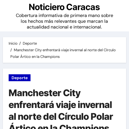
Noticiero Caracas
Cobertura informativa de primera mano sobre
los hechos más relevantes que marcan la
actualidad nacional e internacional.
Inicio
Deporte
Manchester City enfrentará viaje invernal al norte del Círculo
Polar Ártico en la Champions
Deporte
Manchester City
enfrentará viaje invernal
al norte del Círculo Polar
Ártico en la Champions