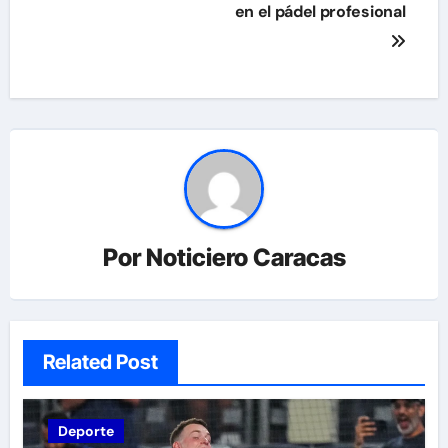
en el pádel profesional
Por
Noticiero Caracas
Related Post
Deporte