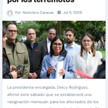
Por
Noticiero Caracas
Jul 5, 2026
La presidenta encargada, Delcy Rodríguez,
afirmó este sábado que se establecerá una
«asignación mensual» para los afectados de los