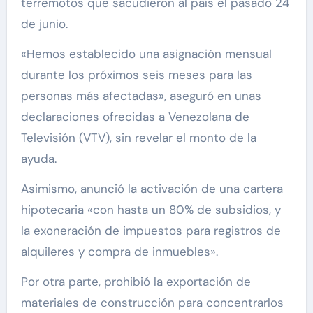
terremotos que sacudieron al país el pasado 24
de junio.
«Hemos establecido una asignación mensual
durante los próximos seis meses para las
personas más afectadas», aseguró en unas
declaraciones ofrecidas a Venezolana de
Televisión (VTV), sin revelar el monto de la
ayuda.
Asimismo, anunció la activación de una cartera
hipotecaria «con hasta un 80% de subsidios, y
la exoneración de impuestos para registros de
alquileres y compra de inmuebles».
Por otra parte, prohibió la exportación de
materiales de construcción para concentrarlos