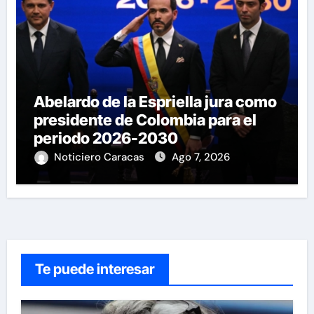
Abelardo de la Espriella jura como
presidente de Colombia para el
periodo 2026-2030
Noticiero Caracas
Ago 7, 2026
Te puede interesar