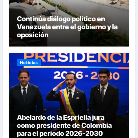
Continúa diálogo político en
Venezuela entre el gobierno y la
oposición
Noticias
Abelardo de la Espriella jura
como presidente de Colombia
para el periodo 2026-2030