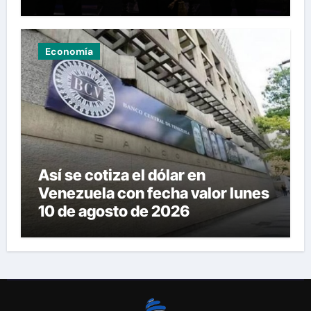
Economía
Así se cotiza el dólar en
Venezuela con fecha valor lunes
10 de agosto de 2026