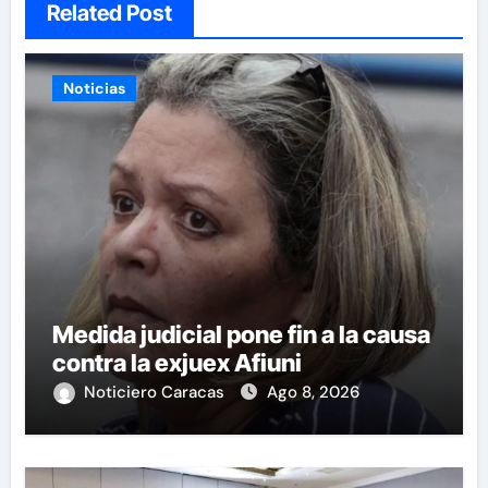
Related Post
Noticias
Medida judicial pone fin a la causa
contra la exjuex Afiuni
Noticiero Caracas
Ago 8, 2026