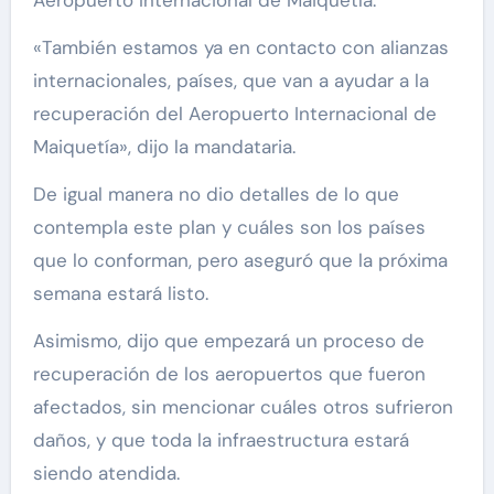
Aeropuerto Internacional de Maiquetía.
«También estamos ya en contacto con alianzas
internacionales, países, que van a ayudar a la
recuperación del Aeropuerto Internacional de
Maiquetía», dijo la mandataria.
De igual manera no dio detalles de lo que
contempla este plan y cuáles son los países
que lo conforman, pero aseguró que la próxima
semana estará listo.
Asimismo, dijo que empezará un proceso de
recuperación de los aeropuertos que fueron
afectados, sin mencionar cuáles otros sufrieron
daños, y que toda la infraestructura estará
siendo atendida.