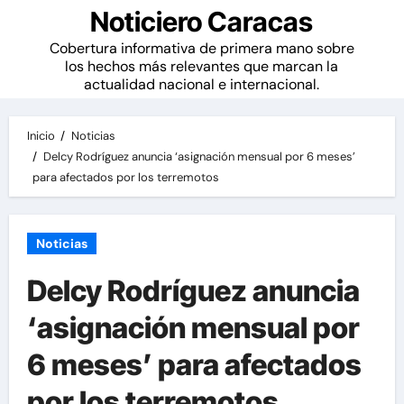
Noticiero Caracas
Cobertura informativa de primera mano sobre
los hechos más relevantes que marcan la
actualidad nacional e internacional.
Inicio
Noticias
Delcy Rodríguez anuncia ‘asignación mensual por 6 meses’
para afectados por los terremotos
Noticias
Delcy Rodríguez anuncia
‘asignación mensual por
6 meses’ para afectados
por los terremotos