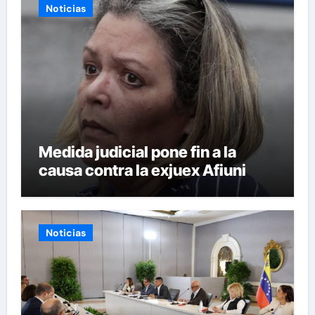
Noticias
Medida judicial pone fin a la
causa contra la exjuex Afiuni
Noticias