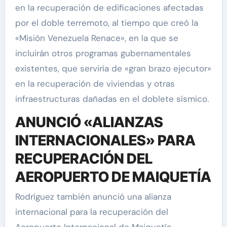
en la recuperación de edificaciones afectadas
por el doble terremoto, al tiempo que creó la
«Misión Venezuela Renace», en la que se
incluirán otros programas gubernamentales
existentes, que serviría de «gran brazo ejecutor»
en la recuperación de viviendas y otras
infraestructuras dañadas en el doblete sísmico.
ANUNCIÓ «ALIANZAS
INTERNACIONALES» PARA
RECUPERACIÓN DEL
AEROPUERTO DE MAIQUETÍA
Rodríguez también anunció una alianza
internacional para la recuperación del