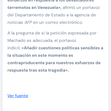
esfuerzos en respuesta a los devastadores
terremotos en Venezuela»,
afirmó un portavoz
del Departamento de Estado a la agencia de
noticias
AFP
en un correo electrónico.
A la pregunta de si la petición expresada por
Machado es adecuada, el portavoz
indicó:
«Añadir cuestiones políticas sensibles a
la situación en este momento es
contraproducente para nuestros esfuerzos de
respuesta tras esta tragedia».
Ver fuente