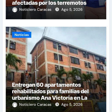
afectadas por los terremotos
Noticiero Caracas
Ago 5, 2026
Noticias
Entregan 60 apartamentos
rehabilitados para familias del
urbanismo Ana Victoria en La
Guaira
Noticiero Caracas
Ago 5, 2026