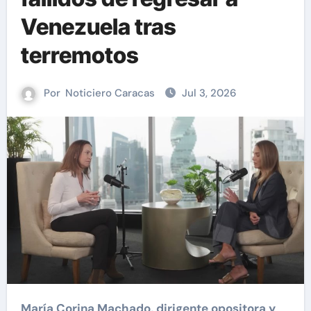
Venezuela tras
terremotos
Por
Noticiero Caracas
Jul 3, 2026
María Corina Machado, dirigente opositora y