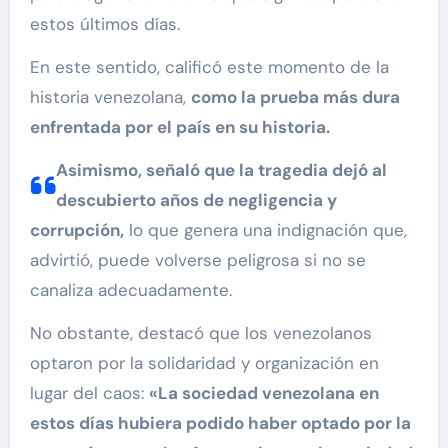
estos últimos días.
En este sentido, calificó este momento de la
historia venezolana,
como la prueba más dura
enfrentada por el país en su historia.
Asimismo, señaló que la tragedia dejó al
descubierto años de negligencia y
corrupción,
lo que genera una indignación que,
advirtió, puede volverse peligrosa si no se
canaliza adecuadamente.
No obstante, destacó que los venezolanos
optaron por la solidaridad y organización en
lugar del caos:
«La sociedad venezolana en
estos días hubiera podido haber optado por la