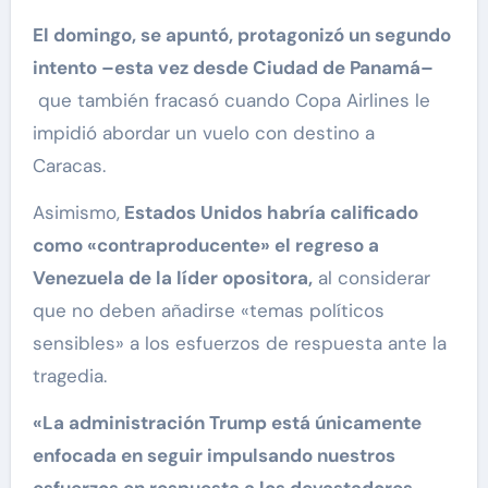
El domingo, se apuntó, protagonizó un segundo
intento –esta vez desde Ciudad de Panamá–
que también fracasó cuando Copa Airlines le
impidió abordar un vuelo con destino a
Caracas.
Asimismo,
Estados Unidos habría calificado
como «contraproducente» el regreso a
Venezuela de la líder opositora,
al considerar
que no deben añadirse «temas políticos
sensibles» a los esfuerzos de respuesta ante la
tragedia.
«La administración Trump está únicamente
enfocada en seguir impulsando nuestros