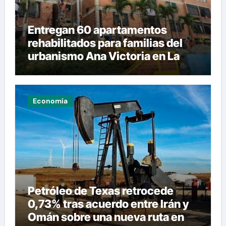
Entregan 60 apartamentos
rehabilitados para familias del
urbanismo Ana Victoria en La
Guaira
Economía
Petróleo de Texas retrocede
0,73% tras acuerdo entre Irán y
Omán sobre una nueva ruta en