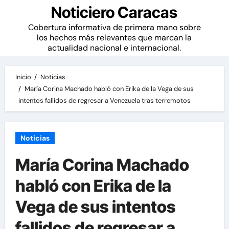
Noticiero Caracas
Cobertura informativa de primera mano sobre
los hechos más relevantes que marcan la
actualidad nacional e internacional.
Inicio
Noticias
María Corina Machado habló con Erika de la Vega de sus
intentos fallidos de regresar a Venezuela tras terremotos
Noticias
María Corina Machado
habló con Erika de la
Vega de sus intentos
fallidos de regresar a