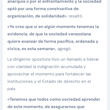
anarquía o por el enfrentamiento y la sociedad
optó por una forma constructiva de
organización, de solidaridad»
, resaltó.
«Yo creo que si en algún momento tenemos la
evidencia, de que la sociedad venezolana
quiere avanzar de forma pacífica, ordenada y
cívica, es esta semana»,
agregó.
La dirigente opositora hizo un llamado a liderar
con claridad la indignación acumulada y
aprovechar el momento para fortalecer las
instituciones y el Estado de derecho en el
país.
«Tenemos que todos como sociedad aprender
de este momento, de asegurarnos que