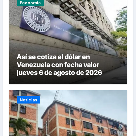
Economía
Así se cotiza el dólar en
Venezuela con fecha valor
jueves 6 de agosto de 2026
Noticias