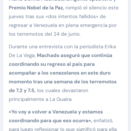
Premio Nobel de la Paz,
rompió el silencio este
jueves tras sus «dos intentos fallidos» de
regresar a Venezuela en plena emergencia por
los terremotos del 24 de junio.
Durante una entrevista con la periodista Erika
De La Vega,
Machado aseguró que continúa
coordinando su regreso al país para
acompañar a los venezolanos en este duro
momento tras una semana de los terremotos
de 7.2 y 7.5,
los cuales devastaron
principalmente a La Guaira.
«Yo voy a volver a Venezuela y estamos
coordinando para que eso ocurra»,
enfatizó,
para luego reflexionar lo que significó para ella