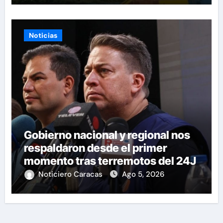
Noticias
Gobierno nacional y regional nos
respaldaron desde el primer
momento tras terremotos del 24J
Noticiero Caracas
Ago 5, 2026