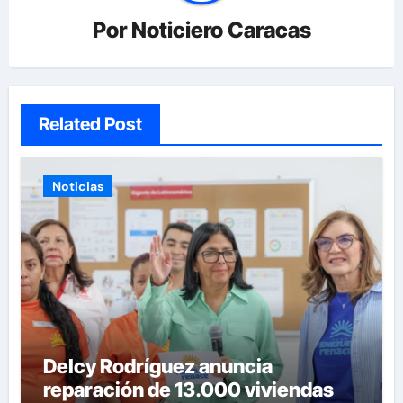
Por
Noticiero Caracas
Related Post
Noticias
Delcy Rodríguez anuncia
reparación de 13.000 viviendas