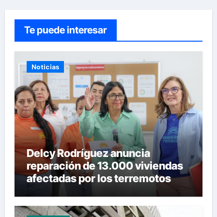
Te puede interesar
Noticias
Delcy Rodríguez anuncia
reparación de 13.000 viviendas
afectadas por los terremotos