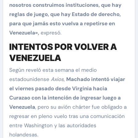
nosotros construimos instituciones, que hay
reglas de juego, que hay Estado de derecho,
para que jamás esto vuelva a repetirse en
Venezuela»,
expresó.
INTENTOS POR VOLVER A
VENEZUELA
Según reveló esta semana el medio
estadounidense
Axios
,
Machado intentó viajar
el viernes pasado desde Virginia hacia
Curazao con la intención de ingresar luego a
Venezuela
, pero su avión chárter fue obligado a
regresar en pleno vuelo tras una comunicación
entre Washington y las autoridades
holandesas.