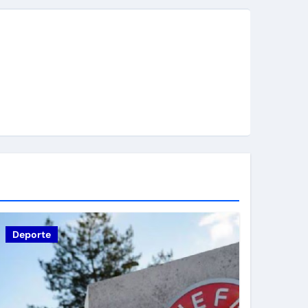
Deporte