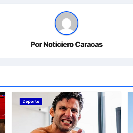
Por
Noticiero Caracas
Deporte