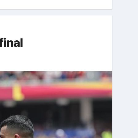
final