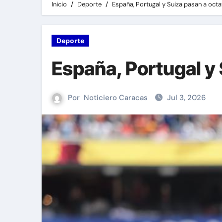
Inicio
Deporte
España, Portugal y Suiza pasan a octa
Deporte
España, Portugal y 
Por
Noticiero Caracas
Jul 3, 2026