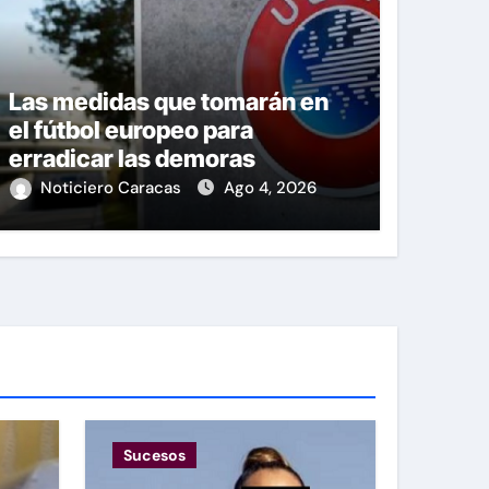
Las medidas que tomarán en
el fútbol europeo para
erradicar las demoras
Noticiero Caracas
Ago 4, 2026
Sucesos