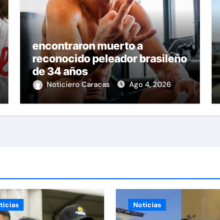
encontraron muerto a
reconocido peleador brasileño
de 34 años
Noticiero Caracas
Ago 4, 2026
ticias
Noticias