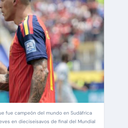
eves en dieciseisavos de final del Mundial