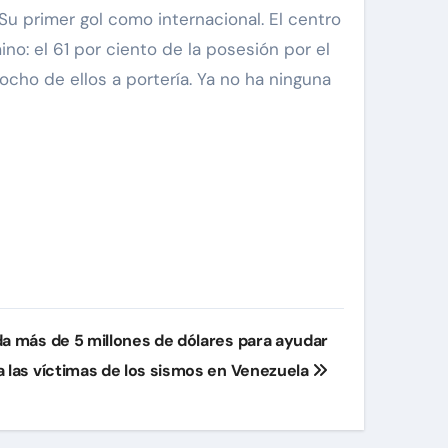
Su primer gol como internacional. El centro
no: el 61 por ciento de la posesión por el
 ocho de ellos a portería. Ya no ha ninguna
a más de 5 millones de dólares para ayudar
a las víctimas de los sismos en Venezuela