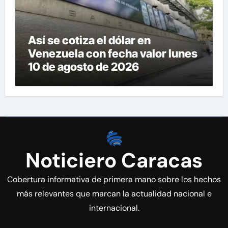
Así se cotiza el dólar en
Venezuela con fecha valor lunes
10 de agosto de 2026
Noticiero Caracas
Cobertura informativa de primera mano sobre los hechos
más relevantes que marcan la actualidad nacional e
internacional.