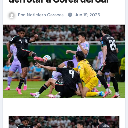
Por
Noticiero Caracas
Jun 19, 2026