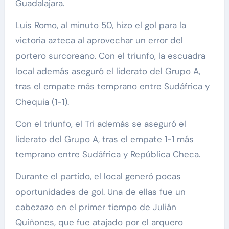
Guadalajara.
Luis Romo, al minuto 50, hizo el gol para la
victoria azteca al aprovechar un error del
portero surcoreano. Con el triunfo, la escuadra
local además aseguró el liderato del Grupo A,
tras el empate más temprano entre Sudáfrica y
Chequia (1-1).
Con el triunfo, el Tri además se aseguró el
liderato del Grupo A, tras el empate 1-1 más
temprano entre Sudáfrica y República Checa.
Durante el partido, el local generó pocas
oportunidades de gol. Una de ellas fue un
cabezazo en el primer tiempo de Julián
Quiñones, que fue atajado por el arquero