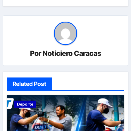
Por
Noticiero Caracas
Related Post
Deporte