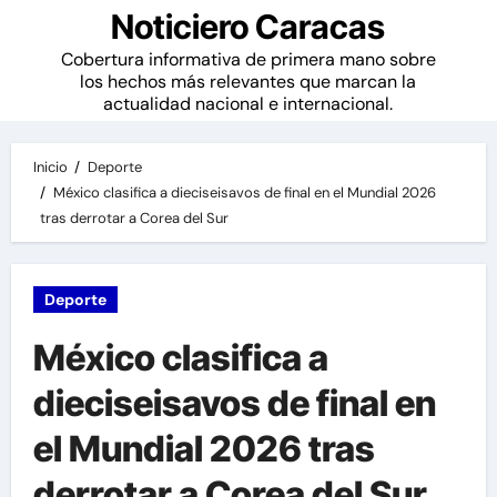
Noticiero Caracas
Cobertura informativa de primera mano sobre
los hechos más relevantes que marcan la
actualidad nacional e internacional.
Inicio
Deporte
México clasifica a dieciseisavos de final en el Mundial 2026
tras derrotar a Corea del Sur
Deporte
México clasifica a
dieciseisavos de final en
el Mundial 2026 tras
derrotar a Corea del Sur