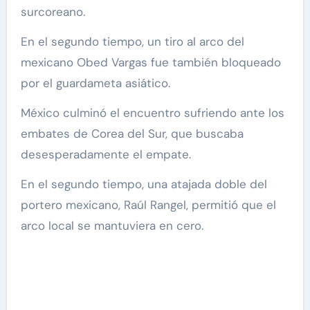
surcoreano.
En el segundo tiempo, un tiro al arco del
mexicano Obed Vargas fue también bloqueado
por el guardameta asiático.
México culminó el encuentro sufriendo ante los
embates de Corea del Sur, que buscaba
desesperadamente el empate.
En el segundo tiempo, una atajada doble del
portero mexicano, Raúl Rangel, permitió que el
arco local se mantuviera en cero.