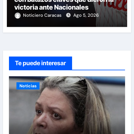
victoria ante Nacionales
Noticiero Caracas
Ago 5, 2026
Te puede interesar
Noticias