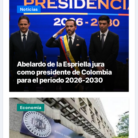
Noticias
Abelardo de la Espriella jura
como presidente de Colombia
para el periodo 2026-2030
Economía