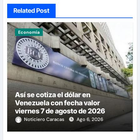
Related Post
Economía
Así se cotiza el dólar en
Venezuela con fecha valor
viernes 7 de agosto de 2026
Noticiero Caracas
Ago 6, 2026