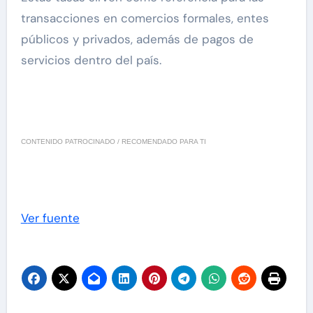
transacciones en comercios formales, entes
públicos y privados, además de pagos de
servicios dentro del país.
CONTENIDO PATROCINADO / RECOMENDADO PARA TI
Ver fuente