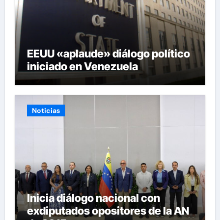
EEUU «aplaude» diálogo político
iniciado en Venezuela
Noticias
Inicia diálogo nacional con
exdiputados opositores de la AN