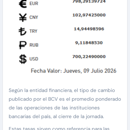
Según la entidad financiera, el tipo de cambio
publicado por el BCV es el promedio ponderado
de las operaciones de las instituciones
bancarias del país, al cierre de la jornada.
Estas tasas sirven como referencia para las