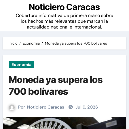
Noticiero Caracas
Cobertura informativa de primera mano sobre
los hechos más relevantes que marcan la
actualidad nacional e internacional.
Inicio
Economía
Moneda ya supera los 700 bolívares
Economía
Moneda ya supera los
700 bolívares
Por
Noticiero Caracas
Jul 9, 2026