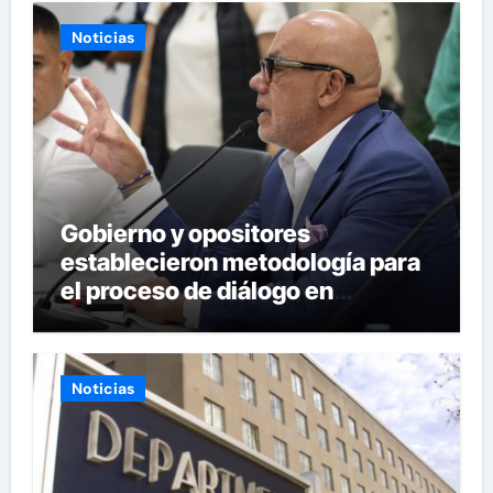
Noticias
Gobierno y opositores
establecieron metodología para
el proceso de diálogo en
Venezuela
Noticias