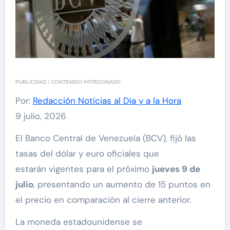
PUBLICIDAD / CONTENIDO PATROCINADO
Por:
Redacción Noticias al Dia y a la Hora
9 julio, 2026
El Banco Central de Venezuela (BCV), fijó las
tasas del dólar y euro oficiales que
estarán vigentes para el próximo
jueves 9 de
julio
, presentando un aumento de 15 puntos en
el precio en comparación al cierre anterior.
La moneda estadounidense se