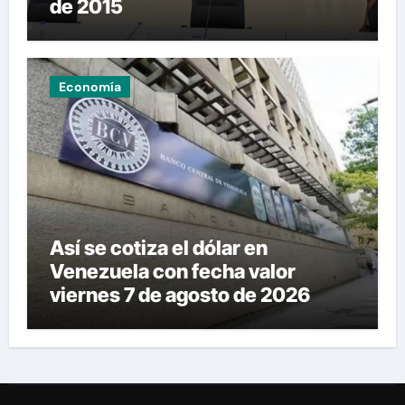
de 2015
Economía
Así se cotiza el dólar en
Venezuela con fecha valor
viernes 7 de agosto de 2026