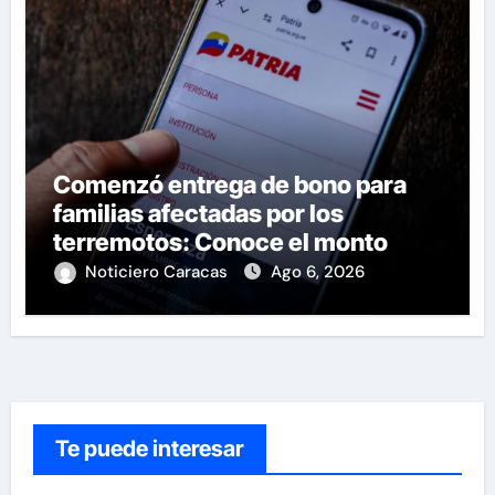
Comenzó entrega de bono para
familias afectadas por los
terremotos: Conoce el monto
Noticiero Caracas
Ago 6, 2026
Te puede interesar