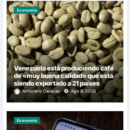
Economía
Venezuela está produciendo café
de «muy buena calidad» que está
siendo exportado a 21 países
Noticiero Caracas
Ago 6, 2026
Economía