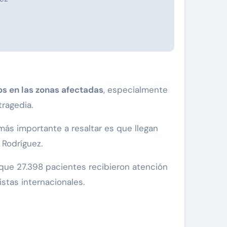
s en las zonas afectadas
, especialmente
ragedia.
más importante a resaltar es que llegan
 Rodríguez.
 que 27.398 pacientes recibieron atención
stas internacionales.