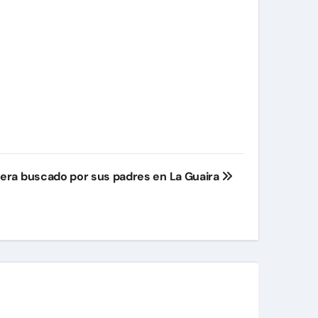
e era buscado por sus padres en La Guaira