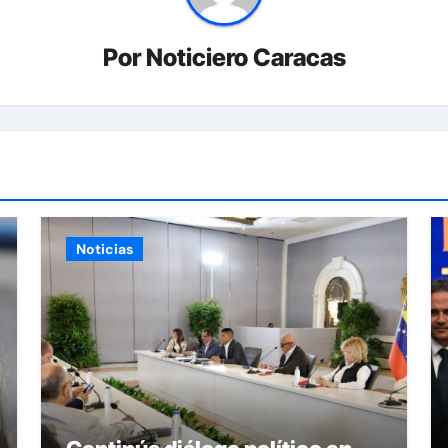
Por
Noticiero Caracas
Noticias