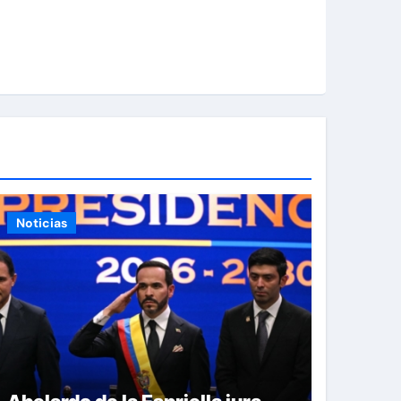
Noticias