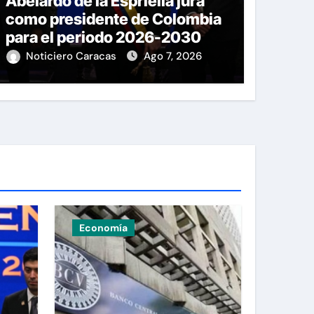
Abelardo de la Espriella jura
como presidente de Colombia
para el periodo 2026-2030
Noticiero Caracas
Ago 7, 2026
Economía