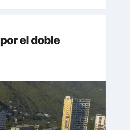
 por el doble