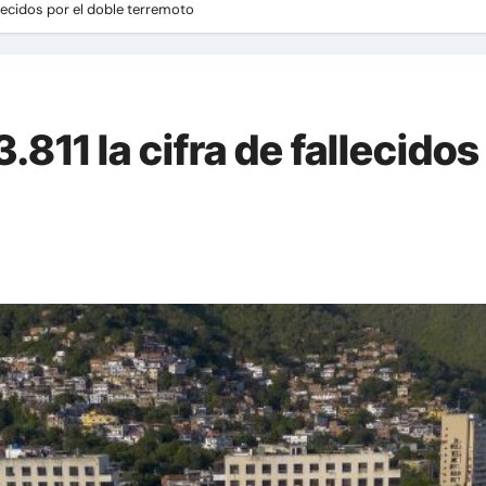
llecidos por el doble terremoto
811 la cifra de fallecidos