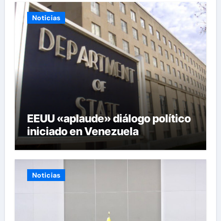
Noticias
EEUU «aplaude» diálogo político
iniciado en Venezuela
Noticias