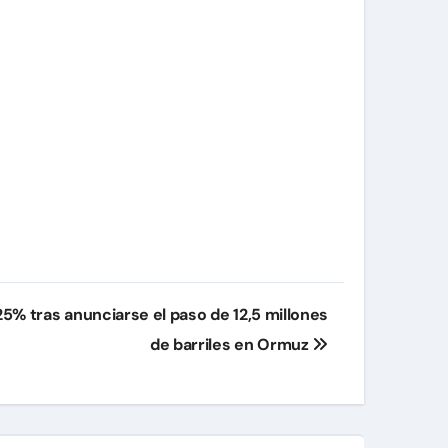
25% tras anunciarse el paso de 12,5 millones
de barriles en Ormuz