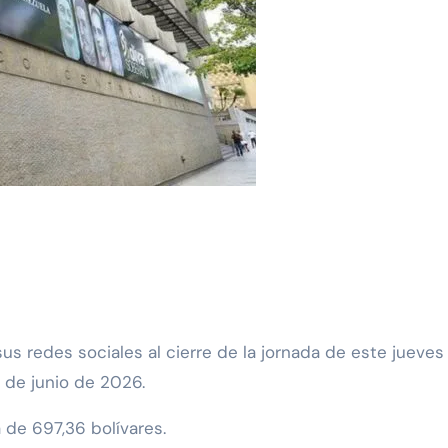
9 de junio de 2026.
á de 697,36 bolívares.