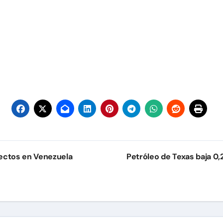
ectos en Venezuela
Petróleo de Texas baja 0,