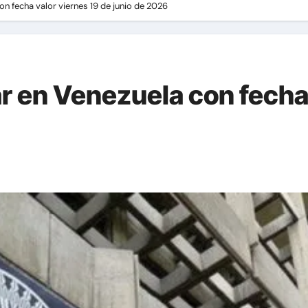
con fecha valor viernes 19 de junio de 2026
lar en Venezuela con fecha