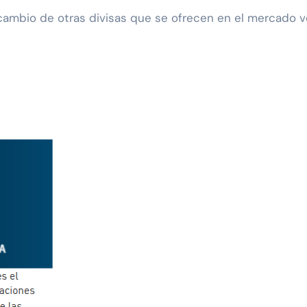
cambio de otras divisas que se ofrecen en el mercado v