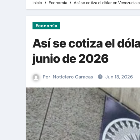
Inicio
Economía
Así se cotiza el dólar en Venezuela 
Economía
Así se cotiza el dó
junio de 2026
Por
Noticiero Caracas
Jun 18, 2026