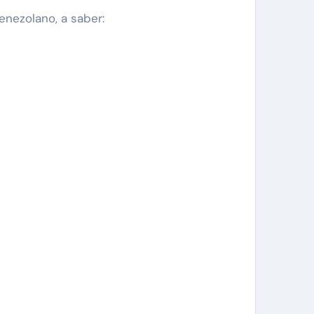
enezolano, a saber: