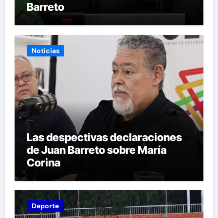
Barreto
Noticias
Las despectivas declaraciones
de Juan Barreto sobre María
Corina
Deporte