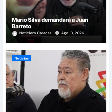
Mario Silva demandará a Juan
Barreto
Noticiero Caracas
Ago 10, 2026
Noticias