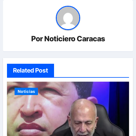
Por
Noticiero Caracas
Related Post
Noticias