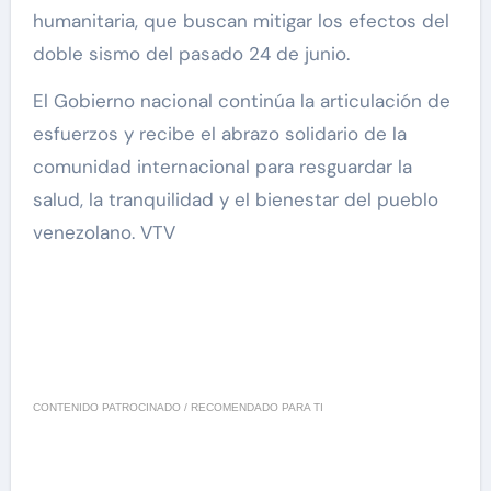
humanitaria, que buscan mitigar los efectos del
doble sismo del pasado 24 de junio.
El Gobierno nacional continúa la articulación de
esfuerzos y recibe el abrazo solidario de la
comunidad internacional para resguardar la
salud, la tranquilidad y el bienestar del pueblo
venezolano. VTV
CONTENIDO PATROCINADO / RECOMENDADO PARA TI