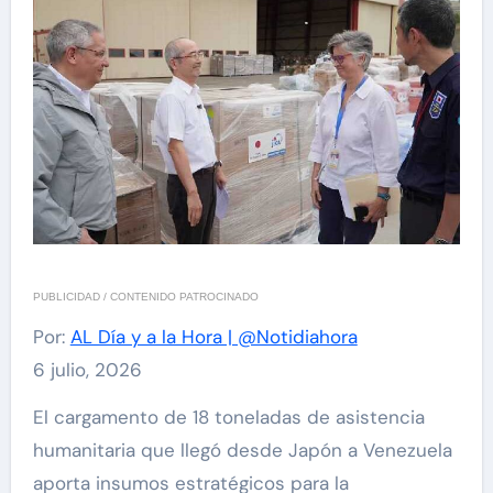
PUBLICIDAD / CONTENIDO PATROCINADO
Por:
AL Día y a la Hora | @Notidiahora
6 julio, 2026
El cargamento de 18 toneladas de asistencia
humanitaria que llegó desde Japón a Venezuela
aporta insumos estratégicos para la