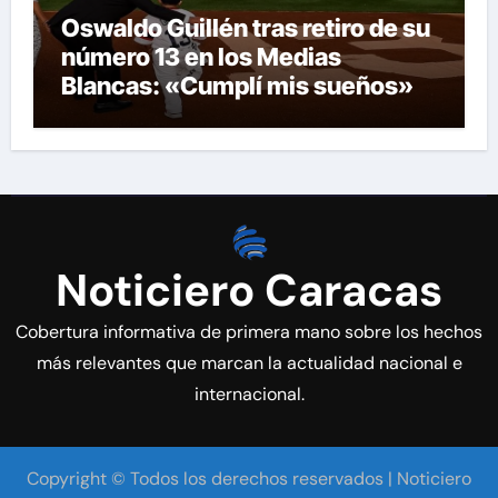
Oswaldo Guillén tras retiro de su
número 13 en los Medias
Blancas: «Cumplí mis sueños»
Noticiero Caracas
Cobertura informativa de primera mano sobre los hechos
más relevantes que marcan la actualidad nacional e
internacional.
Copyright © Todos los derechos reservados | Noticiero