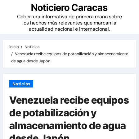
Noticiero Caracas
Cobertura informativa de primera mano sobre
los hechos más relevantes que marcan la
actualidad nacional e internacional.
Inicio
Noticias
Venezuela recibe equipos de potabilización y almacenamiento
de agua desde Japón
Noticias
Venezuela recibe equipos
de potabilización y
almacenamiento de agua
desde Japón