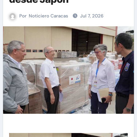
Por
Noticiero Caracas
Jul 7, 2026