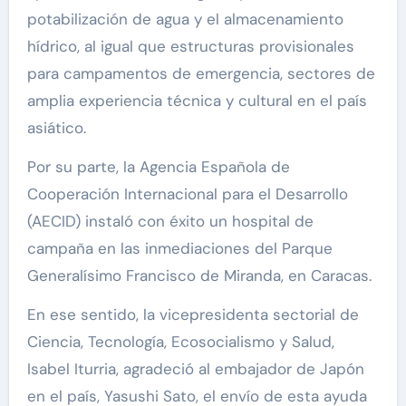
potabilización de agua y el almacenamiento
hídrico, al igual que estructuras provisionales
para campamentos de emergencia, sectores de
amplia experiencia técnica y cultural en el país
asiático.
Por su parte, la Agencia Española de
Cooperación Internacional para el Desarrollo
(AECID) instaló con éxito un hospital de
campaña en las inmediaciones del Parque
Generalísimo Francisco de Miranda, en Caracas.
En ese sentido, la vicepresidenta sectorial de
Ciencia, Tecnología, Ecosocialismo y Salud,
Isabel Iturria, agradeció al embajador de Japón
en el país, Yasushi Sato, el envío de esta ayuda