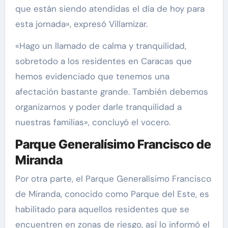
que están siendo atendidas el día de hoy para
esta jornada», expresó Villamizar.
«Hago un llamado de calma y tranquilidad,
sobretodo a los residentes en Caracas que
hemos evidenciado que tenemos una
afectación bastante grande. También debemos
organizarnos y poder darle tranquilidad a
nuestras familias», concluyó el vocero.
Parque Generalísimo Francisco de
Miranda
Por otra parte, el Parque Generalísimo Francisco
de Miranda, conocido como Parque del Este, es
habilitado para aquellos residentes que se
encuentren en zonas de riesgo, así lo informó el