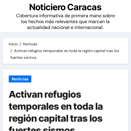
Noticiero Caracas
Cobertura informativa de primera mano sobre
los hechos más relevantes que marcan la
actualidad nacional e internacional.
Inicio
Noticias
Activan refugios temporales en toda la región capital tras los
fuertes sismos
Noticias
Activan refugios
temporales en toda la
región capital tras los
fuertes sismos