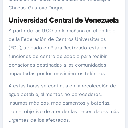
Chacao, Gustavo Duque.
Universidad Central de Venezuela
A partir de las 9:00 de la mañana en el edificio
de la Federación de Centros Universitarios
(FCU), ubicado en Plaza Rectorado, esta en
funciones de centro de acopio para recibir
donaciones destinadas a las comunidades
impactadas por los movimientos telúricos.
A estas horas se continua en la recolección de
agua potable, alimentos no perecederos,
insumos médicos, medicamentos y baterías,
con el objetivo de atender las necesidades más
urgentes de los afectados.