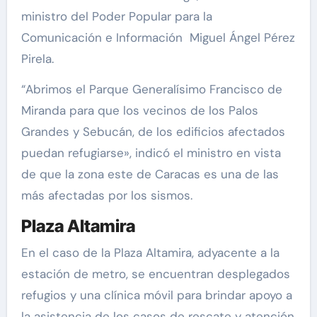
ministro del Poder Popular para la
Comunicación e Información Miguel Ángel Pérez
Pirela.
“Abrimos el Parque Generalísimo Francisco de
Miranda para que los vecinos de los Palos
Grandes y Sebucán, de los edificios afectados
puedan refugiarse», indicó el ministro en vista
de que la zona este de Caracas es una de las
más afectadas por los sismos.
Plaza Altamira
En el caso de la Plaza Altamira, adyacente a la
estación de metro, se encuentran desplegados
refugios y una clínica móvil para brindar apoyo a
la asistencia de los casos de rescate y atención