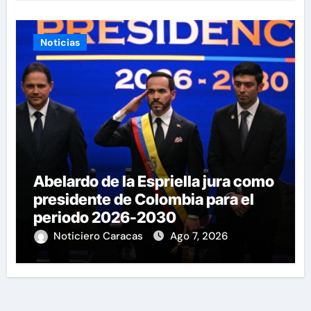
Noticias
Abelardo de la Espriella jura como
presidente de Colombia para el
periodo 2026-2030
Noticiero Caracas
Ago 7, 2026