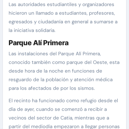
Las autoridades estudiantiles y organizadores
hicieron un llamado a estudiantes, profesores,
egresados y ciudadanía en general a sumarse a
la iniciativa solidaria.
Parque Alí Primera
Las instalaciones del Parque Alí Primera,
conocido también como parque del Oeste, esta
desde hora de la noche en funciones de
resguardo de la población y atención médica
para los afectados de por los sismos.
El recinto ha funcionado como refugio desde el
día de ayer, cuando se comenzó a recibir a
vecinos del sector de Catia, mientras que a
partir del mediodía empezaron a llegar personas