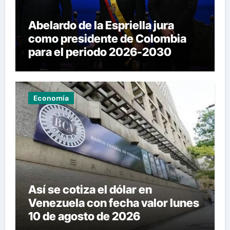
Abelardo de la Espriella jura
como presidente de Colombia
para el periodo 2026-2030
Economía
Así se cotiza el dólar en
Venezuela con fecha valor lunes
10 de agosto de 2026