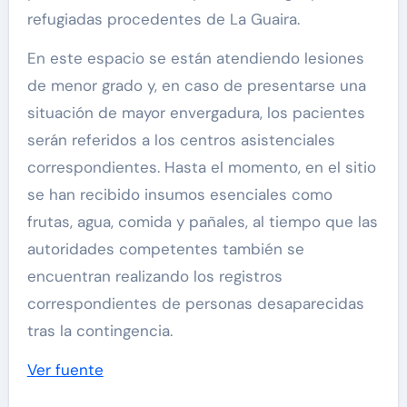
refugiadas procedentes de La Guaira.
En este espacio se están atendiendo lesiones
de menor grado y, en caso de presentarse una
situación de mayor envergadura, los pacientes
serán referidos a los centros asistenciales
correspondientes. Hasta el momento, en el sitio
se han recibido insumos esenciales como
frutas, agua, comida y pañales, al tiempo que las
autoridades competentes también se
encuentran realizando los registros
correspondientes de personas desaparecidas
tras la contingencia.
Ver fuente