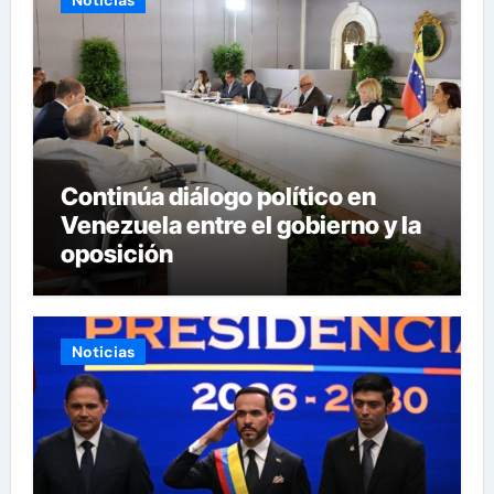
Continúa diálogo político en
Venezuela entre el gobierno y la
oposición
Noticias