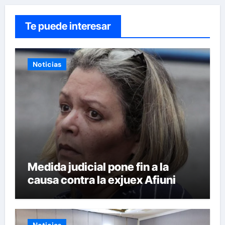
Te puede interesar
Noticias
Medida judicial pone fin a la
causa contra la exjuex Afiuni
Noticias