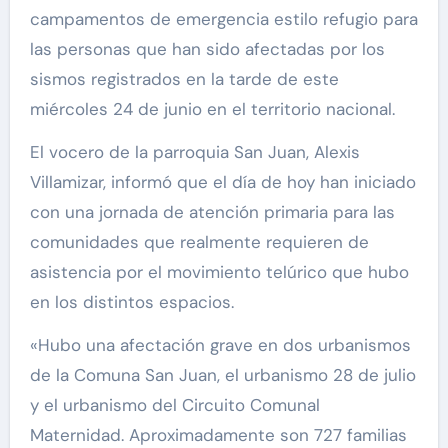
campamentos de emergencia estilo refugio para
las personas que han sido afectadas por los
sismos registrados en la tarde de este
miércoles 24 de junio en el territorio nacional.
El vocero de la parroquia San Juan, Alexis
Villamizar, informó que el día de hoy han iniciado
con una jornada de atención primaria para las
comunidades que realmente requieren de
asistencia por el movimiento telúrico que hubo
en los distintos espacios.
«Hubo una afectación grave en dos urbanismos
de la Comuna San Juan, el urbanismo 28 de julio
y el urbanismo del Circuito Comunal
Maternidad. Aproximadamente son 727 familias