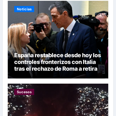
Noticias
España restablece desde hoy los
controles fronterizos con Italia
tras el rechazo de Roma a retirar
las restricciones
Sucesos