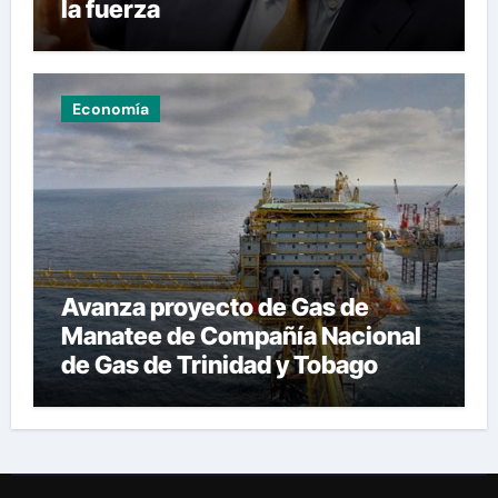
la fuerza
Economía
Avanza proyecto de Gas de
Manatee de Compañía Nacional
de Gas de Trinidad y Tobago