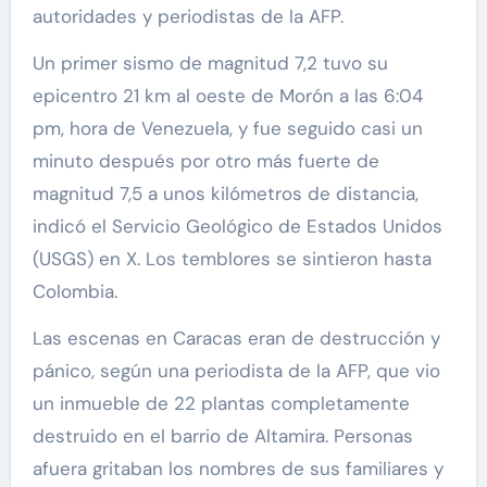
autoridades y periodistas de la AFP.
Un primer sismo de magnitud 7,2 tuvo su
epicentro 21 km al oeste de Morón a las 6:04
pm, hora de Venezuela, y fue seguido casi un
minuto después por otro más fuerte de
magnitud 7,5 a unos kilómetros de distancia,
indicó el Servicio Geológico de Estados Unidos
(USGS) en X. Los temblores se sintieron hasta
Colombia.
Las escenas en Caracas eran de destrucción y
pánico, según una periodista de la AFP, que vio
un inmueble de 22 plantas completamente
destruido en el barrio de Altamira. Personas
afuera gritaban los nombres de sus familiares y