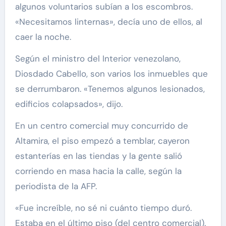
algunos voluntarios subían a los escombros.
«Necesitamos linternas», decía uno de ellos, al
caer la noche.
Según el ministro del Interior venezolano,
Diosdado Cabello, son varios los inmuebles que
se derrumbaron. «Tenemos algunos lesionados,
edificios colapsados», dijo.
En un centro comercial muy concurrido de
Altamira, el piso empezó a temblar, cayeron
estanterías en las tiendas y la gente salió
corriendo en masa hacia la calle, según la
periodista de la AFP.
«Fue increíble, no sé ni cuánto tiempo duró.
Estaba en el último piso (del centro comercial).