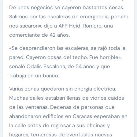
De unos negocios se cayeron bastantes cosas.
Salimos por las escaleras de emergencia, por ahí
nos sacaron», dijo a AFP Heidi Romero, una
comerciante de 42 años.
«Se desprendieron las escaleras, se rajó toda la
pared. Cayeron cosas del techo. Fue horrible»,
señaló Odalis Escalona, de 54 años y que
trabaja en un banco.
Varias zonas quedaron sin energía eléctrica.
Muchas calles estaban llenas de vidrios caídos
de las ventanas. Decenas de personas que
abandonaron edificios en Caracas esperaban en
la calle antes de regresar a sus oficinas y
hogares, temerosas de eventuales nuevas