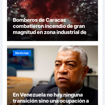
Bomberos de Caracas
combatieron incendio de gran
magnitud en zona industrial de El
Llanito
Noticias
En Venezuela no hay ninguna
transición sino una ocupación a