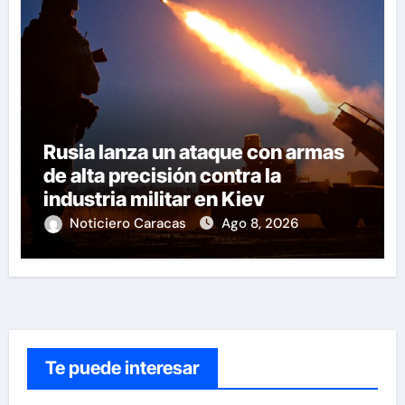
Rusia lanza un ataque con armas
de alta precisión contra la
industria militar en Kiev
Noticiero Caracas
Ago 8, 2026
Te puede interesar