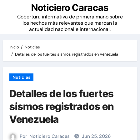
Noticiero Caracas
Cobertura informativa de primera mano sobre
los hechos más relevantes que marcan la
actualidad nacional e internacional.
Inicio
Noticias
Detalles de los fuertes sismos registrados en Venezuela
Noticias
Detalles de los fuertes
sismos registrados en
Venezuela
Por
Noticiero Caracas
Jun 25, 2026