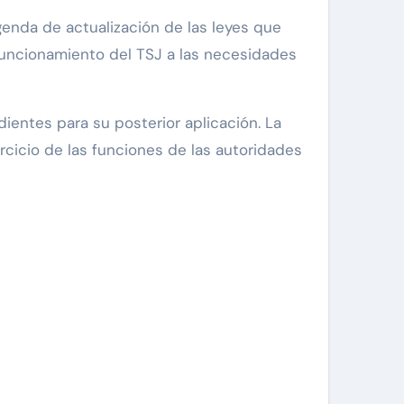
genda de actualización de las leyes que
l funcionamiento del TSJ a las necesidades
ientes para su posterior aplicación. La
rcicio de las funciones de las autoridades