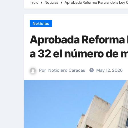
Inicio
Noticias
Aprobada Reforma Parcial de la Ley 
Noticias
Aprobada Reforma P
a 32 el número de 
Por
Noticiero Caracas
May 12, 2026