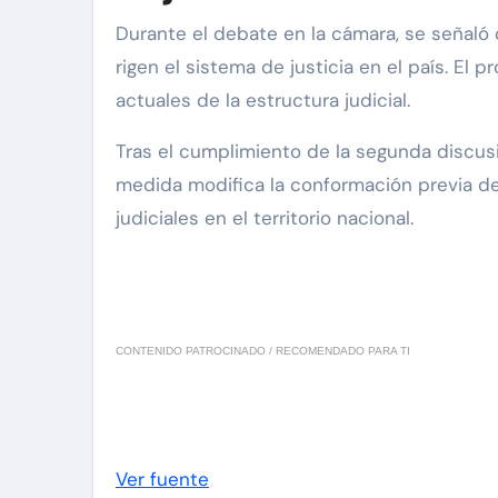
Durante el debate en la cámara, se señaló 
rigen el sistema de justicia en el país. E
actuales de la estructura judicial.
Tras el cumplimiento de la segunda discusi
medida modifica la conformación previa del
judiciales en el territorio nacional.
CONTENIDO PATROCINADO / RECOMENDADO PARA TI
Ver fuente