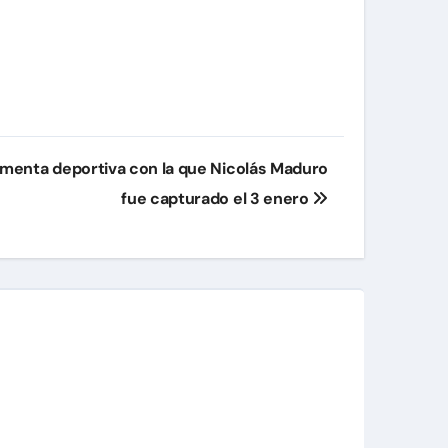
imenta deportiva con la que Nicolás Maduro
fue capturado el 3 enero