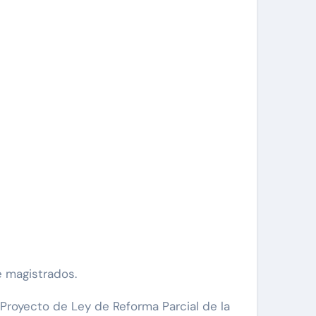
e magistrados.
Proyecto de Ley de Reforma Parcial de la