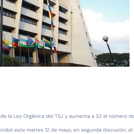
 de la Ley Orgánica del TSJ y aumenta a 32 el número d
probó este martes 12 de mayo, en segunda discusión, el 