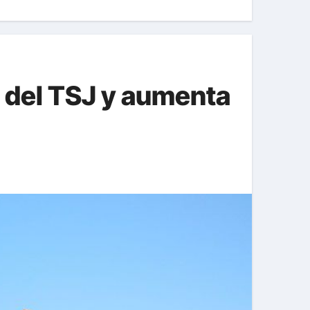
a del TSJ y aumenta