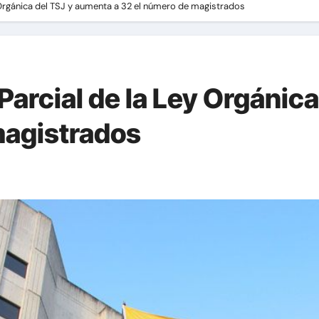
Orgánica del TSJ y aumenta a 32 el número de magistrados
arcial de la Ley Orgánic
magistrados