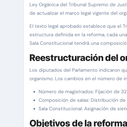
Ley Orgánica del Tribunal Supremo de Justi
de actualizar el marco legal vigente del org
El texto legal aprobado establece que el T
estructura definida en la reforma, cada una
Sala Constitucional tendrá una composició
Reestructuración del 
Los diputados del Parlamento indicaron que
organismo. Los cambios en el número de in
Número de magistrados: Fijación de 32 
Composición de salas: Distribución de
Sala Constitucional: Asignación de siet
Objetivos de la reform