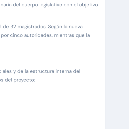
aria del cuerpo legislativo con el objetivo
al de 32 magistrados. Según la nueva
 por cinco autoridades, mientras que la
ales y de la estructura interna del
s del proyecto: