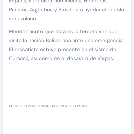
España, República Dominicana, Honduras,
Panamá, Argentina y Brasil para ayudar al pueblo
venezolano.
Méndez acotó que esta es la tercera vez que
visita la nación Bolivariana ante una emergencia.
El rescatista estuvo presente en el sismo de
Cumaná, así como en el desastre de Vargas.
CONTENIDO PATROCINADO / RECOMENDADO PARA TI