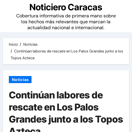
Noticiero Caracas
Cobertura informativa de primera mano sobre
los hechos más relevantes que marcan la
actualidad nacional e internacional.
Inicio
Noticias
Continúan labores de rescate en Los Palos Grandes junto a los
Topos Azteca
Noticias
Continúan labores de
rescate en Los Palos
Grandes junto a los Topos
Azteca