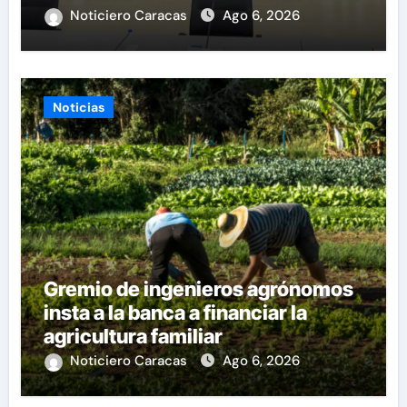
Noticiero Caracas
Ago 6, 2026
Noticias
Gremio de ingenieros agrónomos
insta a la banca a financiar la
agricultura familiar
Noticiero Caracas
Ago 6, 2026