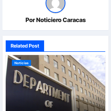
Por
Noticiero Caracas
Related Post
Noticias