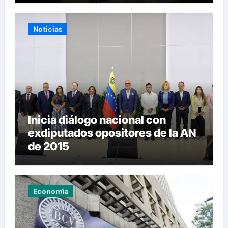
Noticias
Inicia diálogo nacional con
exdiputados opositores de la AN
de 2015
Economía