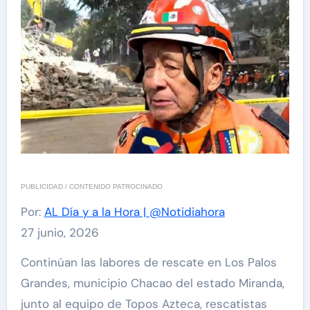
PUBLICIDAD / CONTENIDO PATROCINADO
Por:
AL Día y a la Hora | @Notidiahora
27 junio, 2026
Continúan las labores de rescate en Los Palos
Grandes, municipio Chacao del estado Miranda,
junto al equipo de Topos Azteca, rescatistas