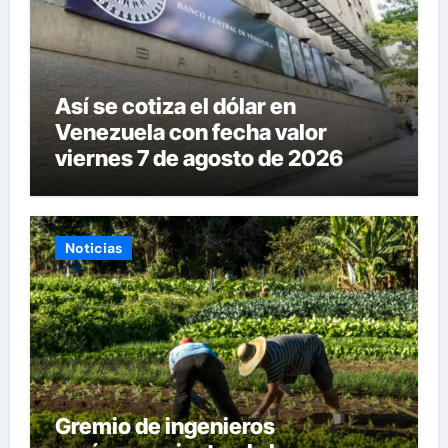
Así se cotiza el dólar en
Venezuela con fecha valor
viernes 7 de agosto de 2026
Noticias
Gremio de ingenieros