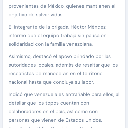
provenientes de México, quienes mantienen el
objetivo de salvar vidas.
El integrante de la brigada, Héctor Méndez,
informó que el equipo trabaja sin pausa en
solidaridad con la familia venezolana.
Asimismo, destacó el apoyo brindado por las
autoridades locales, además de resaltar que los
rescatistas permanecerán en el territorio
nacional hasta que concluya su labor.
Indicó que venezuela es entrañable para ellos, al
detallar que los topos cuentan con
colaboradores en el país, así como con
personas que vienen de Estados Unidos,