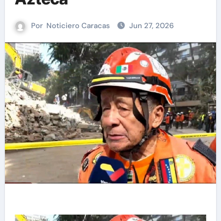
Por
Noticiero Caracas
Jun 27, 2026