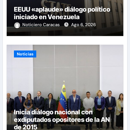
EEUU «aplaude» diálogo político
iniciado en Venezuela
Noticiero Caracas
Ago 6, 2026
Noticias
Inicia diálogo nacional con
exdiputados opositores de la AN
de 2015