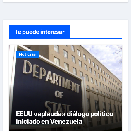
Te puede interesar
Noticias
EEUU «aplaude» diálogo político
iniciado en Venezuela