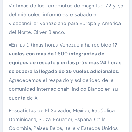
víctimas de los terremotos de magnitud 7,2 y 7,5
del miércoles, informó este sábado el
vicecanciller venezolano para Europa y América
del Norte, Oliver Blanco.
«En las últimas horas Venezuela ha recibido
17
vuelos con más de 1.600 integrantes de
equipos de rescate y en las próximas 24 horas
se espera la llegada de 25 vuelos adicionales
.
Agradecemos el respaldo y solidaridad de la
comunidad internacional», indicó Blanco en su
cuenta de X.
Rescatistas de El Salvador, México, República
Dominicana, Suiza, Ecuador, España, Chile,
Colombia, Países Bajos, Italia y Estados Unidos