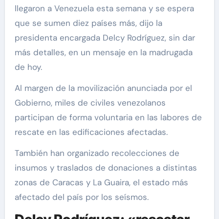
llegaron a Venezuela esta semana y se espera
que se sumen diez países más, dijo la
presidenta encargada Delcy Rodríguez, sin dar
más detalles, en un mensaje en la madrugada
de hoy.
Al margen de la movilización anunciada por el
Gobierno, miles de civiles venezolanos
participan de forma voluntaria en las labores de
rescate en las edificaciones afectadas.
También han organizado recolecciones de
insumos y traslados de donaciones a distintas
zonas de Caracas y La Guaira, el estado más
afectado del país por los seísmos.