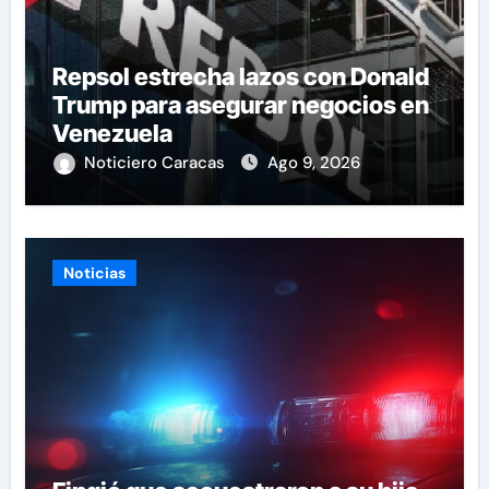
Repsol estrecha lazos con Donald
Trump para asegurar negocios en
Venezuela
Noticiero Caracas
Ago 9, 2026
Noticias