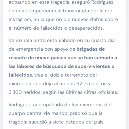
actuando en esta tragedia, aseguró Rodríguez
en una comparecencia transmitida por la red
Instagram, en la que no dio nuevos datos sobre
el número de fallecidos o desaparecidos.
Venezuela entra este sábado en su cuarto día
de emergencia con apoyo de
brigadas de
rescate de nueve países que se han sumado a
las labores de búsqueda de supervivientes o
fallecidos
, tras el doble terremoto del
miércoles que deja al menos 920 muertos y
3.360 heridos, según las últimas cifras oficiales.
Rodríguez, acompañada de los miembros del
cuerpo central de mando, precisó que la
tragedia sacudió a siete estados del país,