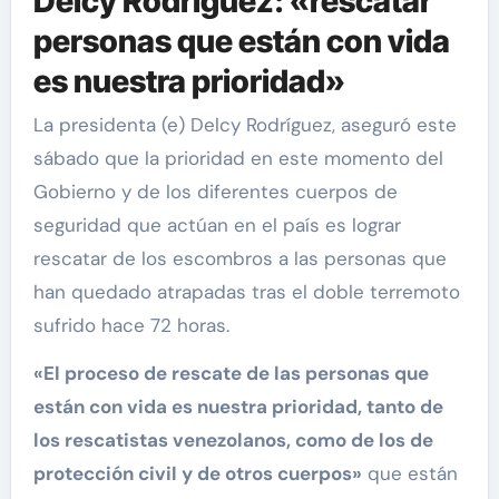
Delcy Rodríguez: «rescatar
personas que están con vida
es nuestra prioridad»
La presidenta (e) Delcy Rodríguez, aseguró este
sábado que la prioridad en este momento del
Gobierno y de los diferentes cuerpos de
seguridad que actúan en el país es lograr
rescatar de los escombros a las personas que
han quedado atrapadas tras el doble terremoto
sufrido hace 72 horas.
«El proceso de rescate de las personas que
están con vida es nuestra prioridad, tanto de
los rescatistas venezolanos, como de los de
protección civil y de otros cuerpos»
que están