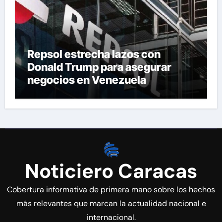
Repsol estrecha lazos con
Donald Trump para asegurar
negocios en Venezuela
Noticiero Caracas
Cobertura informativa de primera mano sobre los hechos
más relevantes que marcan la actualidad nacional e
internacional.