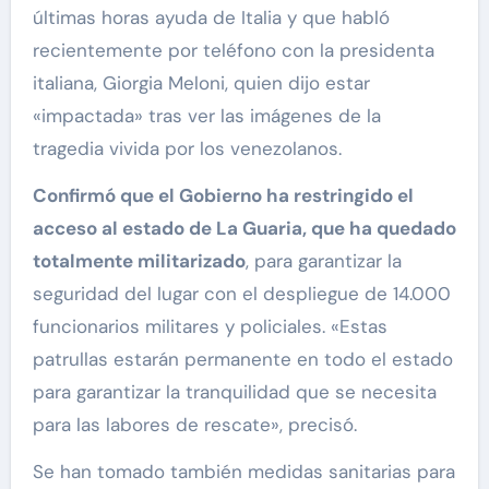
últimas horas ayuda de Italia y que habló
recientemente por teléfono con la presidenta
italiana, Giorgia Meloni, quien dijo estar
«impactada» tras ver las imágenes de la
tragedia vivida por los venezolanos.
Confirmó que el Gobierno ha restringido el
acceso al estado de La Guaria, que ha quedado
totalmente militarizado
, para garantizar la
seguridad del lugar con el despliegue de 14.000
funcionarios militares y policiales. «Estas
patrullas estarán permanente en todo el estado
para garantizar la tranquilidad que se necesita
para las labores de rescate», precisó.
Se han tomado también medidas sanitarias para