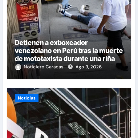
Detienen a exboxeador
venezolano en Perú tras la muerte
de mototaxista durante una riña
Noticiero Caracas
Ago 9, 2026
Noticias