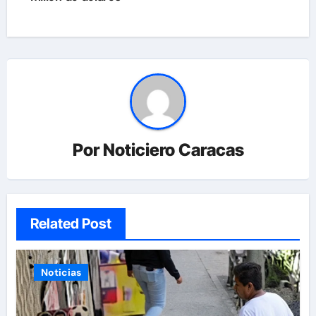
Por
Noticiero Caracas
Related Post
Noticias