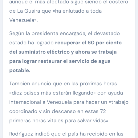
aunque el más afectado sigue siendo el costero
de La Guaira que «ha enlutado a toda
Venezuela».
Según la presidenta encargada, el devastado
estado ha logrado
recuperar el 60 por ciento
del suministro eléctrico y ahora se trabaja
para lograr restaurar el servicio de agua
potable.
También anunció que en las próximas horas
«diez países más estarán llegando» con ayuda
internacional a Venezuela para hacer un «trabajo
coordinado y sin descanso en estas 72
primeras horas vitales para salvar vidas».
Rodríguez indicó que el país ha recibido en las