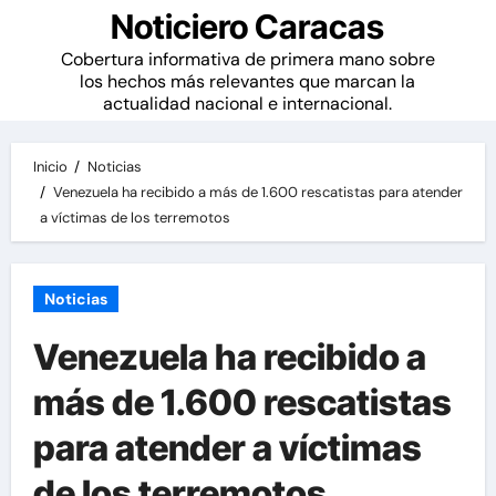
Noticiero Caracas
Cobertura informativa de primera mano sobre
los hechos más relevantes que marcan la
actualidad nacional e internacional.
Inicio
Noticias
Venezuela ha recibido a más de 1.600 rescatistas para atender
a víctimas de los terremotos
Noticias
Venezuela ha recibido a
más de 1.600 rescatistas
para atender a víctimas
de los terremotos