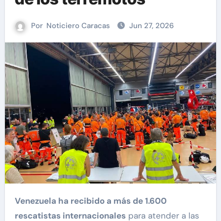
Por
Noticiero Caracas
Jun 27, 2026
Venezuela ha recibido a más de 1.600
rescatistas internacionales
para atender a las