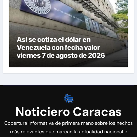
Así se cotiza el dólar en
Venezuela con fecha valor
viernes 7 de agosto de 2026
Noticiero Caracas
Cobertura informativa de primera mano sobre los hechos
más relevantes que marcan la actualidad nacional e