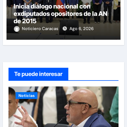
Inicia diálogo nacional con
exdiputados opositores de la AN
de 2015
Noticiero Caracas
Ago 6, 2026
Te puede interesar
Noticias