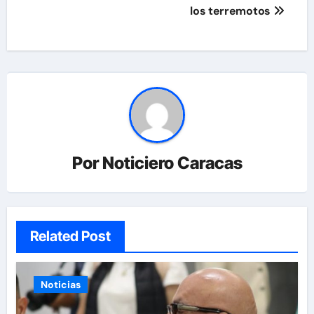
los terremotos
Por
Noticiero Caracas
Related Post
Noticias