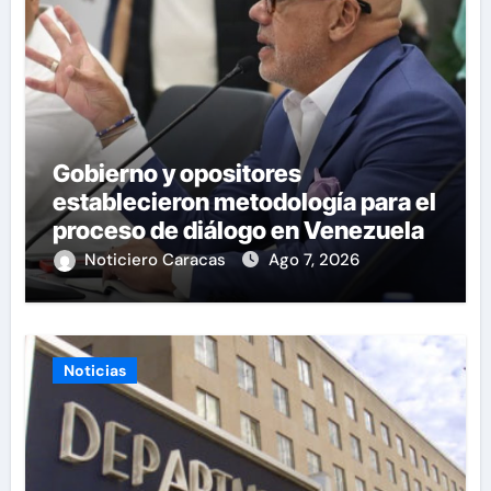
Gobierno y opositores
establecieron metodología para el
proceso de diálogo en Venezuela
Noticiero Caracas
Ago 7, 2026
Noticias