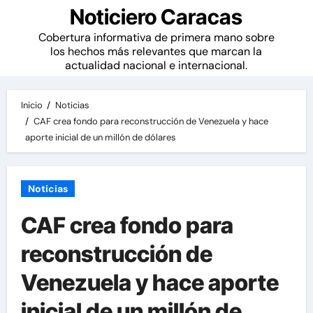
Noticiero Caracas
Cobertura informativa de primera mano sobre
los hechos más relevantes que marcan la
actualidad nacional e internacional.
Inicio
Noticias
CAF crea fondo para reconstrucción de Venezuela y hace
aporte inicial de un millón de dólares
Noticias
CAF crea fondo para
reconstrucción de
Venezuela y hace aporte
inicial de un millón de