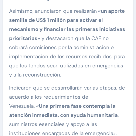
Asimismo, anunciaron que realizarán
«un aporte
semilla de US$ 1 millón para activar el
mecanismo y financiar las primeras iniciativas
prioritarias»
y destacaron que la CAF no
cobrará comisiones por la administración e
implementación de los recursos recibidos, para
que los fondos sean utilizados en emergencias
y a la reconstrucción.
Indicaron que se desarrollarán varias etapas, de
acuerdo a los requerimientos de
Venezuela.
«Una primera fase contempla la
atención inmediata, con ayuda humanitaria
,
suministros esenciales y apoyo a las
instituciones encargadas de la emergencia».