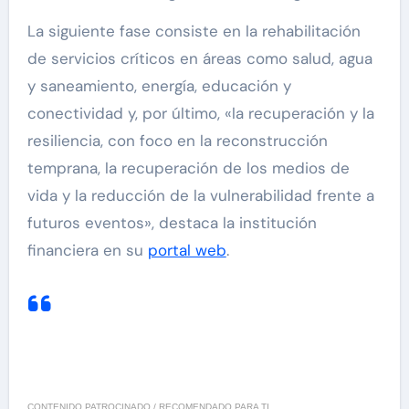
La siguiente fase consiste en la rehabilitación
de servicios críticos en áreas como salud, agua
y saneamiento, energía, educación y
conectividad y, por último, «la recuperación y la
resiliencia, con foco en la reconstrucción
temprana, la recuperación de los medios de
vida y la reducción de la vulnerabilidad frente a
futuros eventos», destaca la institución
financiera en su
portal web
.
CONTENIDO PATROCINADO / RECOMENDADO PARA TI