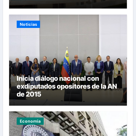
Noticias
Inicia diálogo nacional con
exdiputados opositores de la AN
de 2015
Economía