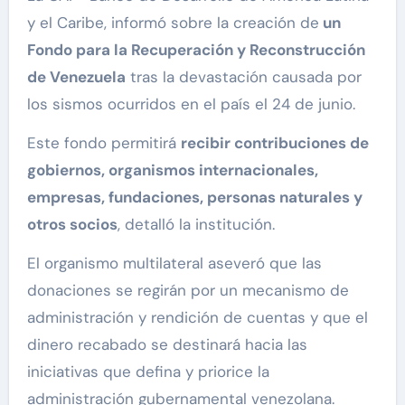
y el Caribe, informó sobre la creación de
un
Fondo para la Recuperación y Reconstrucción
de Venezuela
tras la devastación causada por
los sismos ocurridos en el país el 24 de junio.
Este fondo permitirá
recibir contribuciones de
gobiernos, organismos internacionales,
empresas, fundaciones, personas naturales y
otros socios
, detalló la institución.
El organismo multilateral aseveró que las
donaciones se regirán por un mecanismo de
administración y rendición de cuentas y que el
dinero recabado se destinará hacia las
iniciativas que defina y priorice la
administración gubernamental venezolana.