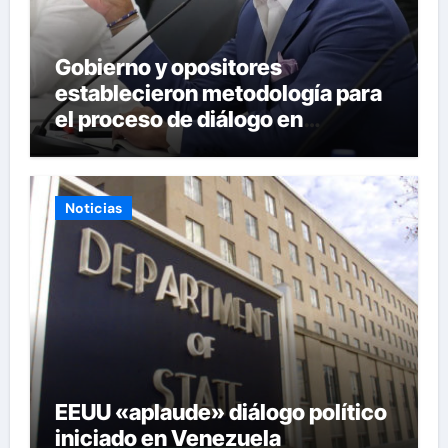
Gobierno y opositores
establecieron metodología para
el proceso de diálogo en
Venezuela
Noticias
EEUU «aplaude» diálogo político
iniciado en Venezuela