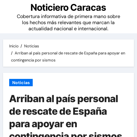
Noticiero Caracas
Cobertura informativa de primera mano sobre
los hechos más relevantes que marcan la
actualidad nacional e internacional.
Inicio
Noticias
Arriban al país personal de rescate de España para apoyar en
contingencia por sismos
Noticias
Arriban al país personal
de rescate de España
para apoyar en
contingencia por sismos