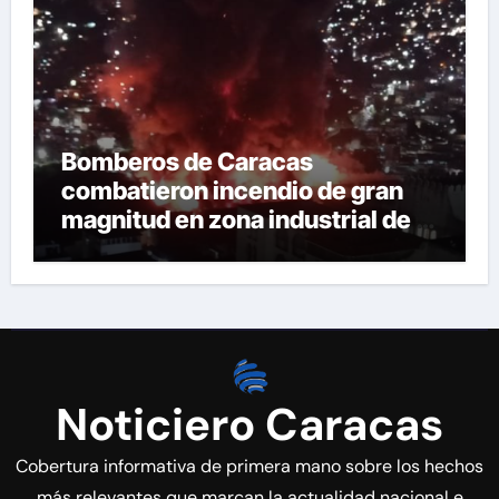
Bomberos de Caracas
combatieron incendio de gran
magnitud en zona industrial de El
Llanito
Noticiero Caracas
Cobertura informativa de primera mano sobre los hechos
más relevantes que marcan la actualidad nacional e