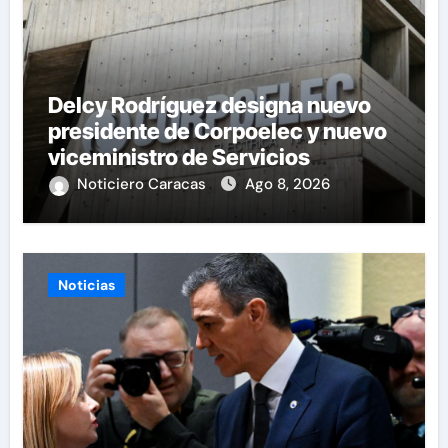
Delcy Rodríguez designa nuevo
presidente de Corpoelec y nuevo
viceministro de Servicios
Eléctricos
Noticiero Caracas
Ago 8, 2026
Noticias