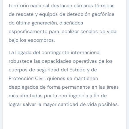
territorio nacional destacan cámaras térmicas
de rescate y equipos de detección geofónica
de última generación, diseñados
específicamente para localizar señales de vida
bajo los escombros.
La llegada del contingente internacional
robustece las capacidades operativas de los
cuerpos de seguridad del Estado y de
Protección Civil, quienes se mantienen
desplegados de forma permanente en las áreas
más afectadas por la contingencia a fin de
lograr salvar la mayor cantidad de vida posibles.