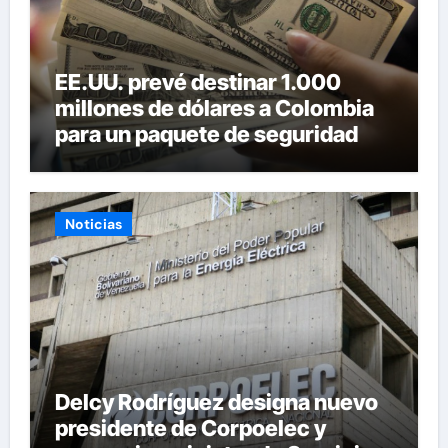
EE.UU. prevé destinar 1.000
millones de dólares a Colombia
para un paquete de seguridad
Noticias
Delcy Rodríguez designa nuevo
presidente de Corpoelec y