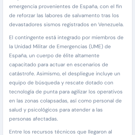
emergencia provenientes de España, con el fin
de reforzar las labores de salvamento tras los
devastadores sismos registrados en Venezuela.
El contingente está integrado por miembros de
la Unidad Militar de Emergencias (UME) de
España, un cuerpo de élite altamente
capacitado para actuar en escenarios de
catástrofe. Asimismo, el despliegue incluye un
equipo de búsqueda y rescate dotado con
tecnología de punta para agilizar los operativos
en las zonas colapsadas, así como personal de
salud y psicológicos para atender a las
personas afectadas.
Entre los recursos técnicos que llegaron al