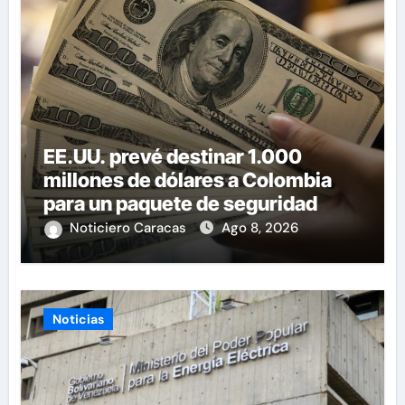
EE.UU. prevé destinar 1.000
millones de dólares a Colombia
para un paquete de seguridad
Noticiero Caracas
Ago 8, 2026
Noticias