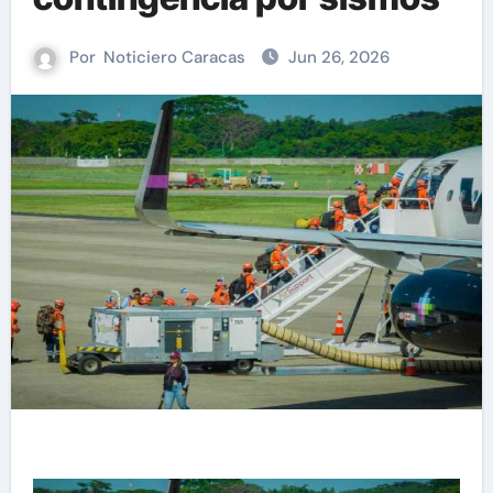
Por
Noticiero Caracas
Jun 26, 2026