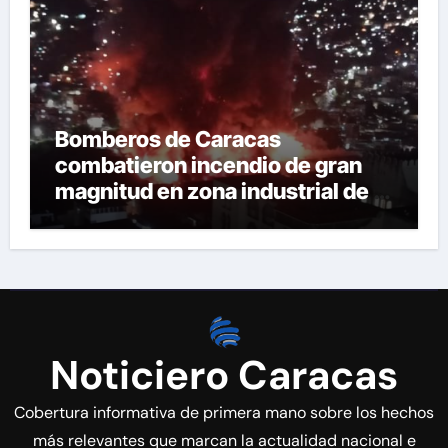
Bomberos de Caracas
combatieron incendio de gran
magnitud en zona industrial de El
Llanito
Noticiero Caracas
Cobertura informativa de primera mano sobre los hechos
más relevantes que marcan la actualidad nacional e