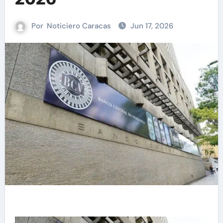
Por
Noticiero Caracas
Jun 17, 2026