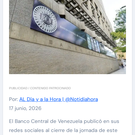
PUBLICIDAD / CONTENIDO PATROCINADO
Por:
AL Día y a la Hora | @Notidiahora
17 junio, 2026
El Banco Central de Venezuela publicó en sus
redes sociales al cierre de la jornada de este