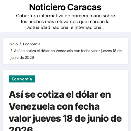
Noticiero Caracas
Cobertura informativa de primera mano sobre
los hechos más relevantes que marcan la
actualidad nacional e internacional.
Inicio
Economía
Así se cotiza el dólar en Venezuela con fecha valor jueves 18 de
junio de 2026
Economía
Así se cotiza el dólar en
Venezuela con fecha
valor jueves 18 de junio de
2026