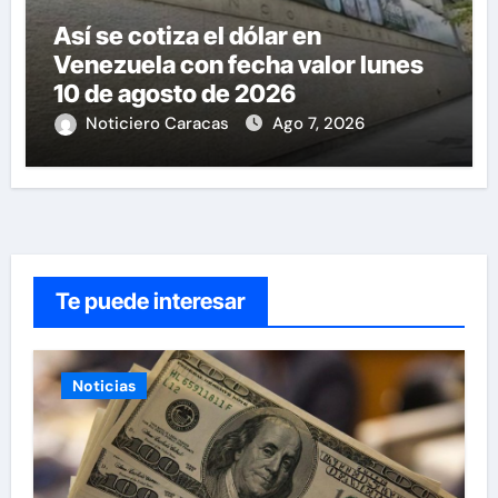
Así se cotiza el dólar en
Venezuela con fecha valor lunes
10 de agosto de 2026
Noticiero Caracas
Ago 7, 2026
Te puede interesar
Noticias