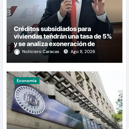
Créditos subsidiados para
viviendas tendrán una tasa de 5%
y se analiza exoneración de
aranceles
Noticiero Caracas
Ago 8, 2026
Economía