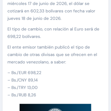
miércoles 17 de junio de 2026, el dólar se
cotizará en 602,33 bolívares con fecha valor
jueves 18 de junio de 2026.
El tipo de cambio, con relación al Euro será de
698,22 bolívares.
El ente emisor también publicó el tipo de
cambio de otras divisas que se ofrecen en el
mercado venezolano, a saber:
– Bs./EUR 698,22
– Bs./CNY 89,14
– Bs./TRY 13,00
– Bs./RUB 8,26