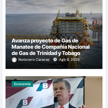
Avanza proyecto de Gas de
Manatee de Compañía Nacional
de Gas de Trinidad y Tobago
Noticiero Caracas
Ago 8, 2026
Economía