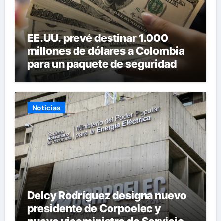
EE.UU. prevé destinar 1.000
millones de dólares a Colombia
para un paquete de seguridad
Noticias
Delcy Rodríguez designa nuevo
presidente de Corpoelec y