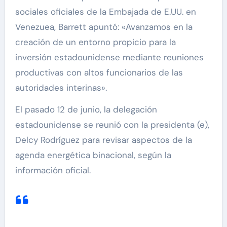
sociales oficiales de la Embajada de E.UU. en
Venezuea, Barrett apuntó: «Avanzamos en la
creación de un entorno propicio para la
inversión estadounidense mediante reuniones
productivas con altos funcionarios de las
autoridades interinas».
El pasado 12 de junio, la delegación
estadounidense se reunió con la presidenta (e),
Delcy Rodríguez para revisar aspectos de la
agenda energética binacional, según la
información oficial.