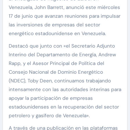
Venezuela, John Barrett, anunció este miércoles
17 de junio que avanzan reuniones para impulsar
las inversiones de empresas del sector
energético estadounidense en Venezuela.
Destacó que junto con «el Secretario Adjunto
Interino del Departamento de Energía, Andrew
Rapp, y el Asesor Principal de Política del
Consejo Nacional de Dominio Energético
(NDEC), Toby Deen, continuamos trabajando
intensamente con las autoridades interinas para
apoyar la participación de empresas
estadounidenses en la recuperación del sector
petrolero y gasífero de Venezuela».
A través de una publicación en las plataformas