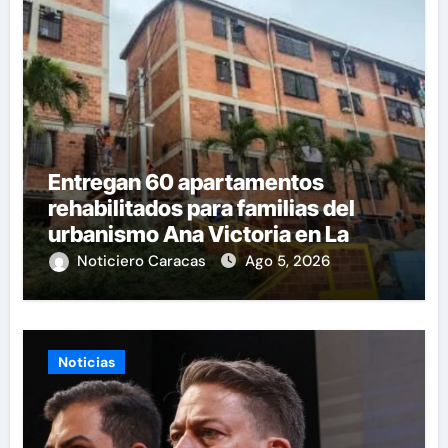
Entregan 60 apartamentos
rehabilitados para familias del
urbanismo Ana Victoria en La
Guaira
Noticiero Caracas
Ago 5, 2026
Noticias