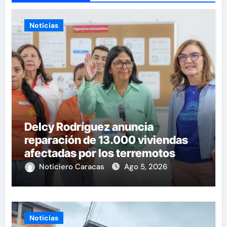
Noticias
Delcy Rodríguez anuncia
reparación de 13.000 viviendas
afectadas por los terremotos
Noticiero Caracas
Ago 5, 2026
Noticias