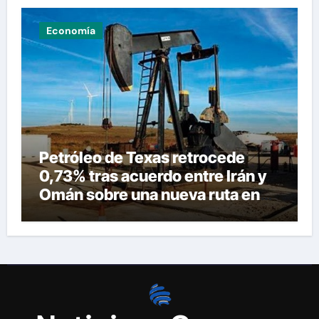
Economía
Petróleo de Texas retrocede
0,73% tras acuerdo entre Irán y
Omán sobre una nueva ruta en
Ormuz