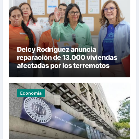
Delcy Rodríguez anuncia
reparación de 13.000 viviendas
afectadas por los terremotos
Economía