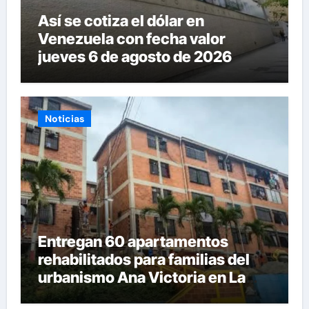
Así se cotiza el dólar en
Venezuela con fecha valor
jueves 6 de agosto de 2026
Noticias
Entregan 60 apartamentos
rehabilitados para familias del
urbanismo Ana Victoria en La
Guaira