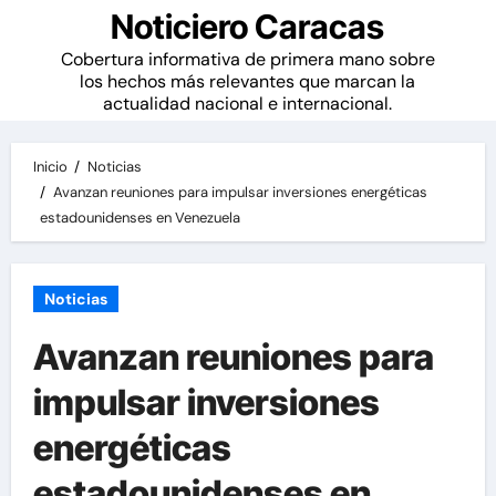
Noticiero Caracas
Cobertura informativa de primera mano sobre
los hechos más relevantes que marcan la
actualidad nacional e internacional.
Inicio
Noticias
Avanzan reuniones para impulsar inversiones energéticas
estadounidenses en Venezuela
Noticias
Avanzan reuniones para
impulsar inversiones
energéticas
estadounidenses en