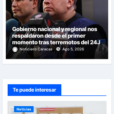
Gobierno nacional y regional nos
respaldaron desde el primer
momento tras terremotos del 24J
Noticiero Caracas
Ago 5, 2026
Te puede interesar
Noticias