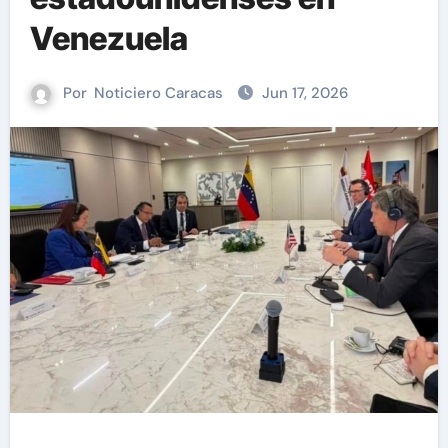
Venezuela
Por
Noticiero Caracas
Jun 17, 2026