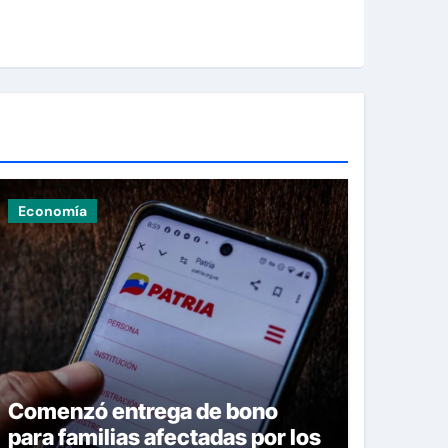
Economía
Comenzó entrega de bono
para familias afectadas por los