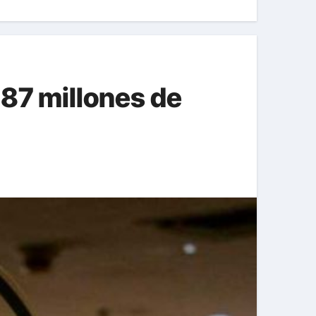
 87 millones de