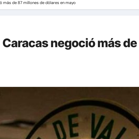
ió más de 87 millones de dólares en mayo
e Caracas negoció más de