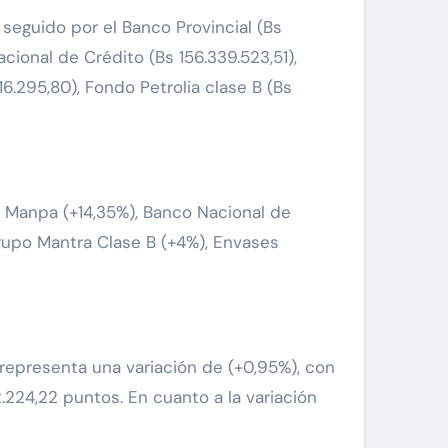
seguido por el Banco Provincial (Bs
cional de Crédito (Bs 156.339.523,51),
6.295,80), Fondo Petrolia clase B (Bs
, Manpa (+14,35%), Banco Nacional de
Grupo Mantra Clase B (+4%), Envases
representa una variación de (+0,95%), con
2.224,22 puntos. En cuanto a la variación