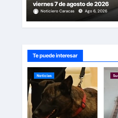
viernes 7 de agosto de 2026
Noticiero Caracas
Ago 6, 2026
Te puede interesar
Noticias
Su