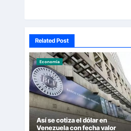
Related Post
Economía
Así se cotiza el dólar en
Venezuela con fecha valor