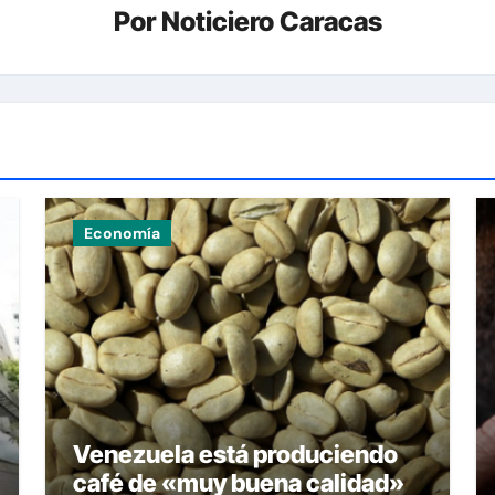
Por
Noticiero Caracas
Economía
Venezuela está produciendo
café de «muy buena calidad»