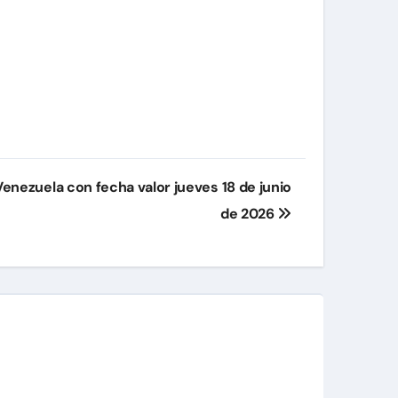
 Venezuela con fecha valor jueves 18 de junio
de 2026