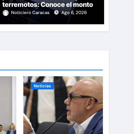
terremotos: Conoce el monto
Noticiero Caracas
Ago 6, 2026
Noticias