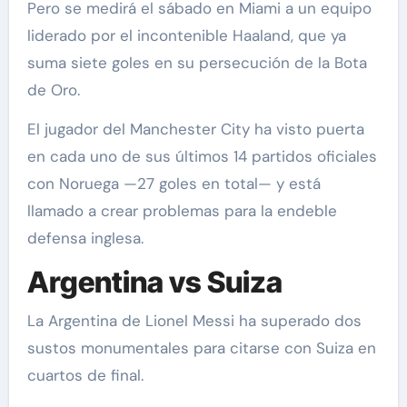
Pero se medirá el sábado en Miami a un equipo
liderado por el incontenible Haaland, que ya
suma siete goles en su persecución de la Bota
de Oro.
El jugador del Manchester City ha visto puerta
en cada uno de sus últimos 14 partidos oficiales
con Noruega —27 goles en total— y está
llamado a crear problemas para la endeble
defensa inglesa.
Argentina vs Suiza
La Argentina de Lionel Messi ha superado dos
sustos monumentales para citarse con Suiza en
cuartos de final.