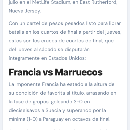
julio en el MetLife Stadium, en East Rutherford,
Nueva Jersey.
Con un cartel de pesos pesados listo para librar
batalla en los cuartos de final a partir del jueves,
estos son los cruces de cuartos de final, que
del jueves al sábado se disputarán
íntegramente en Estados Unidos:
Francia vs Marruecos
La imponente Francia ha estado a la altura de
su condición de favorita al título, arrasando en
la fase de grupos, goleando 3-0 en
dieciseisavos a Suecia y superando por la
mínima (1-0) a Paraguay en octavos de final.