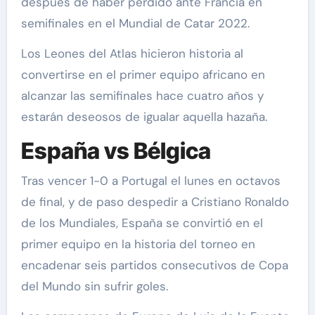
después de haber perdido ante Francia en
semifinales en el Mundial de Catar 2022.
Los Leones del Atlas hicieron historia al
convertirse en el primer equipo africano en
alcanzar las semifinales hace cuatro años y
estarán deseosos de igualar aquella hazaña.
España vs Bélgica
Tras vencer 1-0 a Portugal el lunes en octavos
de final, y de paso despedir a Cristiano Ronaldo
de los Mundiales, España se convirtió en el
primer equipo en la historia del torneo en
encadenar seis partidos consecutivos de Copa
del Mundo sin sufrir goles.