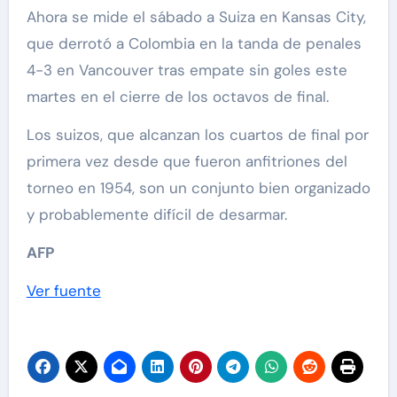
Ahora se mide el sábado a Suiza en Kansas City,
que derrotó a Colombia en la tanda de penales
4-3 en Vancouver tras empate sin goles este
martes en el cierre de los octavos de final.
Los suizos, que alcanzan los cuartos de final por
primera vez desde que fueron anfitriones del
torneo en 1954, son un conjunto bien organizado
y probablemente difícil de desarmar.
AFP
Ver fuente