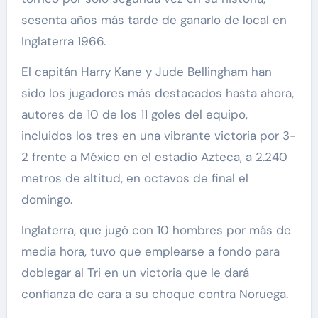
sesenta años más tarde de ganarlo de local en
Inglaterra 1966.
El capitán Harry Kane y Jude Bellingham han
sido los jugadores más destacados hasta ahora,
autores de 10 de los 11 goles del equipo,
incluidos los tres en una vibrante victoria por 3-
2 frente a México en el estadio Azteca, a 2.240
metros de altitud, en octavos de final el
domingo.
Inglaterra, que jugó con 10 hombres por más de
media hora, tuvo que emplearse a fondo para
doblegar al Tri en un victoria que le dará
confianza de cara a su choque contra Noruega.