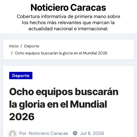
Noticiero Caracas
Cobertura informativa de primera mano sobre
los hechos más relevantes que marcan la
actualidad nacional e internacional.
Inicio
Deporte
Ocho equipos buscarán la gloria en el Mundial 2026
Deporte
Ocho equipos buscarán
la gloria en el Mundial
2026
Por
Noticiero Caracas
Jul 8, 2026