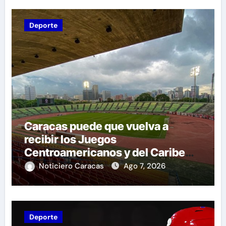
Deporte
Caracas puede que vuelva a
recibir los Juegos
Centroamericanos y del Caribe
tras mas de 70 años
Noticiero Caracas
Ago 7, 2026
Deporte