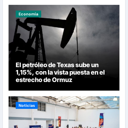
Economía
El petróleo de Texas sube un
1,15%, con la vista puesta en el
estrecho de Ormuz
Noticias