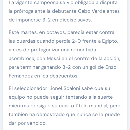
La vigente campeona se vio obligada a disputar
la prórroga ante la debutante Cabo Verde antes
de imponerse 3-2 en dieciseisavos.
Este martes, en octavos, parecía estar contra
las cuerdas cuando perdía 2-0 frente a Egipto,
antes de protagonizar una remontada
asombrosa, con Messi en el centro de la acción,
para terminar ganando 3-2 con un gol de Enzo
Fernández en los descuentos.
El seleccionador Lionel Scaloni sabe que su
equipo no puede seguir tentando a la suerte
mientras persigue su cuarto título mundial, pero
también ha demostrado que nunca se le puede
dar por vencido.