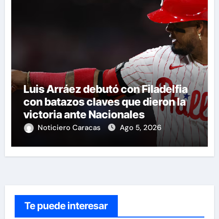
Luis Arráez debutó con Filadelfia
con batazos claves que dieron la
victoria ante Nacionales
Noticiero Caracas
Ago 5, 2026
Te puede interesar