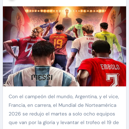
Con el campeón del mundo, Argentina, y el vice,
Francia, en carrera, el Mundial de Norteamérica
2026 se redujo el martes a solo ocho equipos
que van por la gloria y levantar el trofeo el 19 de