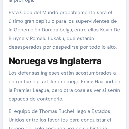
Esta Copa del Mundo probablemente será el
último gran capítulo para los supervivientes de
la Generación Dorada belga, entre ellos Kevin De
Bruyne y Romelu Lukaku, que estarán
desesperados por despedirse por todo lo alto.
Noruega vs Inglaterra
Los defensas ingleses están acostumbrados a
enfrentarse al artillero noruego Erling Haaland en
la Premier League, pero otra cosa es ver si serán
capaces de contenerlo.
El equipo de Thomas Tuchel llegó a Estados
Unidos entre los favoritos para conquistar el
torneo por solo segunda vez en su historia,