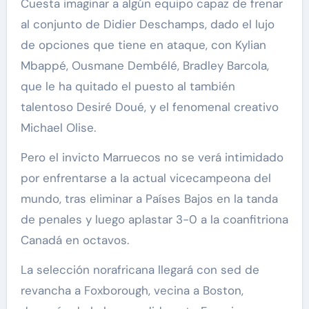
Cuesta imaginar a algún equipo capaz de frenar
al conjunto de Didier Deschamps, dado el lujo
de opciones que tiene en ataque, con Kylian
Mbappé, Ousmane Dembélé, Bradley Barcola,
que le ha quitado el puesto al también
talentoso Desiré Doué, y el fenomenal creativo
Michael Olise.
Pero el invicto Marruecos no se verá intimidado
por enfrentarse a la actual vicecampeona del
mundo, tras eliminar a Países Bajos en la tanda
de penales y luego aplastar 3-0 a la coanfitriona
Canadá en octavos.
La selección norafricana llegará con sed de
revancha a Foxborough, vecina a Boston,