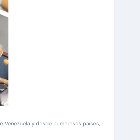
de Venezuela y desde numerosos países,