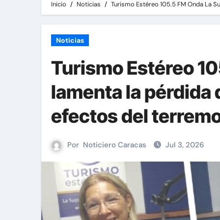
Inicio
Noticias
Turismo Estéreo 105.5 FM Onda La Sup
Noticias
Turismo Estéreo 10
lamenta la pérdida 
efectos del terremo
Por
Noticiero Caracas
Jul 3, 2026