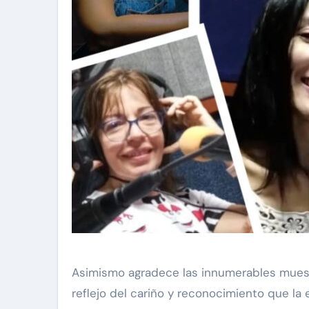
Asimismo agradece las innumerables muest
reflejo del cariño y reconocimiento que la 