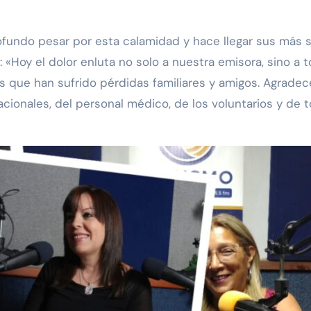
rofundo pesar por esta calamidad y hace llegar sus más s
: «Hoy el dolor enluta no solo a nuestra emisora, sino 
s que han sufrido pérdidas familiares y amigos. Agrade
cionales, del personal médico, de los voluntarios y de t