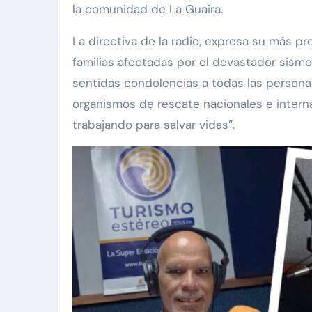
la comunidad de La Guaira.
La directiva de la radio, expresa su más p
familias afectadas por el devastador sismo
sentidas condolencias a todas las persona
organismos de rescate nacionales e interna
trabajando para salvar vidas”.