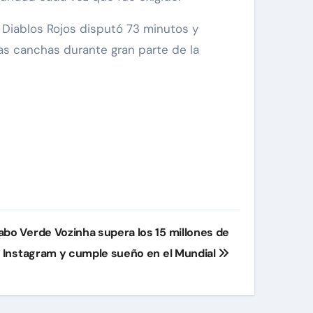
s Diablos Rojos disputó 73 minutos y
las canchas durante gran parte de la
abo Verde Vozinha supera los 15 millones de
 Instagram y cumple sueño en el Mundial