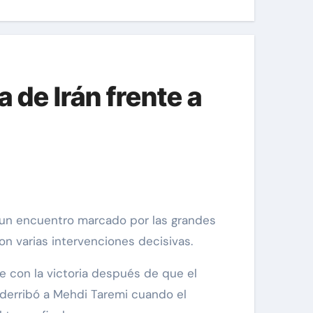
 de Irán frente a
 un encuentro marcado por las grandes
con varias intervenciones decisivas.
e con la victoria después de que el
y derribó a Mehdi Taremi cuando el