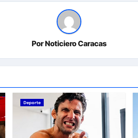
Por
Noticiero Caracas
Deporte