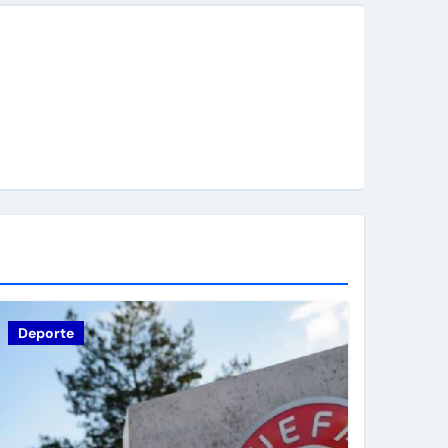
Deporte