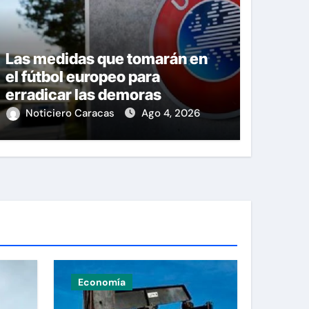
Las medidas que tomarán en
el fútbol europeo para
erradicar las demoras
Noticiero Caracas
Ago 4, 2026
Economía