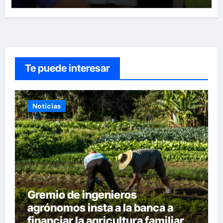
Te puede interesar
Noticias
Gremio de ingenieros
agrónomos insta a la banca a
financiar la agricultura familiar