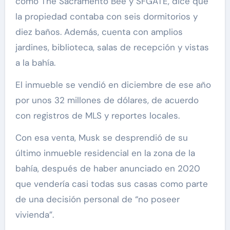
como The Sacramento Bee y SFGATE, dice que
la propiedad contaba con seis dormitorios y
diez baños. Además, cuenta con amplios
jardines, biblioteca, salas de recepción y vistas
a la bahía.
El inmueble se vendió en diciembre de ese año
por unos 32 millones de dólares, de acuerdo
con registros de MLS y reportes locales.
Con esa venta, Musk se desprendió de su
último inmueble residencial en la zona de la
bahía, después de haber anunciado en 2020
que vendería casi todas sus casas como parte
de una decisión personal de “no poseer
vivienda”.