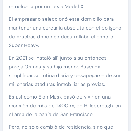
remolcada por un Tesla Model X.
El empresario seleccionó este domicilio para
mantener una cercanía absoluta con el polígono
de pruebas donde se desarrollaba el cohete
Super Heavy.
En 2021 se instaló allí junto a su entonces
pareja Grimes y su hijo menor. Buscaba
simplificar su rutina diaria y desapegarse de sus
millonarias ataduras inmobiliarias previas.
Es así como Elon Musk pasó de vivir en una
mansión de más de 1.400 m, en Hillsborough, en
el área de la bahía de San Francisco.
Pero, no solo cambió de residencia, sino que