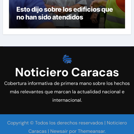
Esto dijo sobre los edificios que
no han sido atendidos
Noticiero Caracas
Cobertura informativa de primera mano sobre los hechos
más relevantes que marcan la actualidad nacional e
internacional.
Copyright © Todos los derechos reservados | Noticiero
Caracas
|
Newsair
por
Themeansar
.