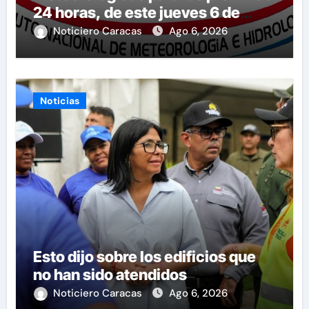
24 horas, de este jueves 6 de
agosto 2026
Noticiero Caracas
Ago 6, 2026
Noticias
Esto dijo sobre los edificios que
no han sido atendidos
Noticiero Caracas
Ago 6, 2026