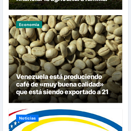
Economía
Venezuela está produciendo
café de «muy buena calidad»
que está siendo exportado a 21
países
Noticias