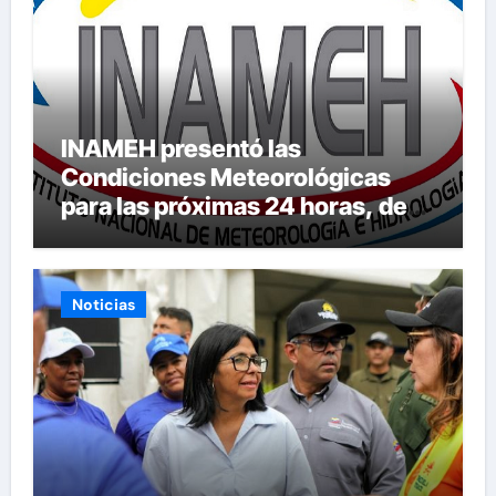
INAMEH presentó las
Condiciones Meteorológicas
para las próximas 24 horas, de
este jueves 6 de agosto 2026
Noticias