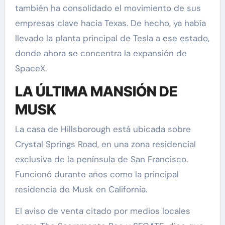
también ha consolidado el movimiento de sus
empresas clave hacia Texas. De hecho, ya había
llevado la planta principal de Tesla a ese estado,
donde ahora se concentra la expansión de
SpaceX.
LA ÚLTIMA MANSIÓN DE
MUSK
La casa de Hillsborough está ubicada sobre
Crystal Springs Road, en una zona residencial
exclusiva de la península de San Francisco.
Funcionó durante años como la principal
residencia de Musk en California.
El aviso de venta citado por medios locales