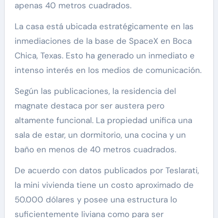
apenas 40 metros cuadrados.
La casa está ubicada estratégicamente en las
inmediaciones de la base de SpaceX en Boca
Chica, Texas. Esto ha generado un inmediato e
intenso interés en los medios de comunicación.
Según las publicaciones, la residencia del
magnate destaca por ser austera pero
altamente funcional. La propiedad unifica una
sala de estar, un dormitorio, una cocina y un
baño en menos de 40 metros cuadrados.
De acuerdo con datos publicados por Teslarati,
la mini vivienda tiene un costo aproximado de
50.000 dólares y posee una estructura lo
suficientemente liviana como para ser