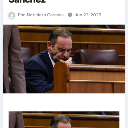
Por
Noticiero Caracas
Jun 22, 2026