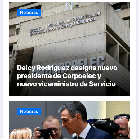
Noticias
Delcy Rodríguez designa nuevo
presidente de Corpoelec y
nuevo viceministro de Servicios
Eléctricos
Noticias