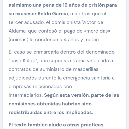
asimismo una pena de 19 años de prisión para
su exasesor Koldo García
, mientras que al
tercer acusado, el comisionista Víctor de
Aldama, que confesó el pago de «mordidas»
(coimas) le condenan a 4 años y medio.
El caso se enmarcaría dentro del denominado
“caso Koldo”, una supuesta trama vinculada a
contratos de suministro de mascarillas
adjudicados durante la emergencia sanitaria a
empresas relacionadas con
intermediarios.
Según esta versión, parte de las
comisiones obtenidas habrían sido
redistribuidas entre los implicados.
El texto también alude a otras prácticas