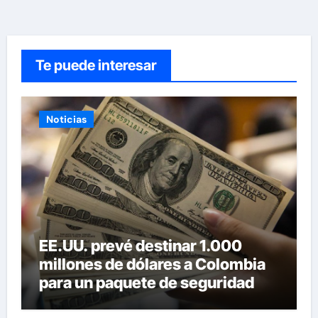
Te puede interesar
Noticias
EE.UU. prevé destinar 1.000
millones de dólares a Colombia
para un paquete de seguridad