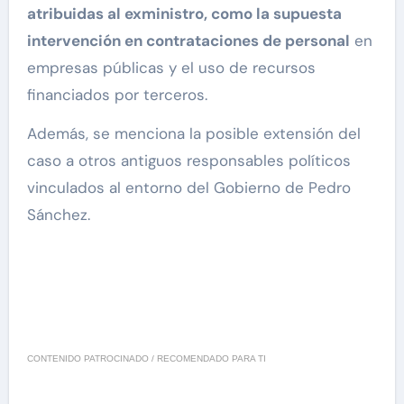
atribuidas al exministro, como la supuesta
intervención en contrataciones de personal
en
empresas públicas y el uso de recursos
financiados por terceros.
Además, se menciona la posible extensión del
caso a otros antiguos responsables políticos
vinculados al entorno del Gobierno de Pedro
Sánchez.
CONTENIDO PATROCINADO / RECOMENDADO PARA TI