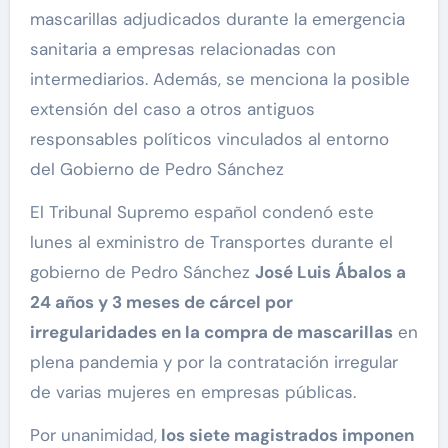
mascarillas adjudicados durante la emergencia
sanitaria a empresas relacionadas con
intermediarios. Además, se menciona la posible
extensión del caso a otros antiguos
responsables políticos vinculados al entorno
del Gobierno de Pedro Sánchez
El Tribunal Supremo español condenó este
lunes al exministro de Transportes durante el
gobierno de Pedro Sánchez
José Luis Ábalos a
24 años y 3 meses de cárcel por
irregularidades en la compra de mascarillas
en
plena pandemia y por la contratación irregular
de varias mujeres en empresas públicas.
Por unanimidad,
los siete magistrados imponen