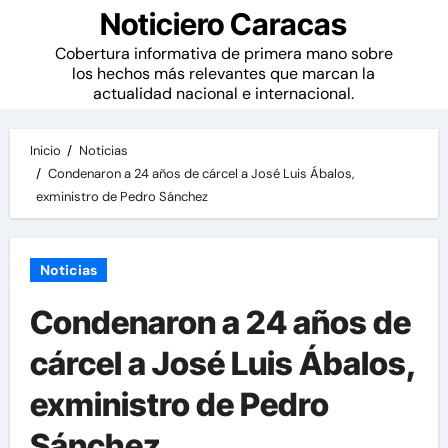
Noticiero Caracas
Cobertura informativa de primera mano sobre
los hechos más relevantes que marcan la
actualidad nacional e internacional.
Inicio
Noticias
Condenaron a 24 años de cárcel a José Luis Ábalos,
exministro de Pedro Sánchez
Noticias
Condenaron a 24 años de
cárcel a José Luis Ábalos,
exministro de Pedro
Sánchez