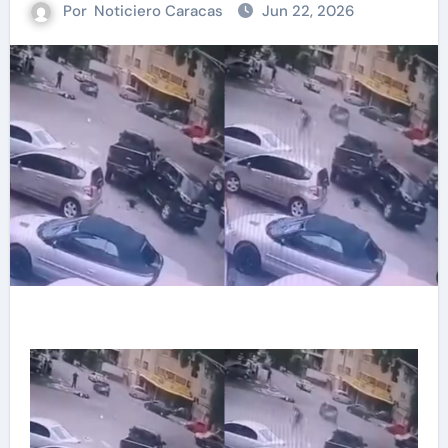
Por
Noticiero Caracas
Jun 22, 2026