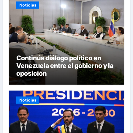
Noticias
Continúa diálogo político en
Venezuela entre el gobierno y la
oposición
Noticias