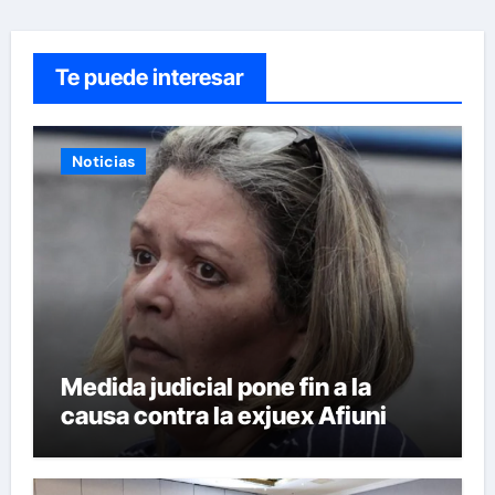
Te puede interesar
Noticias
Medida judicial pone fin a la
causa contra la exjuex Afiuni