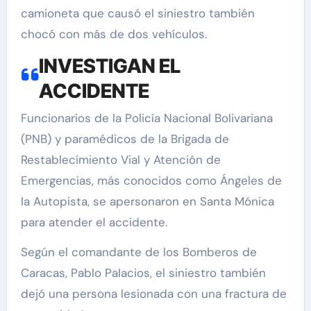
camioneta que causó el siniestro también
chocó con más de dos vehículos.
INVESTIGAN EL
ACCIDENTE
Funcionarios de la Policía Nacional Bolivariana
(PNB) y paramédicos de la Brigada de
Restablecimiento Vial y Atención de
Emergencias, más conocidos como Ángeles de
la Autopista, se apersonaron en Santa Mónica
para atender el accidente.
Según el comandante de los Bomberos de
Caracas, Pablo Palacios, el siniestro también
dejó una persona lesionada con una fractura de