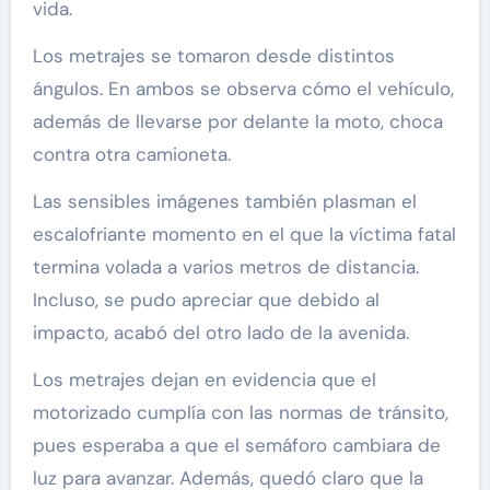
vida.
Los metrajes se tomaron desde distintos
ángulos. En ambos se observa cómo el vehículo,
además de llevarse por delante la moto, choca
contra otra camioneta.
Las sensibles imágenes también plasman el
escalofriante momento en el que la víctima fatal
termina volada a varios metros de distancia.
Incluso, se pudo apreciar que debido al
impacto, acabó del otro lado de la avenida.
Los metrajes dejan en evidencia que el
motorizado cumplía con las normas de tránsito,
pues esperaba a que el semáforo cambiara de
luz para avanzar. Además, quedó claro que la