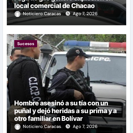
local comercial de Chacao
Noticiero Caracas
Ago 7, 2026
Sucesos
Hombre asesinó a su tía con un
puñal y dejó heridas a su prima y a
otro familiar en Bolívar
Noticiero Caracas
Ago 7, 2026