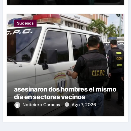
Sucesos
asesinaron dos hombres el mismo
día en sectores vecinos
Noticiero Caracas
Ago 7, 2026