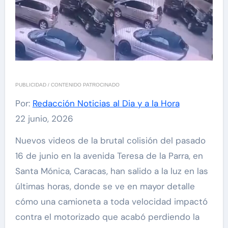
PUBLICIDAD / CONTENIDO PATROCINADO
Por:
Redacción Noticias al Dia y a la Hora
22 junio, 2026
Nuevos videos de la brutal colisión del pasado
16 de junio en la avenida Teresa de la Parra, en
Santa Mónica, Caracas, han salido a la luz en las
últimas horas, donde se ve en mayor detalle
cómo una camioneta a toda velocidad impactó
contra el motorizado que acabó perdiendo la