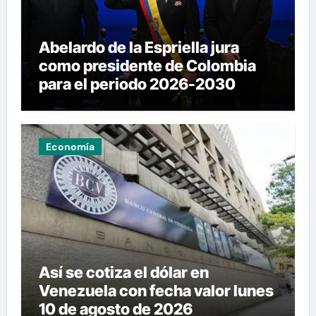
Abelardo de la Espriella jura
como presidente de Colombia
para el periodo 2026-2030
Economía
Así se cotiza el dólar en
Venezuela con fecha valor lunes
10 de agosto de 2026