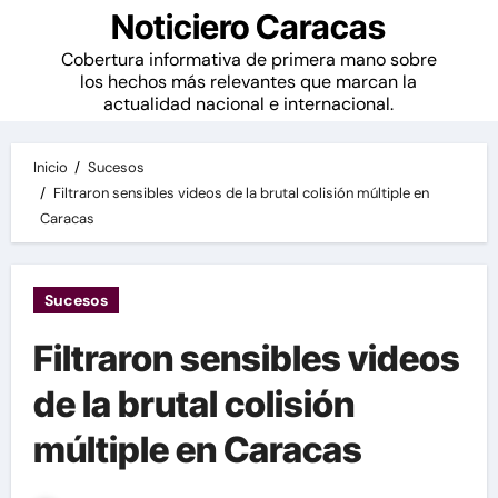
Noticiero Caracas
Cobertura informativa de primera mano sobre
los hechos más relevantes que marcan la
actualidad nacional e internacional.
Inicio
Sucesos
Filtraron sensibles videos de la brutal colisión múltiple en
Caracas
Sucesos
Filtraron sensibles videos
de la brutal colisión
múltiple en Caracas