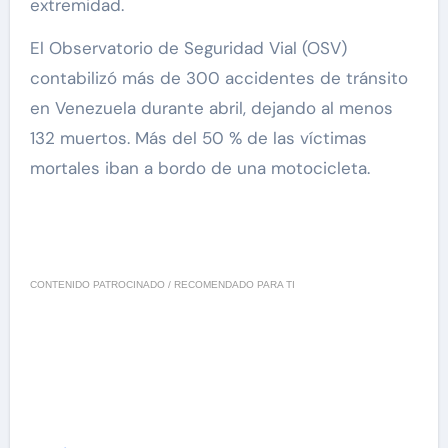
extremidad.
El Observatorio de Seguridad Vial (OSV)
contabilizó más de 300 accidentes de tránsito
en Venezuela durante abril, dejando al menos
132 muertos. Más del 50 % de las víctimas
mortales iban a bordo de una motocicleta.
CONTENIDO PATROCINADO / RECOMENDADO PARA TI