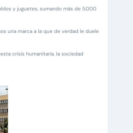
 toldos y juguetes, sumando más de 5.000
os una marca a la que de verdad le duele
sta crisis humanitaria, la sociedad