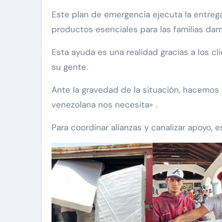
Este plan de emergencia ejecuta la entreg
productos esenciales para las familias dam
Esta ayuda es una realidad gracias a los
su gente.
Ante la gravedad de la situación, hacemos
venezolana nos necesita» .
Para coordinar alianzas y canalizar apoyo, 