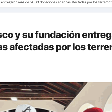
 entregaron más de 5.000 donaciones en zonas afectadas por los terremot
co y su fundación entre
s afectadas por los terr