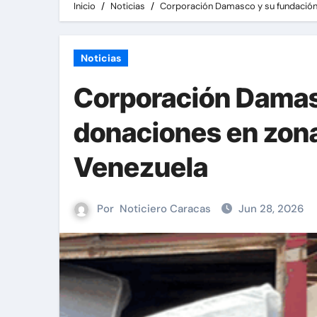
Inicio
Noticias
Corporación Damasco y su fundación
Noticias
Corporación Damas
donaciones en zona
Venezuela
Por
Noticiero Caracas
Jun 28, 2026