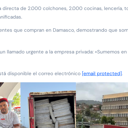
a directa de 2.000 colchones, 2.000 cocinas, lencería,
nificadas.
 clientes que compran en Damasco, demostrando que som
 un llamado urgente a la empresa privada: «Sumemos en e
está disponible el correo electrónico
[email protected]
.