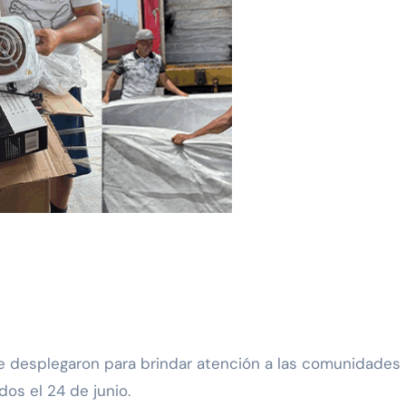
dos el 24 de junio.