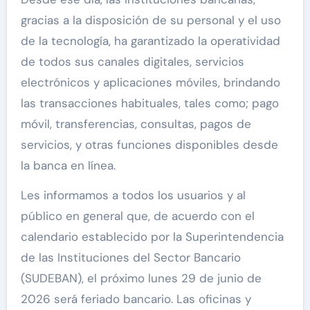
gracias a la disposición de su personal y el uso
de la tecnología, ha garantizado la operatividad
de todos sus canales digitales, servicios
electrónicos y aplicaciones móviles, brindando
las transacciones habituales, tales como; pago
móvil, transferencias, consultas, pagos de
servicios, y otras funciones disponibles desde
la banca en línea.
Les informamos a todos los usuarios y al
público en general que, de acuerdo con el
calendario establecido por la Superintendencia
de las Instituciones del Sector Bancario
(SUDEBAN), el próximo lunes 29 de junio de
2026 será feriado bancario. Las oficinas y