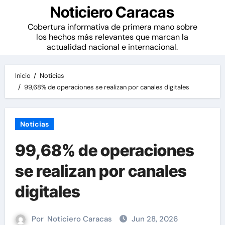
Noticiero Caracas
Cobertura informativa de primera mano sobre
los hechos más relevantes que marcan la
actualidad nacional e internacional.
Inicio
Noticias
99,68% de operaciones se realizan por canales digitales
Noticias
99,68% de operaciones
se realizan por canales
digitales
Por
Noticiero Caracas
Jun 28, 2026