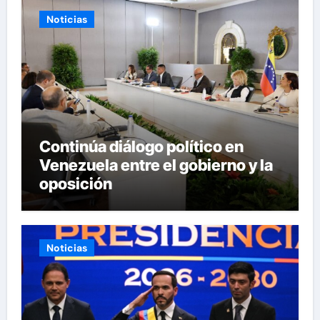
Noticias
Continúa diálogo político en
Venezuela entre el gobierno y la
oposición
Noticias