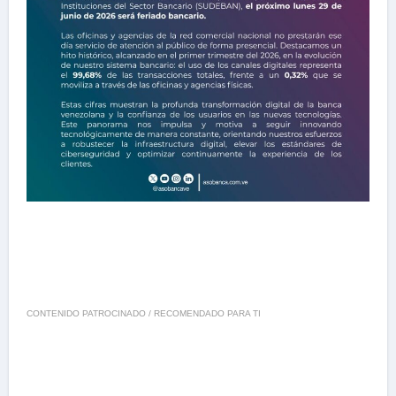
CONTENIDO PATROCINADO / RECOMENDADO PARA TI