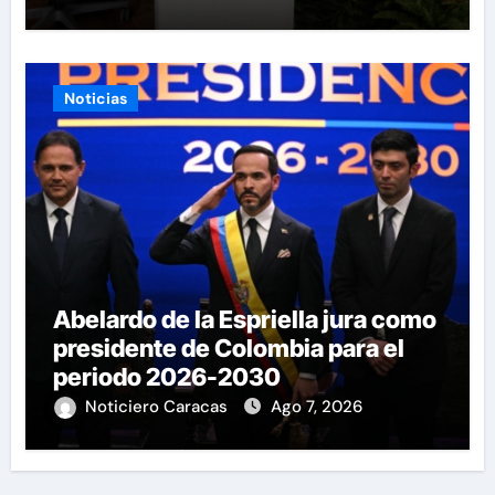
Noticias
Abelardo de la Espriella jura como
presidente de Colombia para el
periodo 2026-2030
Noticiero Caracas
Ago 7, 2026