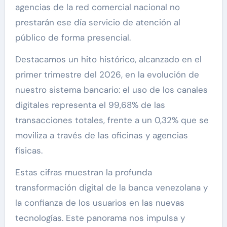
agencias de la red comercial nacional no
prestarán ese día servicio de atención al
público de forma presencial.
Destacamos un hito histórico, alcanzado en el
primer trimestre del 2026, en la evolución de
nuestro sistema bancario: el uso de los canales
digitales representa el 99,68% de las
transacciones totales, frente a un 0,32% que se
moviliza a través de las oficinas y agencias
físicas.
Estas cifras muestran la profunda
transformación digital de la banca venezolana y
la confianza de los usuarios en las nuevas
tecnologías. Este panorama nos impulsa y