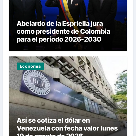
Abelardo de la Espriella jura
como presidente de Colombia
para el periodo 2026-2030
Economía
Así se cotiza el dólar en
Venezuela con fecha valor lunes