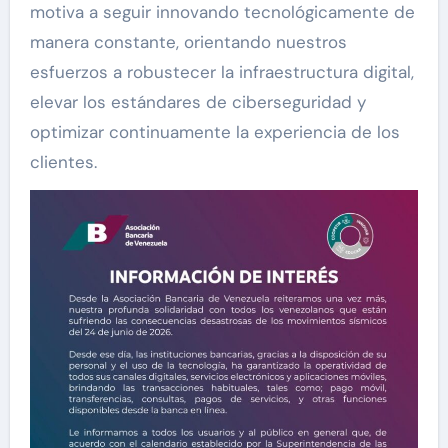
motiva a seguir innovando tecnológicamente de
manera constante, orientando nuestros
esfuerzos a robustecer la infraestructura digital,
elevar los estándares de ciberseguridad y
optimizar continuamente la experiencia de los
clientes.