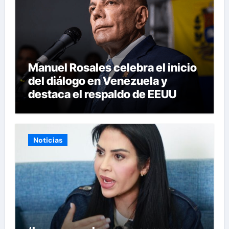
Manuel Rosales celebra el inicio
del diálogo en Venezuela y
destaca el respaldo de EEUU
Noticias