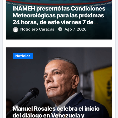
INAMEH presentó las Condiciones
Meteorológicas para las próximas
24 horas, de este viernes 7 de
agosto 2026
Noticiero Caracas
Ago 7, 2026
Noticias
Manuel Rosales celebra el inicio
del diálogo en Venezuela y