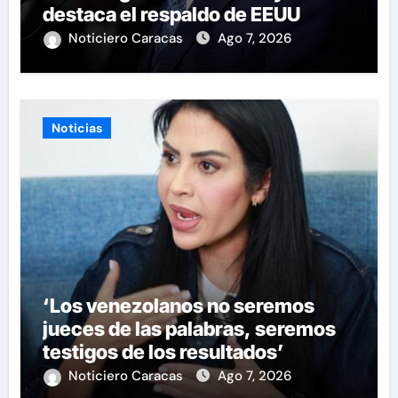
destaca el respaldo de EEUU
Noticiero Caracas
Ago 7, 2026
Noticias
‘Los venezolanos no seremos
jueces de las palabras, seremos
testigos de los resultados’
Noticiero Caracas
Ago 7, 2026