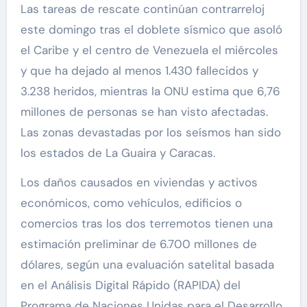
Las tareas de rescate continúan contrarreloj
este domingo tras el doblete sísmico que asoló
el Caribe y el centro de Venezuela el miércoles
y que ha dejado al menos 1.430 fallecidos y
3.238 heridos, mientras la ONU estima que 6,76
millones de personas se han visto afectadas.
Las zonas devastadas por los seísmos han sido
los estados de La Guaira y Caracas.
Los daños causados en viviendas y activos
económicos, como vehículos, edificios o
comercios tras los dos terremotos tienen una
estimación preliminar de 6.700 millones de
dólares, según una evaluación satelital basada
en el Análisis Digital Rápido (RAPIDA) del
Programa de Naciones Unidas para el Desarrollo