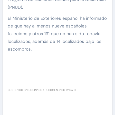
(PNUD).
El Ministerio de Exteriores español ha informado
de que hay al menos nueve españoles
fallecidos y otros 131 que no han sido todavía
localizados, además de 14 localizados bajo los
escombros.
CONTENIDO PATROCINADO / RECOMENDADO PARA TI