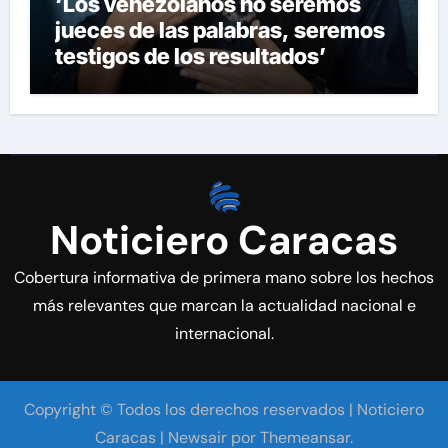
‘Los venezolanos no seremos
jueces de las palabras, seremos
testigos de los resultados’
Noticiero Caracas
Cobertura informativa de primera mano sobre los hechos
más relevantes que marcan la actualidad nacional e
internacional.
Copyright © Todos los derechos reservados | Noticiero
Caracas
|
Newsair
por
Themeansar
.