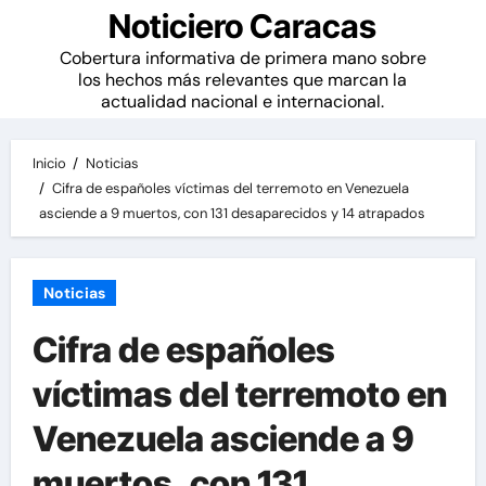
Noticiero Caracas
Cobertura informativa de primera mano sobre
los hechos más relevantes que marcan la
actualidad nacional e internacional.
Inicio
Noticias
Cifra de españoles víctimas del terremoto en Venezuela
asciende a 9 muertos, con 131 desaparecidos y 14 atrapados
Noticias
Cifra de españoles
víctimas del terremoto en
Venezuela asciende a 9
muertos, con 131