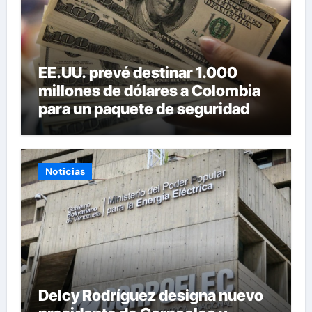
EE.UU. prevé destinar 1.000
millones de dólares a Colombia
para un paquete de seguridad
Noticias
Delcy Rodríguez designa nuevo