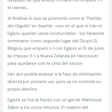
el viernes.
Al finalizar lo que se promovió como el “Partido
del Orgullo” en Seattle –uno en el que ni Irán ni
Egipto querían verse involucrados– los Faraones
terminaron como segundo lugar del Grupo G.
Bélgica, que empató 1-1 con Egipto el 15 de junio,
se impuso 5-1 a Nueva Zelanda en Vancouver
para quedarse con la cima del sector.
Irán aún podría avanzar a la fase de eliminación
directa por primera vez, pero ya no controla su
propio destino.
Egipto se fue al frente con un gol de Mahmoud
Saber a los cinco minutos. El exastro del