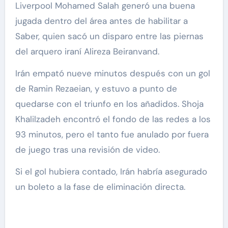
Liverpool Mohamed Salah generó una buena
jugada dentro del área antes de habilitar a
Saber, quien sacó un disparo entre las piernas
del arquero iraní Alireza Beiranvand.
Irán empató nueve minutos después con un gol
de Ramin Rezaeian, y estuvo a punto de
quedarse con el triunfo en los añadidos. Shoja
Khalilzadeh encontró el fondo de las redes a los
93 minutos, pero el tanto fue anulado por fuera
de juego tras una revisión de video.
Si el gol hubiera contado, Irán habría asegurado
un boleto a la fase de eliminación directa.