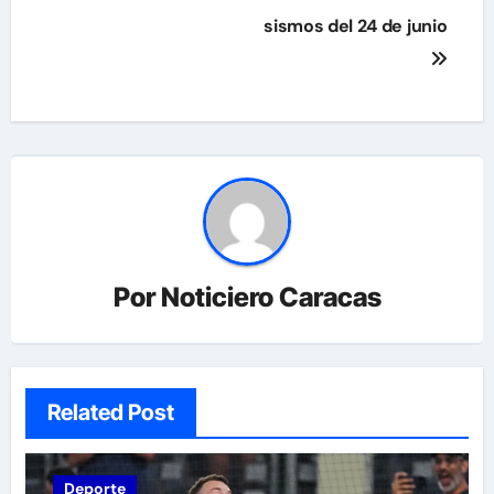
sismos del 24 de junio
Por
Noticiero Caracas
Related Post
Deporte