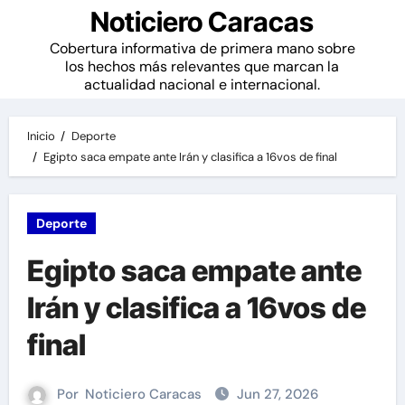
Noticiero Caracas
Cobertura informativa de primera mano sobre
los hechos más relevantes que marcan la
actualidad nacional e internacional.
Inicio
Deporte
Egipto saca empate ante Irán y clasifica a 16vos de final
Deporte
Egipto saca empate ante
Irán y clasifica a 16vos de
final
Por
Noticiero Caracas
Jun 27, 2026