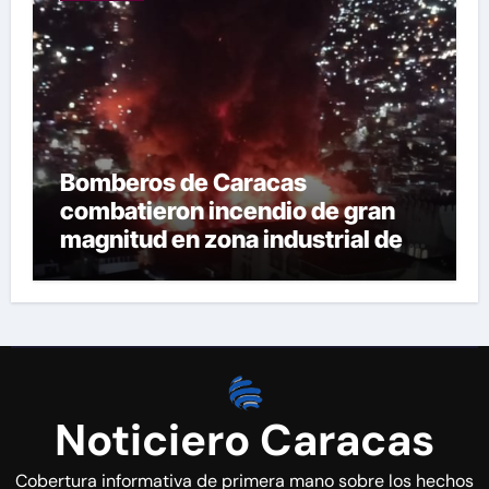
Bomberos de Caracas
combatieron incendio de gran
magnitud en zona industrial de El
Llanito
Noticiero Caracas
Cobertura informativa de primera mano sobre los hechos