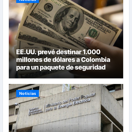
EE.UU. prevé destinar 1.000
millones de dólares a Colombia
para un paquete de seguridad
Noticias