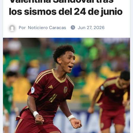
los sismos del 24 de junio
Por
Noticiero Caracas
Jun 27, 2026