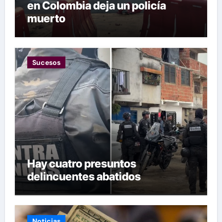
en Colombia deja un policía
muerto
Sucesos
Hay cuatro presuntos
delincuentes abatidos
Noticias