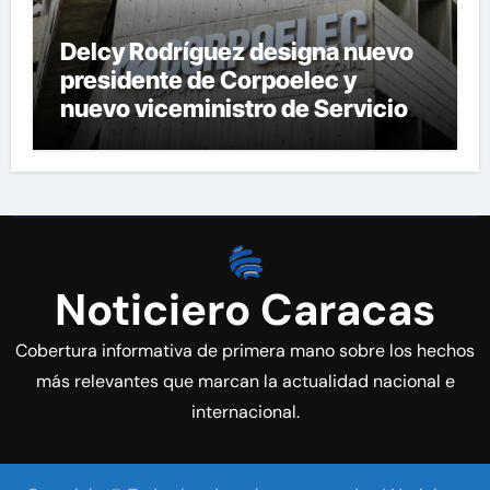
Delcy Rodríguez designa nuevo
presidente de Corpoelec y
nuevo viceministro de Servicios
Eléctricos
Noticiero Caracas
Cobertura informativa de primera mano sobre los hechos
más relevantes que marcan la actualidad nacional e
internacional.