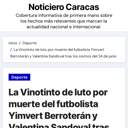
Noticiero Caracas
Cobertura informativa de primera mano sobre
los hechos más relevantes que marcan la
actualidad nacional e internacional.
Inicio
Deporte
La Vinotinto de luto por muerte del futbolista Yimvert
Berroterán y Valentina Sandoval tras los sismos del 24 de junio
Deporte
La Vinotinto de luto por
muerte del futbolista
Yimvert Berroterán y
Valentina Sandoval tras