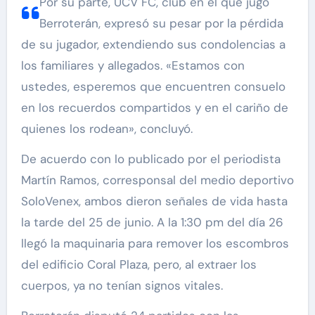
Por su parte, UCV FC, club en el que jugó
Berroterán, expresó su pesar por la pérdida
de su jugador, extendiendo sus condolencias a
los familiares y allegados. «Estamos con
ustedes, esperemos que encuentren consuelo
en los recuerdos compartidos y en el cariño de
quienes los rodean», concluyó.
De acuerdo con lo publicado por el periodista
Martín Ramos, corresponsal del medio deportivo
SoloVenex, ambos dieron señales de vida hasta
la tarde del 25 de junio. A la 1:30 pm del día 26
llegó la maquinaria para remover los escombros
del edificio Coral Plaza, pero, al extraer los
cuerpos, ya no tenían signos vitales.