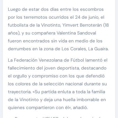
Luego de estar dos días entre los escombros
por los terremotos ocurridos el 24 de junio, el
futbolista de la Vinotinto, Yimvert Berroterán (18
años), y su compañera Valentina Sandoval
fueron encontrados sin vida en medio de los
derrumbes en la zona de Los Corales, La Guaira.
La Federación Venezolana de Fútbol lamentó el
fallecimiento del joven deportista, destacando
el orgullo y compromiso con los que defendió
los colores de la selección nacional durante su
trayectoria. «Su partida enluta a toda la familia
de la Vinotinto y deja una huella imborrable en
quienes compartieron con él», añadió.