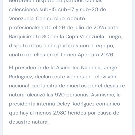
Berroterán disputó 24 partidos con las
selecciones sub-15, sub-17 y sub-20 de
Venezuela. Con su club, debutó
profesionalmente el 29 de julio de 2025 ante
Barquisimeto SC por la Copa Venezuela. Luego,
disputó otros cinco partidos con el equipo,
cuatro de ellos en el Torneo Apertura 2026.
El presidente de la Asamblea Nacional, Jorge
Rodríguez, declaró este viernes en televisión
nacional que la cifra de muertos por el desastre
natural alcanzó las 920 personas. Asimismo, la
presidenta interina Delcy Rodríguez comunicó
que hay al menos 2.980 heridos por causa del
desastre natural.