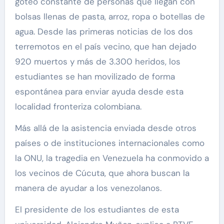
goteo constante de personas que llegan con
bolsas llenas de pasta, arroz, ropa o botellas de
agua. Desde las primeras noticias de los dos
terremotos en el país vecino, que han dejado
920 muertos y más de 3.300 heridos, los
estudiantes se han movilizado de forma
espontánea para enviar ayuda desde esta
localidad fronteriza colombiana.
Más allá de la asistencia enviada desde otros
países o de instituciones internacionales como
la ONU, la tragedia en Venezuela ha conmovido a
los vecinos de Cúcuta, que ahora buscan la
manera de ayudar a los venezolanos.
El presidente de los estudiantes de esta