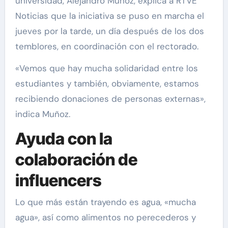
universidad, Alejandro Muñoz, explica a RTVE
Noticias que la iniciativa se puso en marcha el
jueves por la tarde, un día después de los dos
temblores, en coordinación con el rectorado.
«Vemos que hay mucha solidaridad entre los
estudiantes y también, obviamente, estamos
recibiendo donaciones de personas externas»,
indica Muñoz.
Ayuda con la
colaboración de
influencers
Lo que más están trayendo es agua, «mucha
agua», así como alimentos no perecederos y