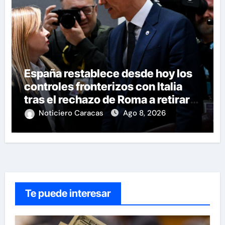
España restablece desde hoy los
controles fronterizos con Italia
tras el rechazo de Roma a retirar
las restricciones
Noticiero Caracas
Ago 8, 2026
Te puede interesar