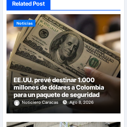
Related Post
Noticias
EE.UU. prevé destinar 1.000
millones de dólares a Colombia
para un paquete de seguridad
Noticiero Caracas
Ago 8, 2026