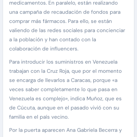
medicamentos. En paralelo, están realizando
una campaña de recaudación de fondos para
comprar más fármacos. Para ello, se están
valiendo de las redes sociales para concienciar
a la población y han contado con la
colaboración de influencers.
Para introducir los suministros en Venezuela
trabajan con la Cruz Roja, que por el momento
se encarga de llevarlos a Caracas, porque «a
veces saber completamente lo que pasa en
Venezuela es complejo», indica Muñoz, que es
de Cúcuta, aunque en el pasado vivió con su
familia en el país vecino.
Por la puerta aparecen Ana Gabriela Becerra y