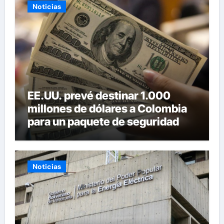
Noticias
EE.UU. prevé destinar 1.000
millones de dólares a Colombia
para un paquete de seguridad
Noticias