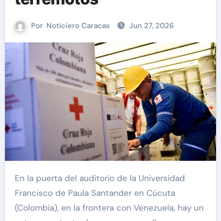
Por
Noticiero Caracas
Jun 27, 2026
En la puerta del auditorio de la Universidad
Francisco de Paula Santander en Cúcuta
(Colombia), en la frontera con Venezuela, hay un