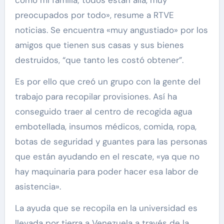
preocupados por todo», resume a RTVE
noticias. Se encuentra «muy angustiado» por los
amigos que tienen sus casas y sus bienes
destruidos, “que tanto les costó obtener”.
Es por ello que creó un grupo con la gente del
trabajo para recopilar provisiones. Así ha
conseguido traer al centro de recogida agua
embotellada, insumos médicos, comida, ropa,
botas de seguridad y guantes para las personas
que están ayudando en el rescate, «ya que no
hay maquinaria para poder hacer esa labor de
asistencia».
La ayuda que se recopila en la universidad es
llevada por tierra a Venezuela a través de la