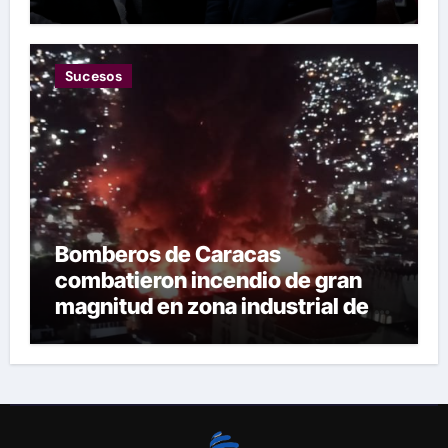
las restricciones
Sucesos
Bomberos de Caracas
combatieron incendio de gran
magnitud en zona industrial de El
Llanito