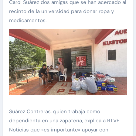
Carol Suárez dos amigas que se han acercado al
recinto de la universidad para donar ropa y
medicamentos.
Suárez Contreras, quien trabaja como
dependienta en una zapatería, explica a RTVE
Noticias que «es importante» apoyar con