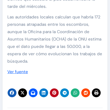
tarde del miércoles.
Las autoridades locales calculan que habría 172
personas atrapadas entre los escombros,
aunque la Oficina para la Coordinación de
Asuntos Humanitarios (OCHA) de la ONU estima
que el dato puede llegar a las 50.000, a la
espera de ver cómo evolucionan los trabajos de
búsqueda.
Ver fuente