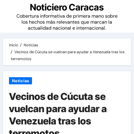
Noticiero Caracas
Cobertura informativa de primera mano sobre
los hechos más relevantes que marcan la
actualidad nacional e internacional.
Inicio
Noticias
Vecinos de Cúcuta se vuelcan para ayudar a Venezuela tras los
terremotos
Noticias
Vecinos de Cúcuta se
vuelcan para ayudar a
Venezuela tras los
terremotos