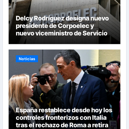
Delcy Rodríguez designa nuevo
presidente de Corpoelec y
nuevo viceministro de Servicios
Eléctricos
Noticias
España restablece desde hoy los
controles fronterizos con Italia
tras el rechazo de Roma a retirar