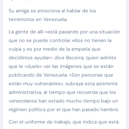
Su amiga se emociona al hablar de los
terremotos en Venezuela.
La gente de allí «está pasando por una situación
que no se puede controlar, ellos no tienen la
culpa y es por medio de la empatía que
decidimos ayudar», dice Becerra, quien admite
que le «duele» ver las imágenes que se están
publicando de Venezuela. «Son personas que
están muy vulnerables», subraya esta asistente
administrativa, al tiempo que recuerda que los
venezolanos han estado mucho tiempo bajo un
régimen político por el que han pasado hambre.
Con el uniforme de trabajo, que indica que está