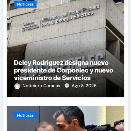
Noticias
Delcy Rodríguez designa nuevo
presidente de Corpoelec y nuevo
viceministro de Servicios
Eléctricos
Noticiero Caracas
Ago 8, 2026
Noticias