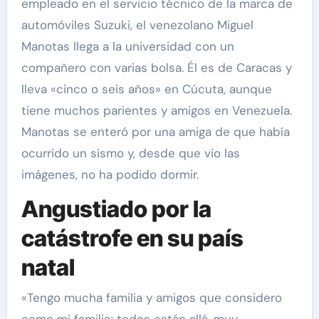
empleado en el servicio técnico de la marca de
automóviles Suzuki, el venezolano Miguel
Manotas llega a la universidad con un
compañero con varias bolsa. Él es de Caracas y
lleva «cinco o seis años» en Cúcuta, aunque
tiene muchos parientes y amigos en Venezuela.
Manotas se enteró por una amiga de que había
ocurrido un sismo y, desde que vio las
imágenes, no ha podido dormir.
Angustiado por la
catástrofe en su país
natal
«Tengo mucha familia y amigos que considero
como mi familia; todos están allá, muy