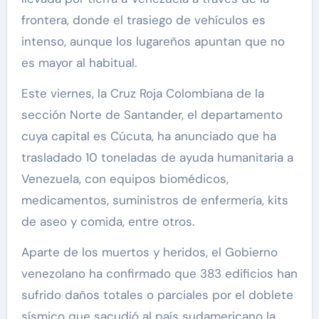
frontera, donde el trasiego de vehículos es
intenso, aunque los lugareños apuntan que no
es mayor al habitual.
Este viernes, la Cruz Roja Colombiana de la
sección Norte de Santander, el departamento
cuya capital es Cúcuta, ha anunciado que ha
trasladado 10 toneladas de ayuda humanitaria a
Venezuela, con equipos biomédicos,
medicamentos, suministros de enfermería, kits
de aseo y comida, entre otros.
Aparte de los muertos y heridos, el Gobierno
venezolano ha confirmado que 383 edificios han
sufrido daños totales o parciales por el doblete
sísmico que sacudió al país sudamericano la