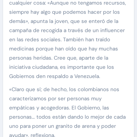
cualquier cosa: «Aunque no tengamos recursos,
siempre hay algo que podemos hacer por los
demás», apunta la joven, que se enteró de la
campaña de recogida a través de un influencer
en las redes sociales. También han traído
medicinas porque han oído que hay muchas
personas heridas. Cree que, aparte de la
iniciativa ciudadana, es importante que los
Gobiernos den respaldo a Venezuela.
«Claro que sí; de hecho, los colombianos nos
caracterizamos por ser personas muy
empáticas y acogedoras. El Gobierno, las
personas… todos están dando lo mejor de cada
uno para poner un granito de arena y poder
ayudar», reflexiona.