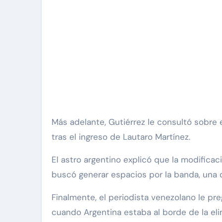
Más adelante, Gutiérrez le consultó sobre 
tras el ingreso de Lautaro Martínez.
El astro argentino explicó que la modifica
buscó generar espacios por la banda, una 
Finalmente, el periodista venezolano le pr
cuando Argentina estaba al borde de la eli