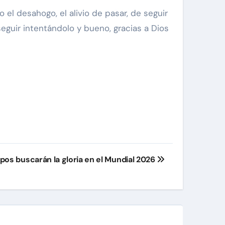
 el desahogo, el alivio de pasar, de seguir
guir intentándolo y bueno, gracias a Dios
os buscarán la gloria en el Mundial 2026