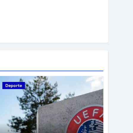
Deporte