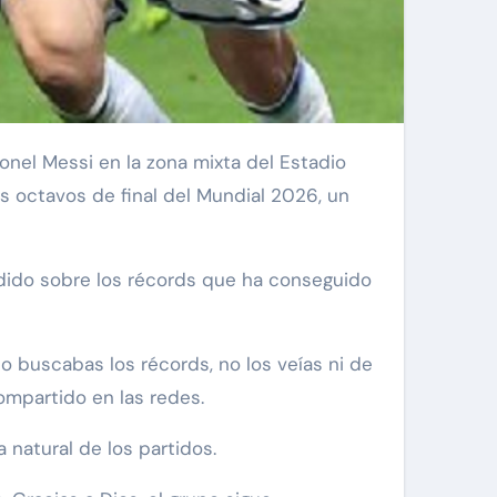
s octavos de final del Mundial 2026, un
endido sobre los récords que ha conseguido
o buscabas los récords, no los veías ni de
ompartido en las redes.
natural de los partidos.