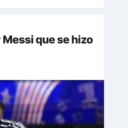
 Messi que se hizo