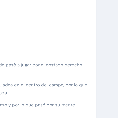
ndo pasó a jugar por el costado derecho
ulados en el centro del campo, por lo que
ada.
entro y por lo que pasó por su mente