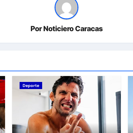
Por
Noticiero Caracas
Deporte