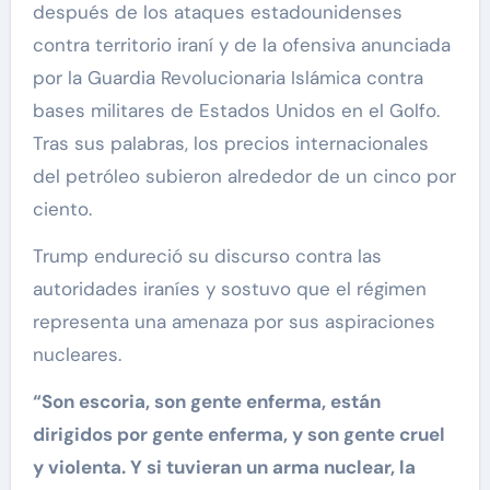
después de los ataques estadounidenses
contra territorio iraní y de la ofensiva anunciada
por la Guardia Revolucionaria Islámica contra
bases militares de Estados Unidos en el Golfo.
Tras sus palabras, los precios internacionales
del petróleo subieron alrededor de un cinco por
ciento.
Trump endureció su discurso contra las
autoridades iraníes y sostuvo que el régimen
representa una amenaza por sus aspiraciones
nucleares.
“Son escoria, son gente enferma, están
dirigidos por gente enferma, y son gente cruel
y violenta. Y si tuvieran un arma nuclear, la