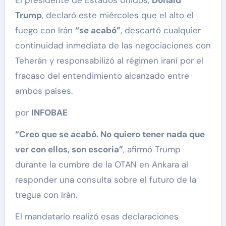
Trump
, declaró este miércoles que el alto el
fuego con Irán
“se acabó”
, descartó cualquier
continuidad inmediata de las negociaciones con
Teherán y responsabilizó al régimen iraní por el
fracaso del entendimiento alcanzado entre
ambos países.
por
INFOBAE
“Creo que se acabó. No quiero tener nada que
ver con ellos, son escoria”
, afirmó Trump
durante la cumbre de la OTAN en Ankara al
responder una consulta sobre el futuro de la
tregua con Irán.
El mandatario realizó esas declaraciones