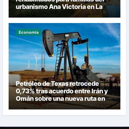
urbanismo Ana Victoria en La
Guaira
Economía
Petróleo de Texas retrocede
0,73% tras acuerdo entre Irán y
Omán sobre una nueva ruta en
Ormuz