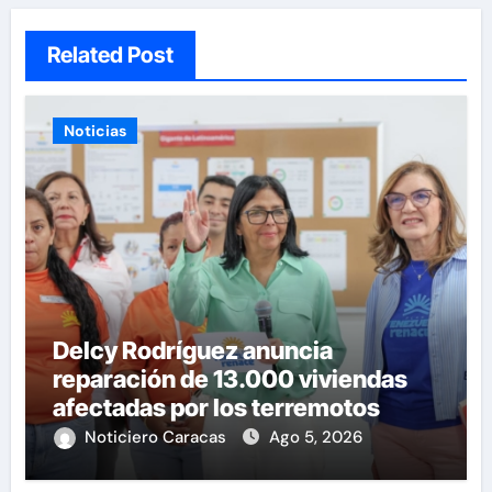
Related Post
Noticias
Delcy Rodríguez anuncia
reparación de 13.000 viviendas
afectadas por los terremotos
Noticiero Caracas
Ago 5, 2026