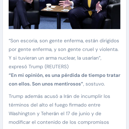
“Son escoria, son gente enferma, están dirigidos
por gente enferma, y son gente cruel y violenta.
Y si tuvieran un arma nuclear, la usarían”,
expresó Trump (REUTERS)
“En mi opinión, es una pérdida de tiempo tratar
con ellos. Son unos mentirosos”
, sostuvo.
Trump además acusó a Irán de incumplir los
términos del alto el fuego firmado entre
Washington y Teherán el 17 de junio y de
modificar el contenido de los compromisos