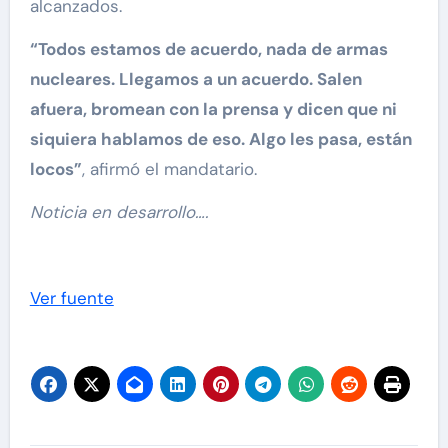
alcanzados.
“Todos estamos de acuerdo, nada de armas
nucleares. Llegamos a un acuerdo. Salen
afuera, bromean con la prensa y dicen que ni
siquiera hablamos de eso. Algo les pasa, están
locos”
, afirmó el mandatario.
Noticia en desarrollo….
Ver fuente