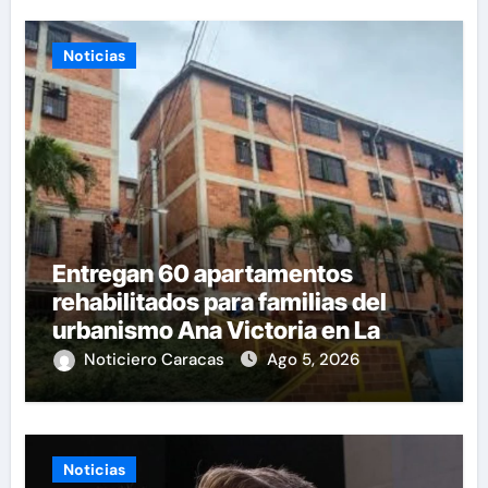
Noticias
Entregan 60 apartamentos
rehabilitados para familias del
urbanismo Ana Victoria en La
Guaira
Noticiero Caracas
Ago 5, 2026
Noticias