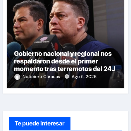
Gobierno nacional y regional nos
respaldaron desde el primer
momento tras terremotos del 24J
Noticiero Caracas
Ago 5, 2026
Te puede interesar