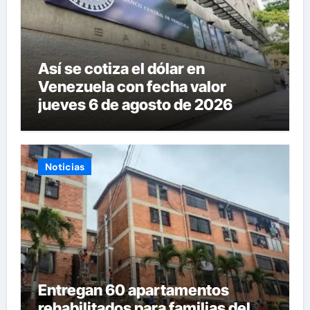
Así se cotiza el dólar en
Venezuela con fecha valor
jueves 6 de agosto de 2026
Noticias
Entregan 60 apartamentos
rehabilitados para familias del