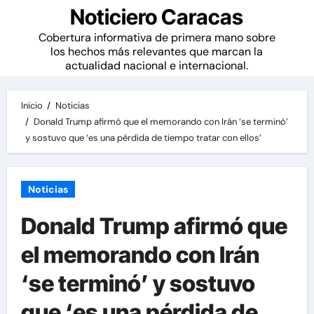
Noticiero Caracas
Cobertura informativa de primera mano sobre
los hechos más relevantes que marcan la
actualidad nacional e internacional.
Inicio
Noticias
Donald Trump afirmó que el memorando con Irán ‘se terminó’
y sostuvo que ‘es una pérdida de tiempo tratar con ellos’
Noticias
Donald Trump afirmó que
el memorando con Irán
‘se terminó’ y sostuvo
que ‘es una pérdida de