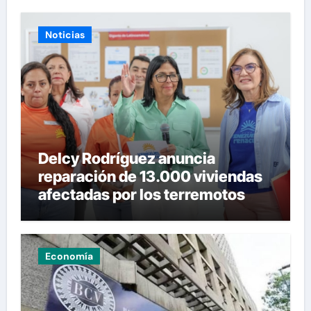
Noticias
Delcy Rodríguez anuncia
reparación de 13.000 viviendas
afectadas por los terremotos
Economía