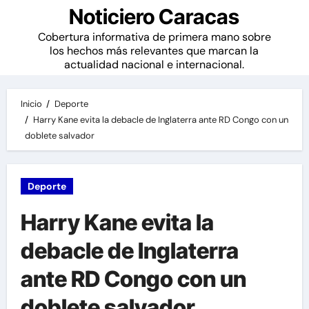
Noticiero Caracas
Cobertura informativa de primera mano sobre
los hechos más relevantes que marcan la
actualidad nacional e internacional.
Inicio
Deporte
Harry Kane evita la debacle de Inglaterra ante RD Congo con un
doblete salvador
Deporte
Harry Kane evita la
debacle de Inglaterra
ante RD Congo con un
doblete salvador