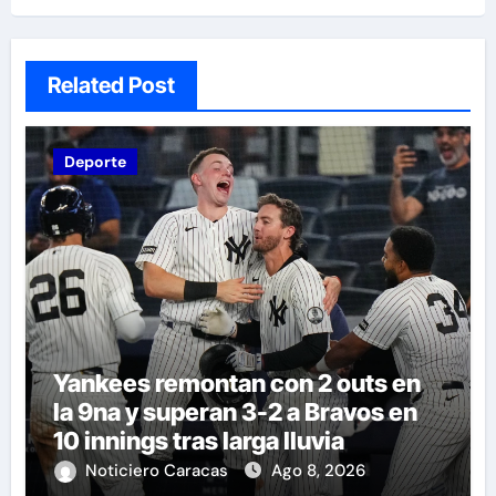
Related Post
Deporte
Yankees remontan con 2 outs en
la 9na y superan 3-2 a Bravos en
10 innings tras larga lluvia
Noticiero Caracas
Ago 8, 2026