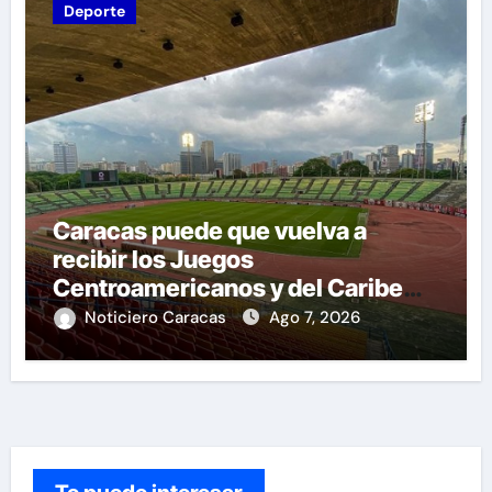
Deporte
Caracas puede que vuelva a
recibir los Juegos
Centroamericanos y del Caribe
tras mas de 70 años
Noticiero Caracas
Ago 7, 2026