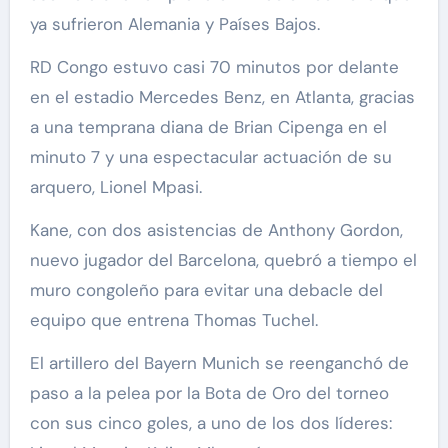
ya sufrieron Alemania y Países Bajos.
RD Congo estuvo casi 70 minutos por delante
en el estadio Mercedes Benz, en Atlanta, gracias
a una temprana diana de Brian Cipenga en el
minuto 7 y una espectacular actuación de su
arquero, Lionel Mpasi.
Kane, con dos asistencias de Anthony Gordon,
nuevo jugador del Barcelona, quebró a tiempo el
muro congoleño para evitar una debacle del
equipo que entrena Thomas Tuchel.
El artillero del Bayern Munich se reenganchó de
paso a la pelea por la Bota de Oro del torneo
con sus cinco goles, a uno de los dos líderes: