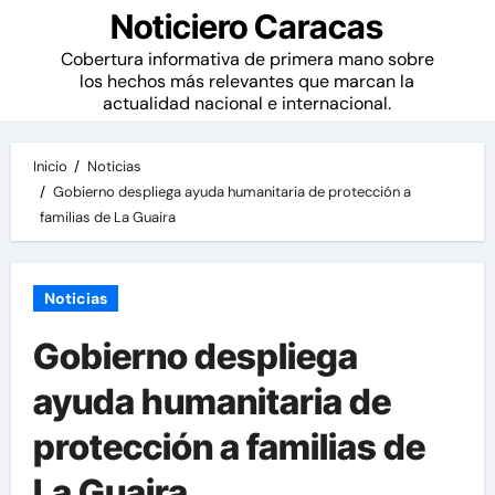
Noticiero Caracas
Cobertura informativa de primera mano sobre
los hechos más relevantes que marcan la
actualidad nacional e internacional.
Inicio
Noticias
Gobierno despliega ayuda humanitaria de protección a
familias de La Guaira
Noticias
Gobierno despliega
ayuda humanitaria de
protección a familias de
La Guaira