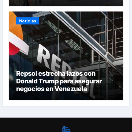
una riña
Noticias
Repsol estrecha lazos con
Donald Trump para asegurar
negocios en Venezuela