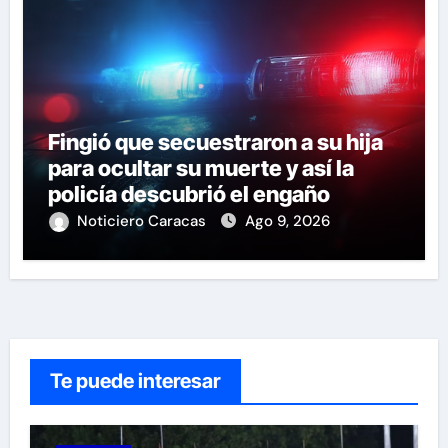
Fingió que secuestraron a su hija
para ocultar su muerte y así la
policía descubrió el engaño
Noticiero Caracas
Ago 9, 2026
Te puede interesar