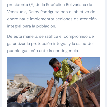
presidenta (E) de la República Bolivariana de
Venezuela, Delcy Rodríguez, con el objetivo de
coordinar e implementar acciones de atención
integral para la población.
De esta manera, se ratifica el compromiso de
garantizar la protección integral y la salud del
pueblo guaireño ante la contingencia.