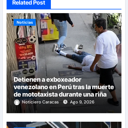
Related Post
Noticias
Detienen a exboxeador
venezolano en Perú tras la muerte
de mototaxista durante una riña
Noticiero Caracas
Ago 9, 2026