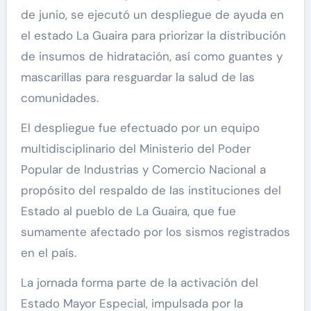
de junio, se ejecutó un despliegue de ayuda en
el estado La Guaira para priorizar la distribución
de insumos de hidratación, así como guantes y
mascarillas para resguardar la salud de las
comunidades.
El despliegue fue efectuado por un equipo
multidisciplinario del Ministerio del Poder
Popular de Industrias y Comercio Nacional a
propósito del respaldo de las instituciones del
Estado al pueblo de La Guaira, que fue
sumamente afectado por los sismos registrados
en el país.
La jornada forma parte de la activación del
Estado Mayor Especial, impulsada por la