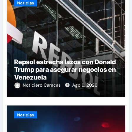
Noticias
Repsol estrecha lazos con Donald
Trump para asegurar negocios en
Venezuela
Noticiero Caracas
Ago 9, 2026
Noticias