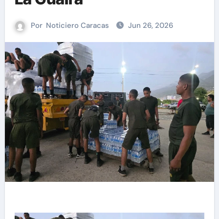
Por
Noticiero Caracas
Jun 26, 2026