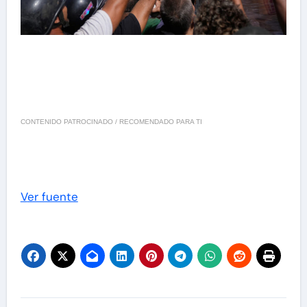
CONTENIDO PATROCINADO / RECOMENDADO PARA TI
Ver fuente