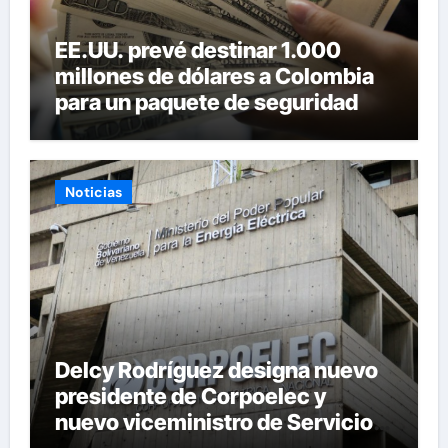
EE.UU. prevé destinar 1.000
millones de dólares a Colombia
para un paquete de seguridad
Noticias
Delcy Rodríguez designa nuevo
presidente de Corpoelec y
nuevo viceministro de Servicios
Eléctricos