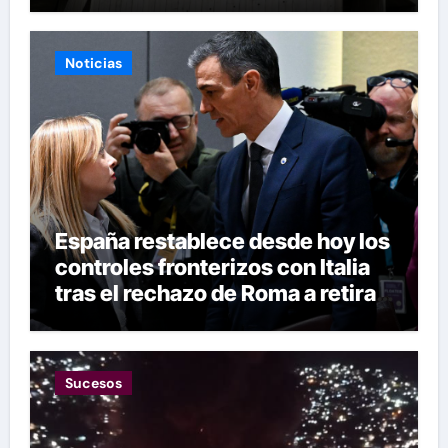
Noticias
España restablece desde hoy los
controles fronterizos con Italia
tras el rechazo de Roma a retirar
las restricciones
Sucesos