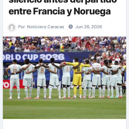
entre Francia y Noruega
Por
Noticiero Caracas
Jun 26, 2026