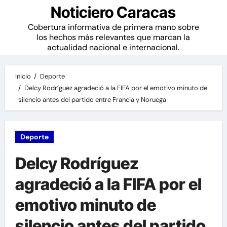
Noticiero Caracas
Cobertura informativa de primera mano sobre
los hechos más relevantes que marcan la
actualidad nacional e internacional.
Inicio
Deporte
Delcy Rodríguez agradeció a la FIFA por el emotivo minuto de
silencio antes del partido entre Francia y Noruega
Deporte
Delcy Rodríguez
agradeció a la FIFA por el
emotivo minuto de
silencio antes del partido