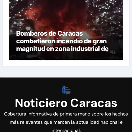
Bomberos de Caracas
combatieron incendio de gran
magnitud en zona industrial de El
Llanito
Noticiero Caracas
Cobertura informativa de primera mano sobre los hechos
más relevantes que marcan la actualidad nacional e
internacional.