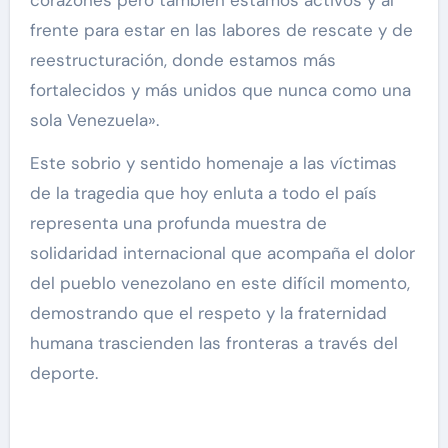
frente para estar en las labores de rescate y de
reestructuración, donde estamos más
fortalecidos y más unidos que nunca como una
sola Venezuela».
Este sobrio y sentido homenaje a las víctimas
de la tragedia que hoy enluta a todo el país
representa una profunda muestra de
solidaridad internacional que acompaña el dolor
del pueblo venezolano en este difícil momento,
demostrando que el respeto y la fraternidad
humana trascienden las fronteras a través del
deporte.