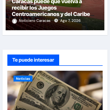
Caracas puede que vuelva a
recibir los Juegos
Centroamericanos y del Caribe
tras mas de 70 años
Noticiero Caracas
Ago 7, 2026
Te puede interesar
Noticias