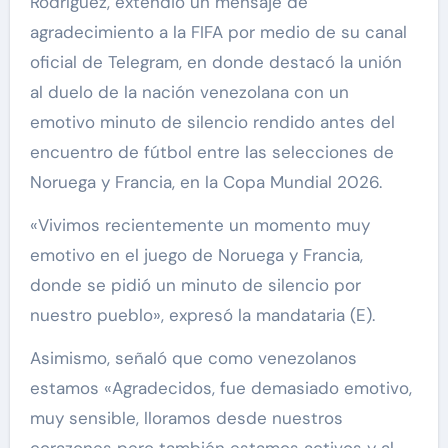
Rodríguez, extendió un mensaje de
agradecimiento a la FIFA por medio de su canal
oficial de Telegram, en donde destacó la unión
al duelo de la nación venezolana con un
emotivo minuto de silencio rendido antes del
encuentro de fútbol entre las selecciones de
Noruega y Francia, en la Copa Mundial 2026.
«Vivimos recientemente un momento muy
emotivo en el juego de Noruega y Francia,
donde se pidió un minuto de silencio por
nuestro pueblo», expresó la mandataria (E).
Asimismo, señaló que como venezolanos
estamos «Agradecidos, fue demasiado emotivo,
muy sensible, lloramos desde nuestros
corazones pero también estamos activos y al