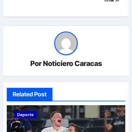
Por
Noticiero Caracas
Related Post
Deporte