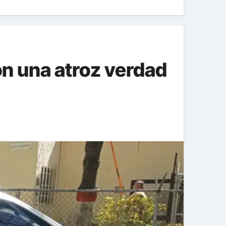
on una atroz verdad