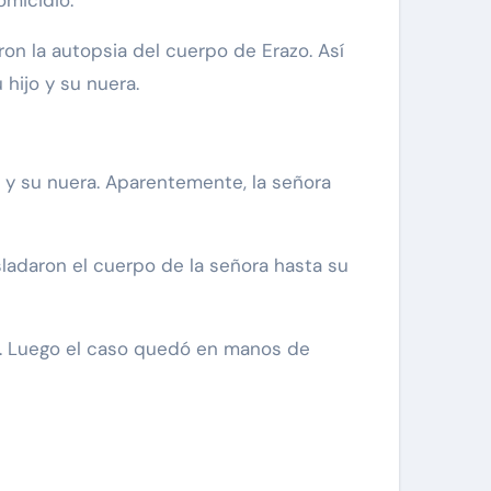
omicidio.
on la autopsia del cuerpo de Erazo. Así
 hijo y su nuera.
o y su nuera. Aparentemente, la señora
sladaron el cuerpo de la señora hasta su
d. Luego el caso quedó en manos de