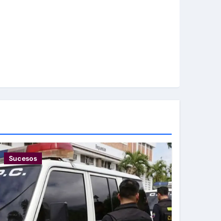
Sucesos