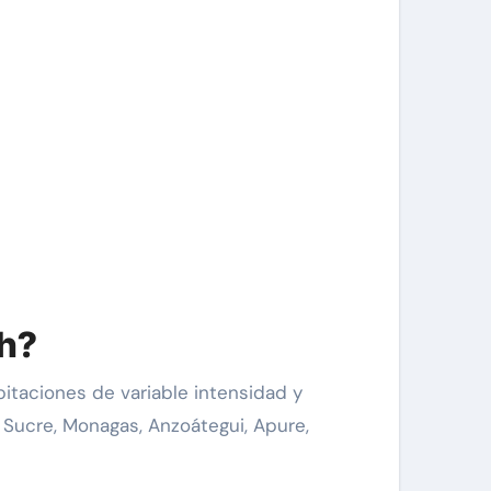
eh?
itaciones de variable intensidad y
 Sucre, Monagas, Anzoátegui, Apure,