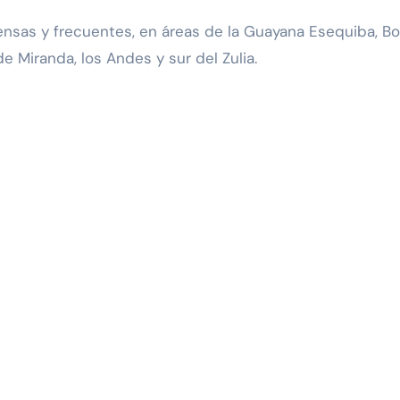
ensas y frecuentes, en áreas de la Guayana Esequiba, Bo
e Miranda, los Andes y sur del Zulia.