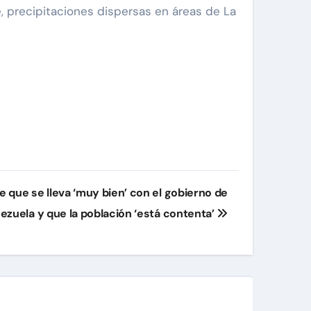
, precipitaciones dispersas en áreas de La
 que se lleva ‘muy bien’ con el gobierno de
ezuela y que la población ‘está contenta’