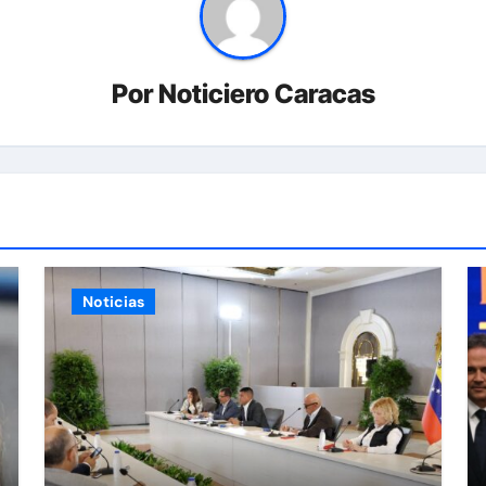
Por
Noticiero Caracas
Noticias