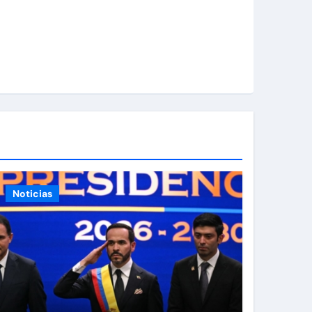
Noticias