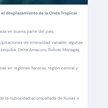
o el desplazamiento de la Onda Tropical
ada en buena parte del país.
pitaciones de intensidad variable, algunas
sequiba, Delta Amacuro, Bolívar, Monagas,
as en regiones llaneras, región central y
 de la nubosidad acompañada de lluvias o