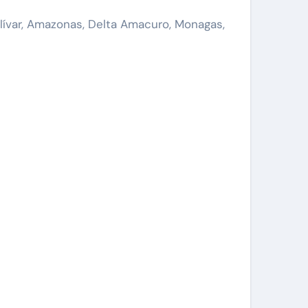
lívar, Amazonas, Delta Amacuro, Monagas,