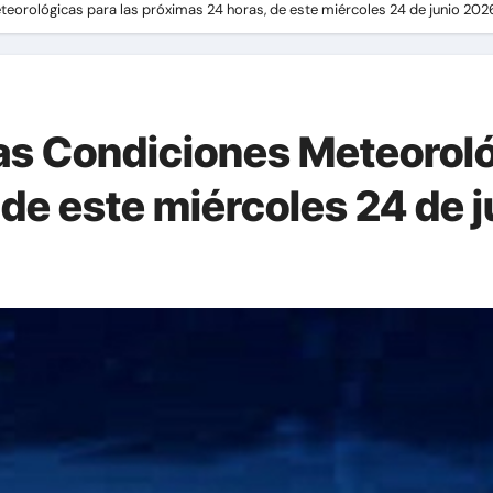
eorológicas para las próximas 24 horas, de este miércoles 24 de junio 202
s Condiciones Meteoroló
 de este miércoles 24 de 