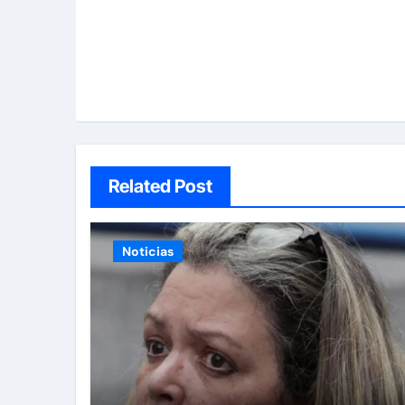
Related Post
Noticias