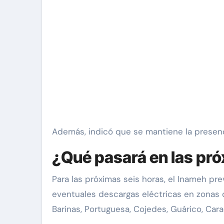
Además, indicó que se mantiene la presenc
¿Qué pasará en las pr
Para las próximas seis horas, el Inameh p
eventuales descargas eléctricas en zonas 
Barinas, Portuguesa, Cojedes, Guárico, Carac